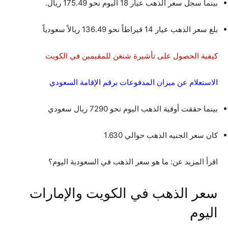
بينما سجل سعر الذهب عيار 18 اليوم نحو 175.49 ريال.
بلغ سعر الذهب عيار 14 قيراطاً نحو 136.49 ريالاً سعودياً
كيفية الحصول على تأشيرة شنغن للمقيمين في الكويت
الاستعلام عن ميزان المدفوعات برقم الإقامة السعودي
بينما حققت أوقية الذهب اليوم نحو 7290 ريال سعودي
كان سعر الجنيه الذهب حوالي 1.630
اقرأ المزيد عن: ما هو سعر الذهب في السعودية اليوم؟
سعر الذهب في الكويت والإمارات
اليوم