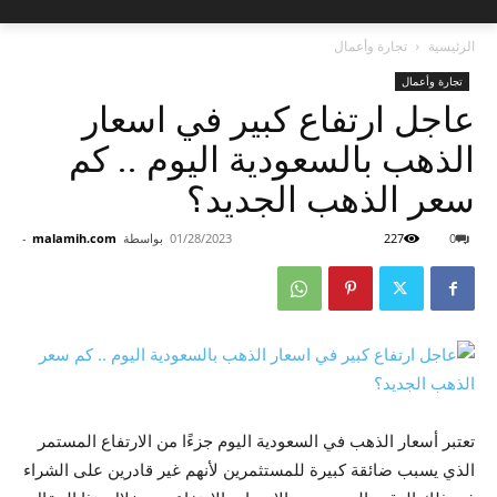
الرئيسية
تجارة وأعمال
تجارة وأعمال
عاجل ارتفاع كبير في اسعار
الذهب بالسعودية اليوم .. كم
سعر الذهب الجديد؟
0
227
01/28/2023
بواسطة
malamih.com
-
تعتبر أسعار الذهب في السعودية اليوم جزءًا من الارتفاع المستمر
الذي يسبب ضائقة كبيرة للمستثمرين لأنهم غير قادرين على الشراء