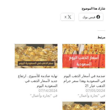
شارك هذا الموضوع:
فيس بوك
X
مرتبط
صدمة في أسعار الذهب اليوم
نهاية صادمة للأسبوع.. ارتفاع
في السعودية وهذا سعر جرام
جديد لأسعار الذهب في
الذهب عيار 21
السعودية اليوم
07/14/2024
07/05/2024
في "تجارة وأعمال"
في "تجارة وأعمال"