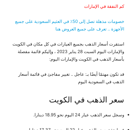
كم النفقة في الإمارات
خصومات مذهلة تصل إلى 50٪ في العثيم السعودية على جميع
الأجهزة .. تعرف على جميع العروض هنا
استقرت أسعار الذهب بجميع العيارات في كل مكان في الكويت
والإمارات اليوم السبت 28 يناير 2023 ، وإليكم قائمة مفصلة
بأسعار الذهب في الكويت والإمارات اليوم:
قد تكون مهتمًا أيضًا بـ: عاجل .. تغيير مفاجئ في قائمة أسعار
الذهب في السعودية اليوم
سعر الذهب في الكويت
وسجل سعر الذهب عيار 24 اليوم نحو 18.95 دينارا.
فيما حقق سعر الذهب عيار 22 اليوم نحو 17.37 دينارا.