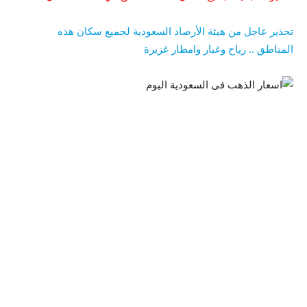
تحذير عاجل من هيئة الأرصاد السعودية لجميع سكان هذه
المناطق .. رياح وغبار وامطار غزيرة