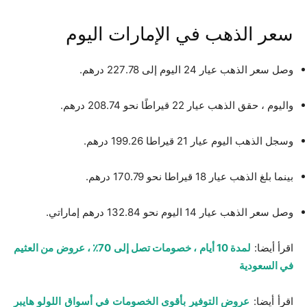
سعر الذهب في الإمارات اليوم
وصل سعر الذهب عيار 24 اليوم إلى 227.78 درهم.
واليوم ، حقق الذهب عيار 22 قيراطًا نحو 208.74 درهم.
وسجل الذهب اليوم عيار 21 قيراطا 199.26 درهم.
بينما بلغ الذهب عيار 18 قيراطا نحو 170.79 درهم.
وصل سعر الذهب عيار 14 اليوم نحو 132.84 درهم إماراتي.
اقرأ أيضا:
لمدة 10 أيام ، خصومات تصل إلى 70٪ ، عروض من العثيم
في السعودية
اقرأ أيضا:
عروض التوفير بأقوى الخصومات في أسواق اللولو هايبر