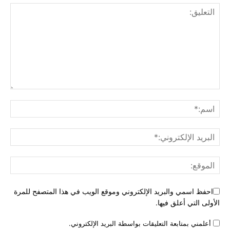
احفظ اسمي والبريد الإلكتروني وموقع الويب في هذا المتصفح للمرة
الأولى التي أعلق فيها.
أعلمني بمتابعة التعليقات بواسطة البريد الإلكتروني.