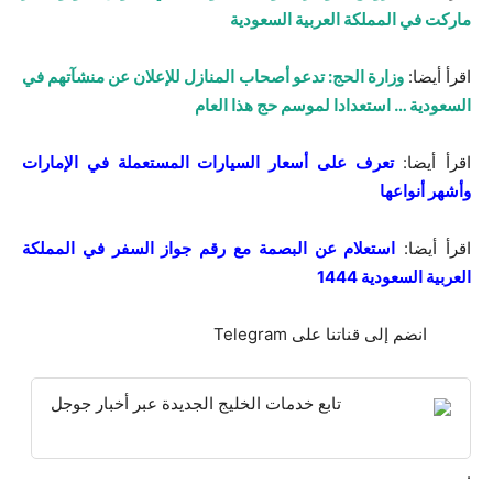
ماركت في المملكة العربية السعودية
اقرأ أيضا:
وزارة الحج: تدعو أصحاب المنازل للإعلان عن منشآتهم في
السعودية … استعدادا لموسم حج هذا العام
اقرأ أيضا:
تعرف على أسعار السيارات المستعملة في الإمارات
وأشهر أنواعها
اقرأ أيضا:
استعلام عن البصمة مع رقم جواز السفر في المملكة
العربية السعودية 1444
انضم إلى قناتنا على Telegram
تابع خدمات الخليج الجديدة عبر أخبار جوجل
.