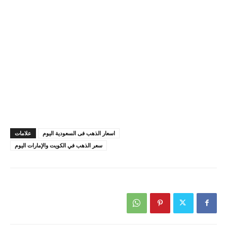
اسعار الذهب فى السعودية اليوم
علامات
سعر الذهب في الكويت والإمارات اليوم