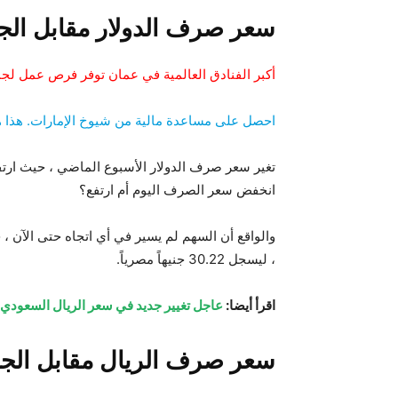
سعر صرف الدولار مقابل الج
أكبر الفنادق العالمية في عمان توفر فرص عمل لج
احصل على مساعدة مالية من شيوخ الإمارات. هذا 
انخفض سعر الصرف اليوم أم ارتفع؟
والواقع أن السهم لم يسير في أي اتجاه حتى الآن ،
، ليسجل 30.22 جنيهاً مصرياً.
اقرأ أيضا:
عاجل تغيير جديد في سعر الريال السعودي 
سعر صرف الريال مقابل الجن