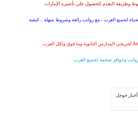
ياة لجميع العرب ، مع رواتب رائعة وشروط سهلة .. كيفية
واتب وحوافز ضخمة لجميع العرب
أخبار جوجل