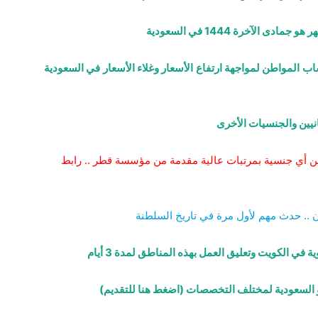
الآخرة 1444 في السعودية
 المواطن لمواجهة ارتفاع الأسعار وغلاء الأسعار في السعودية
يين والجنسيات الأخرى
ن أي جنسية بمرتبات عالية مقدمة من مؤسسة قطر .. رابط
. حدث مهم لأول مرة في تاريخ السلطنة
ي الكويت وتعليق العمل بهذه المناطق لمدة 3 أيام
و السعودية لمختلف التخصصات (اضغط هنا للتقديم)