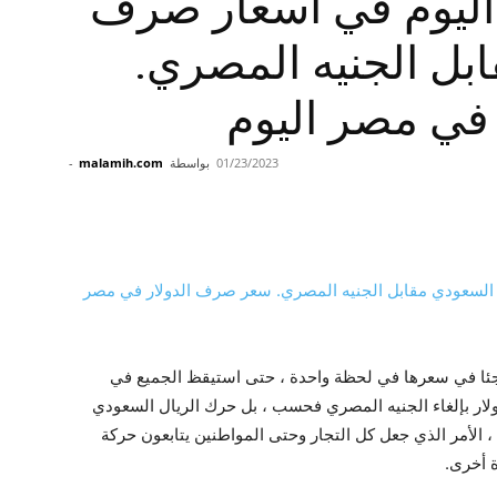
د اليوم في أسعار صرف
بل الجنيه المصري.
في مصر اليوم
01/23/2023
بواسطة
malamih.com
-
جئا في سعرها في لحظة واحدة ، حتى استيقظ الجميع في
ولار بإلغاء الجنيه المصري فحسب ، بل حرك الريال السعودي
 ، الأمر الذي جعل كل التجار وحتى المواطنين يتابعون حركة
ة أخرى.