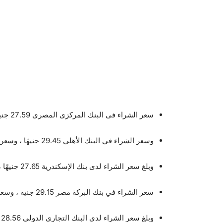
سعر الشراء فى البنك المركزى المصرى 27.59 جنيه ، وسعر البيع فى البنك المركزى 27.67 جنيه.
وسعر الشراء في البنك الأهلي 29.45 جنيهًا ، وسعر البيع في البنك الأهلي 29.50 جنيهًا.
وبلغ سعر الشراء لدى بنك الإسكندرية 27.65 جنيهًا ، وسعر البيع 27.72 جنيهًا.
سعر الشراء في بنك البركة مصر 29.15 جنيه ، وسعر البيع في البنك 29.25 جنيه.
وبلغ سعر الشراء لدى البنك التجاري الدولي 28.56 جنيهًا ، وسعر البيع لدى البنك 28.66 جنيهًا.