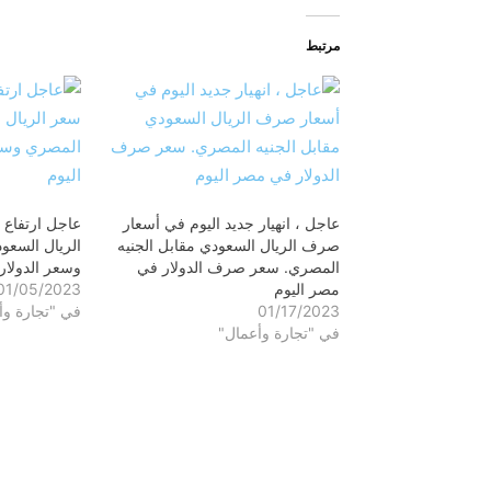
مرتبط
عاجل ، انهيار جديد اليوم في أسعار
عاجل ارتفاع
صرف الريال السعودي مقابل الجنيه
الريال السعو
المصري. سعر صرف الدولار في
وسعر الدولار
مصر اليوم
01/05/2023
01/17/2023
في "تجارة وأ
في "تجارة وأعمال"