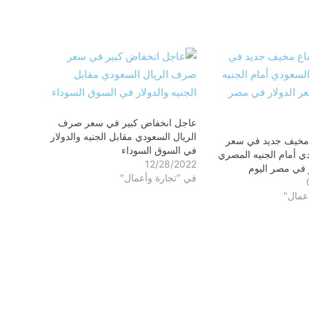
عاجل انخفاض كبير في سعر صرف
الريال السعودي مقابل الجنيه والدولار
 مخيف جديد في سعر
في السوق السوداء
دي أمام الجنيه المصري
12/28/2022
 في مصر اليوم
في "تجارة وأعمال"
عمال"