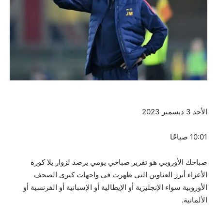
الأحد 3 ديسمبر 2023
10:01 صباحًا
صباحك الأوروبي هو تقرير صباحي يومي يرصد لزوار يلا كورة
الأعزاء أبرز العناوين التي ظهرت في واجهات كبرى الصحف
الأوروبية سواء الإنجليزية أو الإيطالية أو الإسبانية أو الفرنسية أو
الألمانية.