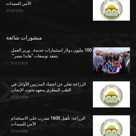
الآمن للمبيدات
07/26/2026
منشورات شائعة
100 مليون دولار استثمارات جديدة.. وزير العمل
يتفقد توسعات “هاندا مصر”.
07/27/2026
الزراعة تعلن عن اعتماد المدربين الأوائل في
الطب البيطري بمعهد بحوث الإنجاب
07/27/2026
الزراعة: تأهيل 1600 متدرب على الاستخدام
الآمن للمبيدات
07/26/2026