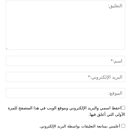
احفظ اسمي والبريد الإلكتروني وموقع الويب في هذا المتصفح للمرة
الأولى التي أعلق فيها.
أعلمني بمتابعة التعليقات بواسطة البريد الإلكتروني.