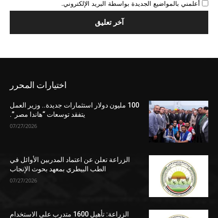
أعلمني بالمواضيع الجديدة بواسطة البريد الإلكتروني.
اختيارات المحرر
100 مليون دولار استثمارات جديدة.. وزير العمل
يتفقد توسعات “هاندا مصر”.
07/27/2026
الزراعة تعلن عن اعتماد المدربين الأوائل في
الطب البيطري بمعهد بحوث الإنجاب
07/27/2026
الزراعة: تأهيل 1600 متدرب على الاستخدام