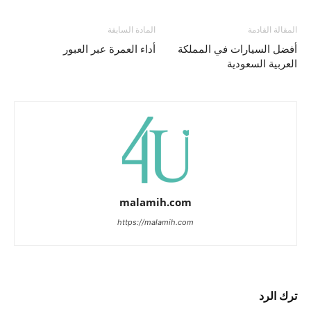
المقالة القادمة
المادة السابقة
أفضل السيارات في المملكة
أداء العمرة عبر العبور
العربية السعودية
malamih.com
https://malamih.com
ترك الرد