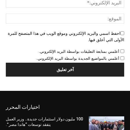
احفظ اسمي والبريد الإلكتروني وموقع الويب في هذا المتصفح للمرة
الأولى التي أعلق فيها.
أعلمني بمتابعة التعليقات بواسطة البريد الإلكتروني.
أعلمني بالمواضيع الجديدة بواسطة البريد الإلكتروني.
اختيارات المحرر
100 مليون دولار استثمارات جديدة.. وزير العمل
يتفقد توسعات “هاندا مصر”.