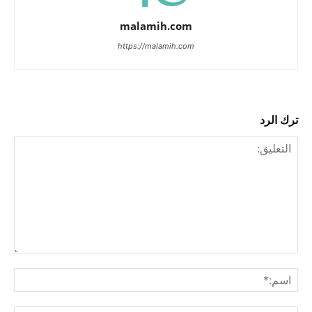
malamih.com
https://malamih.com
ترك الرد