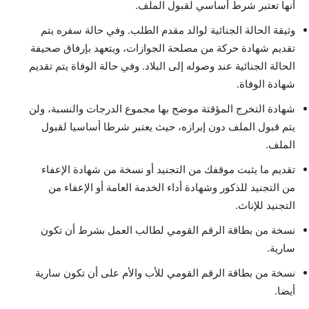
أنها تعتبر شرط أساسي لقبول الملف.
وثيقة الحالة الجنائية لوالد مقدم الطلب. وفي حالة سفره يتم
تقديم شهادة حركة من مصلحة الجوازات، ويتعهد بإرفاق صحيفة
الحالة الجنائية عند وصوله إلى البلاد. وفي حالة الوفاة يتم تقديم
شهادة الوفاة.
شهادة التخرج المؤقتة موضح بها مجموع الدرجات والنسبة، ولن
يتم قبول الملف دون إبرازه، حيث يعتبر شرطا أساسيا لقبول
الملف.
تقديم ما يثبت موقفك من التجنيد أو نسخة من شهادة الإعفاء
من التجنيد للذكور وشهادة أداء الخدمة العامة أو الإعفاء من
التجنيد للإناث.
نسخة من بطاقة الرقم القومي لطالب العمل بشرط أن تكون
سارية.
نسخة من بطاقة الرقم القومي للأب والأم على أن تكون سارية
أيضا.