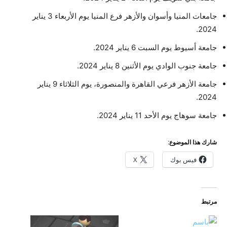
جامعات المنيا وأسوان والأزهر فرع المنيا يوم الأربعاء 3 يناير
2024.
جامعة أسيوط يوم السبت 6 يناير 2024.
جامعة جنوب الوادي يوم الأثنين 8 يناير 2024.
جامعة الأزهر فرعي القاهرة والمنصورة، يوم الثلاثاء 9 يناير
2024.
جامعة سوهاج يوم الأحد 11 يناير 2024.
شارك هذا الموضوع:
فيس بوك
X
مرتبط