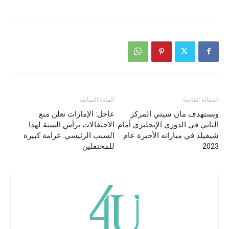
المقالة القادمة
المادة السابقة
ويستهدف مان سيتي المركز
عاجل: الإمارات تعلن منع
الثاني في الدوري الإنجليزي أمام
الاحتفالات برأس السنة لهذا
شيفيلد في مباراته الأخيرة عام
السبب الرئيسي. غرامة كبيرة
2023
للمحتفلين