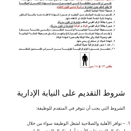
شروط التقديم على النيابة الإدارية
الشروط التي يجب أن تتوفر في المتقدم للوظيفة:
– توافر الأهلية والصلاحية لشغل الوظيفة سواء من خلال
استكمال التحقيقات الأمنية أو استكمال الفحص الطبي.