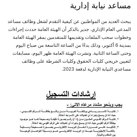
مساعد نيابة إدارية
يبحث العديد من المواطنين عن كيفية التقدم لشغل وظائف مساعد
المدعي العام الإداري. جدير بالذكر أن الهيئة العامة حددت إجراءات
وخطوات سحب الملفات وتقديمها للمتقدمين بمقر الهيئة العامة
بمدينة 6 أكتوبر، وذلك بدءًا من الساعة التاسعة من صباح اليوم
وحتى الساعة الثانية. ونشرت الهيئة العامة ظهر اليوم، مسابقات
لتعيين خريجي كليات الحقوق وكليات الشرطة على وظائف
مساعدي النيابة الإدارية لدفعة 2023.