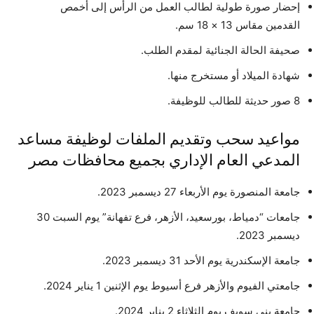
إحضار صورة طولية لطالب العمل من الرأس إلى أخمص
القدمين مقاس 13 × 18 سم.
صحيفة الحالة الجنائية لمقدم الطلب.
شهادة الميلاد أو مستخرج منها.
8 صور حديثة للطالب للوظيفة.
مواعيد سحب وتقديم الملفات لوظيفة مساعد
المدعي العام الإداري بجميع محافظات مصر
جامعة المنصورة يوم الأربعاء 27 ديسمبر 2023.
جامعات “دمياط، بورسعيد، الأزهر، فرع تفهانة” يوم السبت 30
ديسمبر 2023.
جامعة الإسكندرية يوم الأحد 31 ديسمبر 2023.
جامعتي الفيوم والأزهر فرع أسيوط يوم الإثنين 1 يناير 2024.
جامعة بني سويف يوم الثلاثاء 2 يناير 2024.