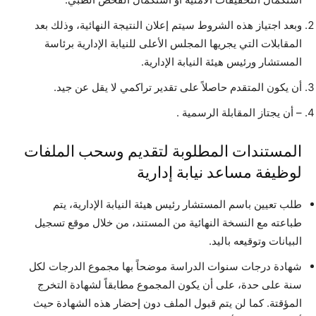
وبعد اجتياز هذه الشروط سيتم إعلان النتيجة النهائية، وذلك بعد
المقابلات التي يجريها المجلس الأعلى للنيابة الإدارية برئاسة
المستشار ورئيس هيئة النيابة الإدارية.
أن يكون المتقدم حاصلاً على تقدير تراكمي لا يقل عن جيد.
– أن يجتاز المقابلة الرسمية .
المستندات المطلوبة لتقديم وسحب الملفات
لوظيفة مساعد نيابة إدارية
طلب تعيين باسم المستشار رئيس هيئة النيابة الإدارية، يتم
طباعته مع النسخة النهائية من المستند، من خلال موقع تسجيل
البيانات وتوقيعه باليد.
شهادة درجات سنوات الدراسة موضحاً بها مجموع الدرجات لكل
سنة على حدة، على أن يكون المجموع مطابقاً لشهادة التخرج
المؤقتة. كما لن يتم قبول الملف دون إحضار هذه الشهادة حيث