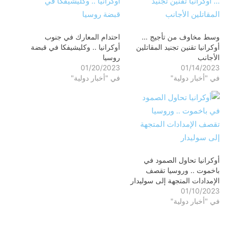
وسط مخاوف من تأجيج …
احتدام المعارك في جنوب
أوكرانيا تقنين تجنيد المقاتلين
أوكرانيا .. وكليشيفكا في قبضة
الأجانب
روسيا
01/20/2023
01/14/2023
في "أخبار دولية"
في "أخبار دولية"
أوكرانيا تحاول الصمود في
باخموت .. وروسيا تقصف
الإمدادات المتجهة إلى سوليدار
01/10/2023
في "أخبار دولية"