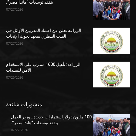
يتفقد توسعات “هاندا مصر”.
07/27/2026
الزراعة تعلن عن اعتماد المدربين الأوائل في
الطب البيطري بمعهد بحوث الإنجاب
07/27/2026
الزراعة: تأهيل 1600 متدرب على الاستخدام
الآمن للمبيدات
07/26/2026
منشورات شائعة
100 مليون دولار استثمارات جديدة.. وزير العمل
يتفقد توسعات “هاندا مصر”.
07/27/2026