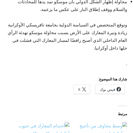
محاولة إظهار الشكل الدولي بأن موسكو تمد يدها للمحادثات
والسلام ووقف إطلاق النار على عكس ما يزعمه.
وتوقع المتخصص في السياسة الدولية بجامعة تافريسكي الأوكرانية
زيادة وتيرة المعارك على الأرض بسبب محاولة موسكو تهدئة الرأي
العام الداخلي الذي أصبح رافضًا لمسار المعارك التي فشلت في
حلها داخل أوكرانيا.
.
شارك هذا الموضوع:
فيس بوك
X
مرتبط