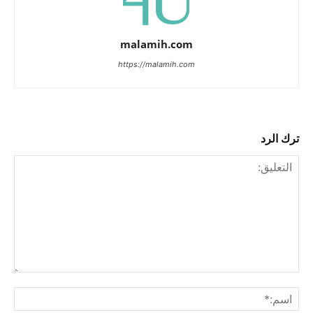
malamih.com
https://malamih.com
ترك الرد