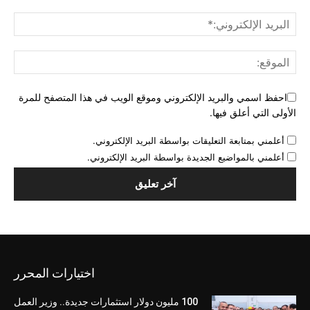
احفظ اسمي والبريد الإلكتروني وموقع الويب في هذا المتصفح للمرة
الأولى التي أعلق فيها.
أعلمني بمتابعة التعليقات بواسطة البريد الإلكتروني.
أعلمني بالمواضيع الجديدة بواسطة البريد الإلكتروني.
اختيارات المحرر
100 مليون دولار استثمارات جديدة.. وزير العمل