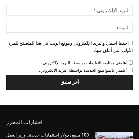
احفظ اسمي والبريد الإلكتروني وموقع الويب في هذا المتصفح للمرة
الأولى التي أعلق فيها.
أعلمني بمتابعة التعليقات بواسطة البريد الإلكتروني.
أعلمني بالمواضيع الجديدة بواسطة البريد الإلكتروني.
اختيارات المحرر
100 مليون دولار استثمارات جديدة.. وزير العمل