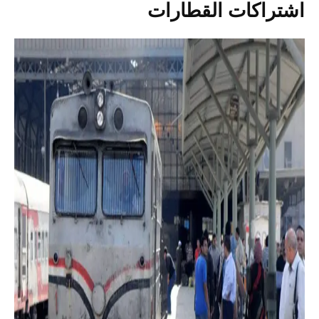
اشتراكات القطارات