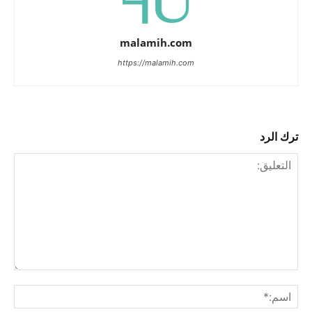
malamih.com
https://malamih.com
ترك الرد