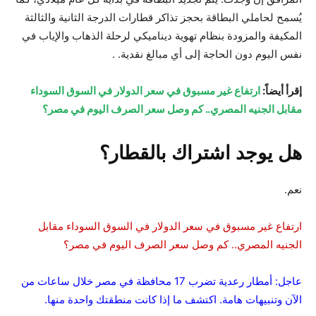
يُسمح لحاملي البطاقة بحجز تذاكر قطارات الدرجة الثانية والثالثة
المكيفة والمزودة بنظام تهوية ديناميكي لرحلة الذهاب والإياب في
نفس اليوم دون الحاجة إلى أي مبالغ نقدية. .
إقرأ أيضاً:
ارتفاع غير مسبوق في سعر الدولار في السوق السوداء
مقابل الجنيه المصري.. كم وصل سعر الصرف اليوم في مصر؟
هل يوجد اشتراك بالقطار؟
نعم.
ارتفاع غير مسبوق في سعر الدولار في السوق السوداء مقابل
الجنيه المصري.. كم وصل سعر الصرف اليوم في مصر؟
عاجل: أمطار رعدية تضرب 17 محافظة في مصر خلال ساعات من
الآن وتنبيهات هامة. اكتشف ما إذا كانت منطقتك واحدة منها.