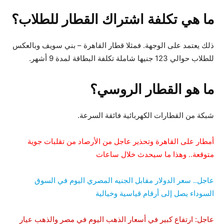
ما هي تكلفة اشتراك القطار للطلاب؟
ذلك يعتمد على الوجهة. فمثلا قطار القاهرة – بني سويف وبالعكس
للطلاب حوالي 123 جنيها شاملة تكلفة البطاقة لمدة 9 أشهر.
ما هو القطار الروسي؟
شبكة من القطارات الكهربائية فائقة السرعة.
أمطار على القاهرة وتحذير عاجل من الأرصاد من تقلبات جوية
متوقعة.. وهذا ما سيحدث خلال ساعات
عاجل.. سعر الدولار مقابل الجنيه المصري اليوم في السوق
السوداء يصل إلى أرقام قياسية وخيالية
عاجل: ارتفاع كبير في أسعار الذهب اليوم في مصر والذهب عيار