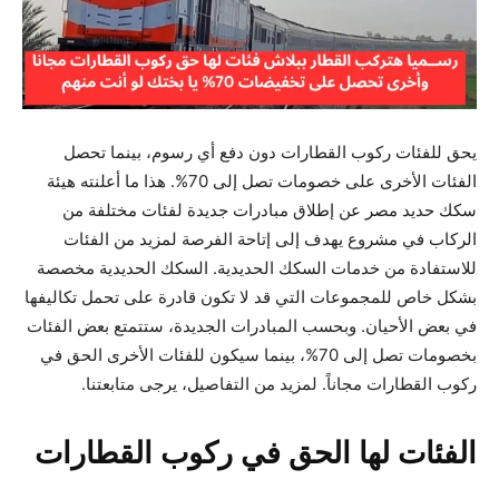
يحق للفئات ركوب القطارات دون دفع أي رسوم، بينما تحصل
الفئات الأخرى على خصومات تصل إلى 70%. هذا ما أعلنته هيئة
سكك حديد مصر عن إطلاق مبادرات جديدة لفئات مختلفة من
الركاب في مشروع يهدف إلى إتاحة الفرصة لمزيد من الفئات
للاستفادة من خدمات السكك الحديدية. السكك الحديدية مخصصة
بشكل خاص للمجموعات التي قد لا تكون قادرة على تحمل تكاليفها
في بعض الأحيان. وبحسب المبادرات الجديدة، ستتمتع بعض الفئات
بخصومات تصل إلى 70%، بينما سيكون للفئات الأخرى الحق في
ركوب القطارات مجاناً. لمزيد من التفاصيل، يرجى متابعتنا.
الفئات لها الحق في ركوب القطارات