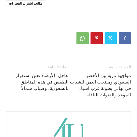
مكاتب اشتراك القطارات
المقالة القادمة
المادة السابقة
مواجهة نارية بين الأخضر
عاجل.. الأرصاد تعلن استقرار
السعودي ومنتخب اليمن للشباب
الطقس في هذه المناطق
في نهائي بطولة غرب آسيا..
بالسعودية.. وضباب شمالاً
الموعد والقنوات الناقلة