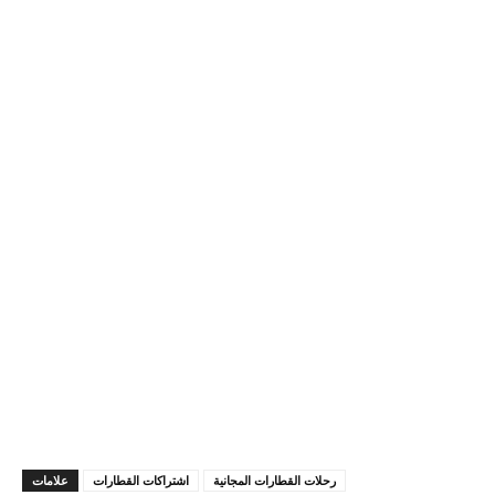
رحلات القطارات المجانية
اشتراكات القطارات
علامات