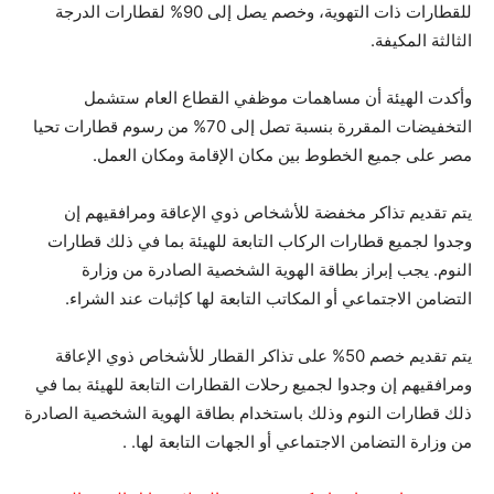
للقطارات ذات التهوية، وخصم يصل إلى 90% لقطارات الدرجة
الثالثة المكيفة.
وأكدت الهيئة أن مساهمات موظفي القطاع العام ستشمل
التخفيضات المقررة بنسبة تصل إلى 70% من رسوم قطارات تحيا
مصر على جميع الخطوط بين مكان الإقامة ومكان العمل.
يتم تقديم تذاكر مخفضة للأشخاص ذوي الإعاقة ومرافقيهم إن
وجدوا لجميع قطارات الركاب التابعة للهيئة بما في ذلك قطارات
النوم. يجب إبراز بطاقة الهوية الشخصية الصادرة من وزارة
التضامن الاجتماعي أو المكاتب التابعة لها كإثبات عند الشراء.
يتم تقديم خصم 50% على تذاكر القطار للأشخاص ذوي الإعاقة
ومرافقيهم إن وجدوا لجميع رحلات القطارات التابعة للهيئة بما في
ذلك قطارات النوم وذلك باستخدام بطاقة الهوية الشخصية الصادرة
من وزارة التضامن الاجتماعي أو الجهات التابعة لها. .