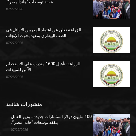
يتفقد توسعات “هاندا مصر”.
07/27/2026
الزراعة تعلن عن اعتماد المدربين الأوائل في
الطب البيطري بمعهد بحوث الإنجاب
07/27/2026
الزراعة: تأهيل 1600 متدرب على الاستخدام
الآمن للمبيدات
07/26/2026
منشورات شائعة
100 مليون دولار استثمارات جديدة.. وزير العمل
يتفقد توسعات “هاندا مصر”.
07/27/2026