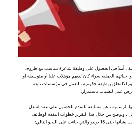
مية ، أملاً في الحصول على وظيفة شاغرة تتناسب مع ظروف
 حياتهم العملية سواء كان لديهم مؤهلات عليا أو متوسطة أو
م الالتحاق بوظيفة حكومية ، للعمل في مؤسسات تابعة
 فرص عمل للشباب باستمرار.
تها الرسمية ، عن مسابقة للتقدم للحصول على عقد لشغل
 ، ونوضح من خلال هذا التقرير خطوات التقدم لوظائف
جاءت على النحو التالي: