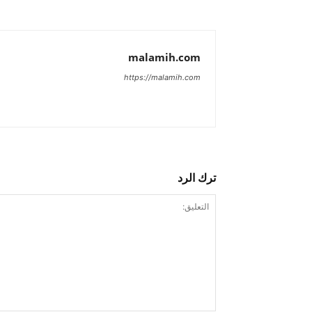
malamih.com
https://malamih.com
ترك الرد