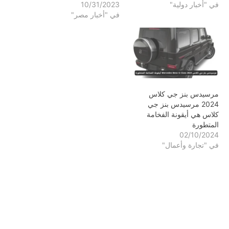
في "أخبار دولية"
10/31/2023
في "أخبار مصر"
مرسيدس بنز جي كلاس
2024 مرسيدس بنز جي
كلاس هي أيقونة الفخامة
المتطورة
02/10/2024
في "تجارة وأعمال"