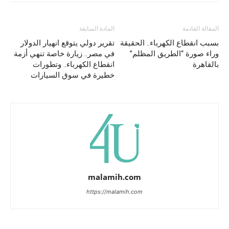
المقالة القادمة
المادة السابقة
بسبب انقطاع الكهرباء.. الحقيقة
تقرير دولي يتوقع انهيار الدولار
وراء صورة “الطريق المظلم”
في مصر.. زيارة خاصة تنهي أزمة
بالقاهرة
انقطاع الكهرباء.. وتطورات
خطيرة في سوق السيارات
malamih.com
https://malamih.com