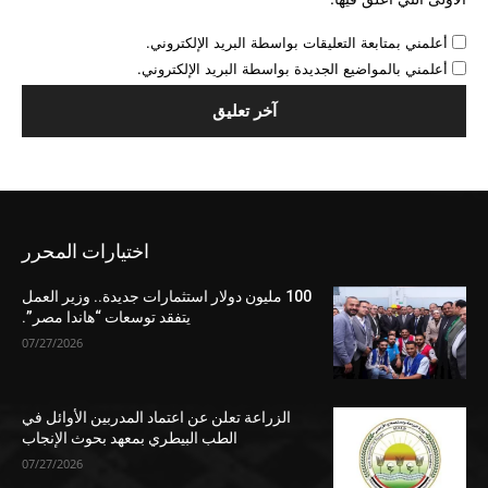
أعلمني بمتابعة التعليقات بواسطة البريد الإلكتروني.
أعلمني بالمواضيع الجديدة بواسطة البريد الإلكتروني.
اختيارات المحرر
100 مليون دولار استثمارات جديدة.. وزير العمل
يتفقد توسعات “هاندا مصر”.
07/27/2026
الزراعة تعلن عن اعتماد المدربين الأوائل في
الطب البيطري بمعهد بحوث الإنجاب
07/27/2026