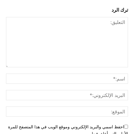
ترك الرد
احفظ اسمي والبريد الإلكتروني وموقع الويب في هذا المتصفح للمرة
الأولى التي أعلق فيها.