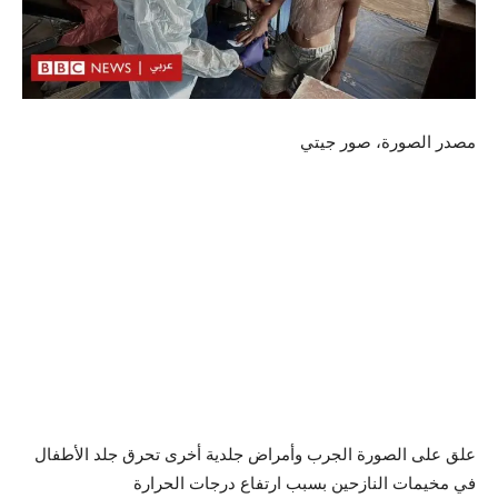
مصدر الصورة،
صور جيتي
علق على الصورة
الجرب وأمراض جلدية أخرى تحرق جلد الأطفال
في مخيمات النازحين بسبب ارتفاع درجات الحرارة