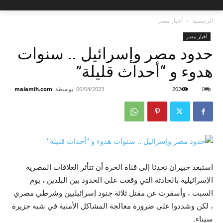
الرئيسية
أخبار مصر
أخبار مصر
حدود مصر وإسرائيل .. سنوات
هدوء و “أحداث قليلة”
0
202
06/04/2023
بواسطة
malamih.com
-
استبعد خبيران تحدثا إلى قناة الحرة أن تتأثر العلاقات المصرية
الإسرائيلية بالحادثة التي وقعت على الحدود بين البلدين ، يوم
السبت ، وأسفرت عن مقتل ثلاثة جنود إسرائيليين وشرطي مصري
، لكن وشددوا على ضرورة معالجة المشاكل الأمنية في شبه جزيرة
سيناء.