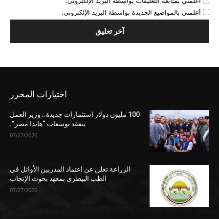
أعلمني بمتابعة التعليقات بواسطة البريد الإلكتروني.
أعلمني بالمواضيع الجديدة بواسطة البريد الإلكتروني.
اختيارات المحرر
100 مليون دولار استثمارات جديدة.. وزير العمل
يتفقد توسعات “هاندا مصر”.
07/27/2026
الزراعة تعلن عن اعتماد المدربين الأوائل في
الطب البيطري بمعهد بحوث الإنجاب
07/27/2026