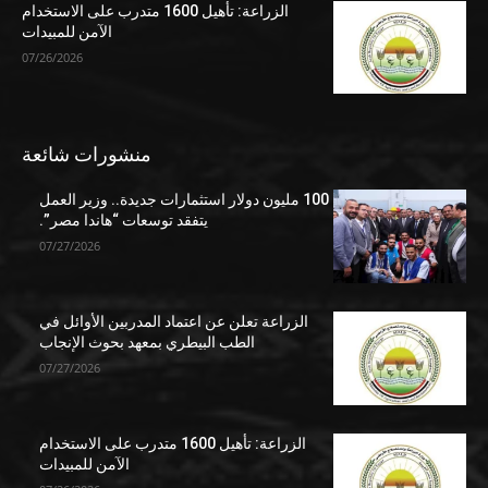
الزراعة: تأهيل 1600 متدرب على الاستخدام
الآمن للمبيدات
07/26/2026
منشورات شائعة
100 مليون دولار استثمارات جديدة.. وزير العمل
يتفقد توسعات “هاندا مصر”.
07/27/2026
الزراعة تعلن عن اعتماد المدربين الأوائل في
الطب البيطري بمعهد بحوث الإنجاب
07/27/2026
الزراعة: تأهيل 1600 متدرب على الاستخدام
الآمن للمبيدات