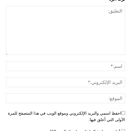
احفظ اسمي والبريد الإلكتروني وموقع الويب في هذا المتصفح للمرة
الأولى التي أعلق فيها.