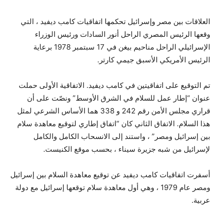
العلاقات بين مصر وإسرائيل تحكمها اتفاقيات كامب ديفيد ، التي
وقعها الرئيس المصري الراحل أنور السادات ورئيس الوزراء
الإسرائيلي الراحل مناحيم بيغن في 17 سبتمبر 1978 برعاية
الرئيس الأمريكي الأسبق جيمي كارتر.
تم التوقيع على اتفاقيتين في كامب ديفيد. الاتفاقية الأولى حملت
عنوان “إطار عمل للسلام في الشرق الأوسط” ونصّت على أن
قراري مجلس الأمن رقم 242 و 338 هما الأساس الشرعي لمثل
هذا السلام. الاتفاق الثاني كان “اتفاق إطاري لتوقيع معاهدة سلام
بين إسرائيل ومصر” ، واستند إلى الانسحاب الكامل والكامل
لإسرائيل من شبه جزيرة سيناء ، بحسب موقع الكنيست.
أسفرت اتفاقيات كامب ديفيد عن توقيع معاهدة السلام بين إسرائيل
ومصر عام 1979 ، وهي أول معاهدة سلام توقعها إسرائيل مع دولة
عربية.