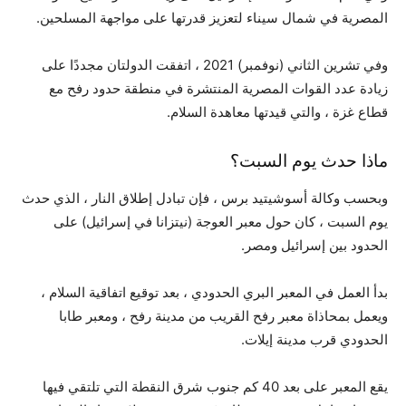
المصرية في شمال سيناء لتعزيز قدرتها على مواجهة المسلحين.
وفي تشرين الثاني (نوفمبر) 2021 ، اتفقت الدولتان مجددًا على
زيادة عدد القوات المصرية المنتشرة في منطقة حدود رفح مع
قطاع غزة ، والتي قيدتها معاهدة السلام.
ماذا حدث يوم السبت؟
وبحسب وكالة أسوشيتيد برس ، فإن تبادل إطلاق النار ، الذي حدث
يوم السبت ، كان حول معبر العوجة (نيتزانا في إسرائيل) على
الحدود بين إسرائيل ومصر.
بدأ العمل في المعبر البري الحدودي ، بعد توقيع اتفاقية السلام ،
ويعمل بمحاذاة معبر رفح القريب من مدينة رفح ، ومعبر طابا
الحدودي قرب مدينة إيلات.
يقع المعبر على بعد 40 كم جنوب شرق النقطة التي تلتقي فيها