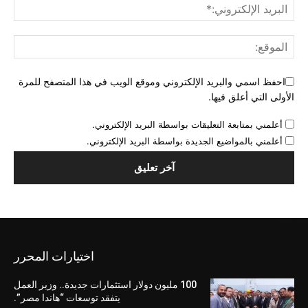
احفظ اسمي والبريد الإلكتروني وموقع الويب في هذا المتصفح للمرة
الأولى التي أعلق فيها.
أعلمني بمتابعة التعليقات بواسطة البريد الإلكتروني.
أعلمني بالمواضيع الجديدة بواسطة البريد الإلكتروني.
اختيارات المحرر
100 مليون دولار استثمارات جديدة.. وزير العمل
يتفقد توسعات “هاندا مصر”.