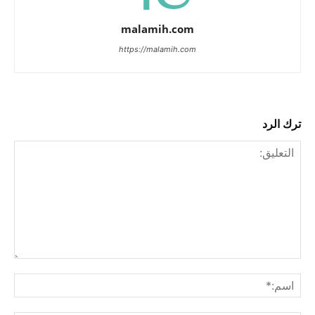
malamih.com
https://malamih.com
ترك الرد