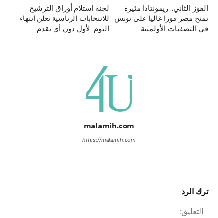
الفوز الثاني.. ريمونتادا مثيرة
لجنة استلام أوراق الترشيح
تمنح مصر فوزا غاليا على تونس
للانتخابات الرئاسية تعلن انتهاء
في التصفيات الأولمبية
اليوم الأول دون أي تقدم
malamih.com
https://malamih.com
ترك الرد