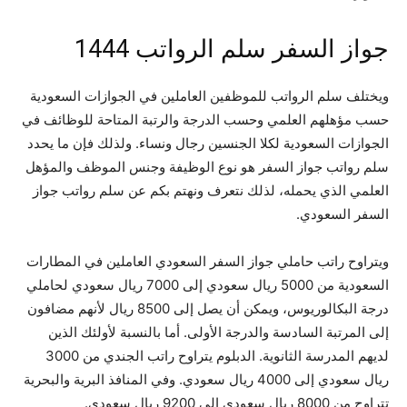
جواز السفر سلم الرواتب 1444
ويختلف سلم الرواتب للموظفين العاملين في الجوازات السعودية
حسب مؤهلهم العلمي وحسب الدرجة والرتبة المتاحة للوظائف في
الجوازات السعودية لكلا الجنسين رجال ونساء. ولذلك فإن ما يحدد
سلم رواتب جواز السفر هو نوع الوظيفة وجنس الموظف والمؤهل
العلمي الذي يحمله، لذلك نتعرف ونهتم بكم عن سلم رواتب جواز
السفر السعودي.
ويتراوح راتب حاملي جواز السفر السعودي العاملين في المطارات
السعودية من 5000 ريال سعودي إلى 7000 ريال سعودي لحاملي
درجة البكالوريوس، ويمكن أن يصل إلى 8500 ريال لأنهم مضافون
إلى المرتبة السادسة والدرجة الأولى. أما بالنسبة لأولئك الذين
لديهم المدرسة الثانوية. الدبلوم يتراوح راتب الجندي من 3000
ريال سعودي إلى 4000 ريال سعودي. وفي المنافذ البرية والبحرية
تتراوح من 8000 ريال سعودي إلى 9200 ريال سعودي.