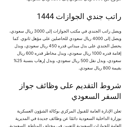
راتب جندي الجوازات 1444
ويصل راتب الجندي في مكتب الجوازات إلى 3000 ريال سعودي،
ويصل إلى 4000 ريال سعودي للحاصلين على مؤهل ثانوي. كما
يحصل الجندي على بدل ميداني قدره 450 ريال سعودي، وبدل
إقامة قدره 1000 ريال سعودي، وبدل مخاطر قدره 600 ريال
سعودي، وبدل نقل 500 ريال سعودي، وبدل إرهاب بنسبة 25%
بقيمة 800 ريال سعودي.
شروط التقديم على وظائف جواز
السفر السعودي
تعلن الإدارة العامة للقبول المركزي بوكالة الشؤون العسكرية
بوزارة الداخلية السعودية دائمًا عن وظائف جديدة في المديرية
العامة للجوازات السعودية للتعيين في مختلف المناطق السعودية.