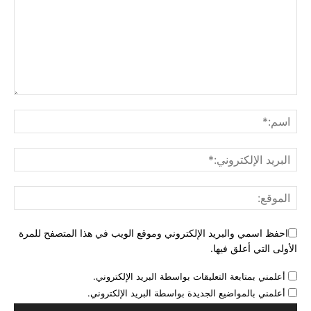
احفظ اسمي والبريد الإلكتروني وموقع الويب في هذا المتصفح للمرة
الأولى التي أعلق فيها.
أعلمني بمتابعة التعليقات بواسطة البريد الإلكتروني.
أعلمني بالمواضيع الجديدة بواسطة البريد الإلكتروني.