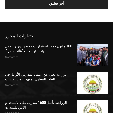
اختيارات المحرر
100 مليون دولار استثمارات جديدة.. وزير العمل
يتفقد توسعات “هاندا مصر”.
07/27/2026
الزراعة تعلن عن اعتماد المدربين الأوائل في
الطب البيطري بمعهد بحوث الإنجاب
07/27/2026
الزراعة: تأهيل 1600 متدرب على الاستخدام
الآمن للمبيدات