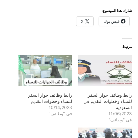
شارك هذا الموضوع:
فيس بوك
X
مرتبط
رابط وظائف جواز السفر
رابط وظائف جواز السفر
للنساء وخطوات التقديم في
للنساء وخطوات التقديم
السعودية
10/14/2023
11/06/2023
في "وظائف"
في "وظائف"