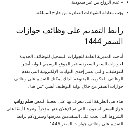
– عدم الزواج من غير سعودية.
يجب معادلة الشهادات الصادرة من خارج المملكة.
رابط التقديم على وظائف جوازات
السفر 1444
أتاحت المديرية العامة للجوازات التسجيل للوظائف الجديدة
لجوازات السفر السعودية عبر الموقع الرسمي لبوابة أبشر
للتوظيف، والتي تعتبر إحدى البوابات الإلكترونية التي تقدم
الوظائف الحكومية المتنوعة. لذلك يمكنك التقديم على وظائف
جوازات السفر من خلال بوابة التوظيف أبشر. “من هنا”.
هذه هي الطريقة التي نتعرف بها على بعضنا البعض
سلم رواتب
جواز السفر
السعودية التي تم الإعلان عنها مؤخراً. وتعرفنا أيضًا على
الشروط التي يجب على المتقدمين معرفتها وسنزودكم برابط
التقديم على وظائف جوازات السفر 1445.