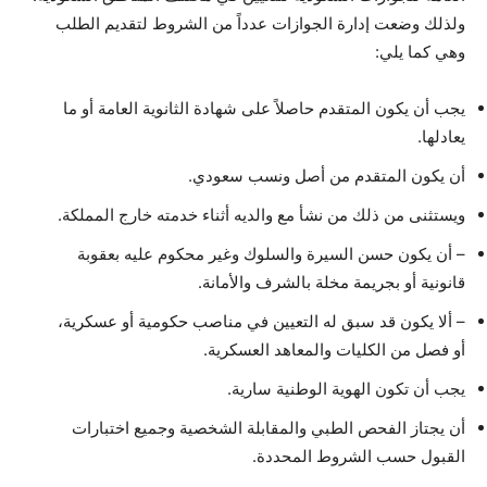
ولذلك وضعت إدارة الجوازات عدداً من الشروط لتقديم الطلب
وهي كما يلي:
يجب أن يكون المتقدم حاصلاً على شهادة الثانوية العامة أو ما
يعادلها.
أن يكون المتقدم من أصل ونسب سعودي.
ويستثنى من ذلك من نشأ مع والديه أثناء خدمته خارج المملكة.
– أن يكون حسن السيرة والسلوك وغير محكوم عليه بعقوبة
قانونية أو بجريمة مخلة بالشرف والأمانة.
– ألا يكون قد سبق له التعيين في مناصب حكومية أو عسكرية،
أو فصل من الكليات والمعاهد العسكرية.
يجب أن تكون الهوية الوطنية سارية.
أن يجتاز الفحص الطبي والمقابلة الشخصية وجميع اختبارات
القبول حسب الشروط المحددة.