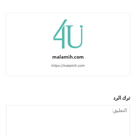
malamih.com
https://malamih.com
ترك الرد