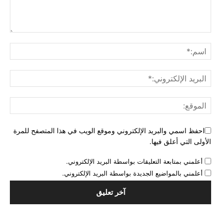
احفظ اسمي والبريد الإلكتروني وموقع الويب في هذا المتصفح للمرة
الأولى التي أعلق فيها.
أعلمني بمتابعة التعليقات بواسطة البريد الإلكتروني.
أعلمني بالمواضيع الجديدة بواسطة البريد الإلكتروني.