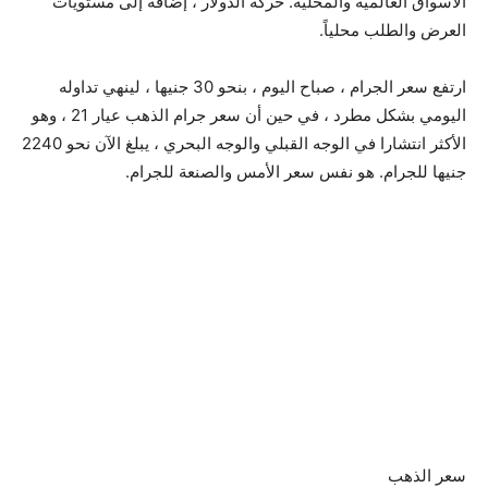
الأسواق العالمية والمحلية. حركة الدولار ، إضافة إلى مستويات
العرض والطلب محلياً.
ارتفع سعر الجرام ، صباح اليوم ، بنحو 30 جنيها ، لينهي تداوله
اليومي بشكل مطرد ، في حين أن سعر جرام الذهب عيار 21 ، وهو
الأكثر انتشارا في الوجه القبلي والوجه البحري ، يبلغ الآن نحو 2240
جنيها للجرام. هو نفس سعر الأمس والصنعة للجرام.
سعر الذهب