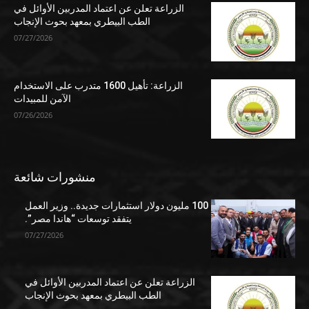
الزراعة تعلن عن اعتماد المدربين الأوائل في
الطب البيطري بمعهد بحوث الإنجاب
07/27/2026
الزراعة: تأهيل 1600 متدرب على الاستخدام
الآمن للمبيدات
07/26/2026
منشورات شائعة
100 مليون دولار استثمارات جديدة.. وزير العمل
يتفقد توسعات “هاندا مصر”.
07/27/2026
الزراعة تعلن عن اعتماد المدربين الأوائل في
الطب البيطري بمعهد بحوث الإنجاب