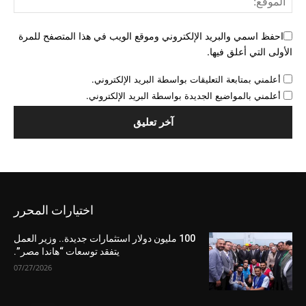
احفظ اسمي والبريد الإلكتروني وموقع الويب في هذا المتصفح للمرة
الأولى التي أعلق فيها.
أعلمني بمتابعة التعليقات بواسطة البريد الإلكتروني.
أعلمني بالمواضيع الجديدة بواسطة البريد الإلكتروني.
اختيارات المحرر
100 مليون دولار استثمارات جديدة.. وزير العمل
يتفقد توسعات “هاندا مصر”.
07/27/2026