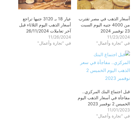
أسعار الذهب في مصر تقترب
عيار 18 بـ 3120 جنيها تراجع
من 4000 جنيه اليوم السبت
أسعار الذهب اليوم الثلاثاء قبل
23 نوفمبر 2024
آخر تعاملات 26/11/2024
11/26/2024
11/23/2024
في "تجارة وأعمال"
في "تجارة وأعمال"
قبل اجتماع البنك المركزي..
مفاجأة في أسعار الذهب اليوم
الخميس 2 نوفمبر 2023
11/01/2023
في "تجارة وأعمال"