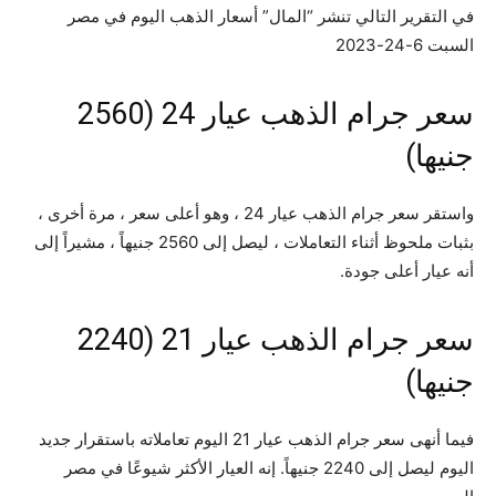
في التقرير التالي تنشر “المال” أسعار الذهب اليوم في مصر
السبت 6-24-2023
سعر جرام الذهب عيار 24 (2560
جنيها)
واستقر سعر جرام الذهب عيار 24 ، وهو أعلى سعر ، مرة أخرى ،
بثبات ملحوظ أثناء التعاملات ، ليصل إلى 2560 جنيهاً ، مشيراً إلى
أنه عيار أعلى جودة.
سعر جرام الذهب عيار 21 (2240 ​​
جنيها)
فيما أنهى سعر جرام الذهب عيار 21 اليوم تعاملاته باستقرار جديد
اليوم ليصل إلى 2240 جنيهاً. إنه العيار الأكثر شيوعًا في مصر