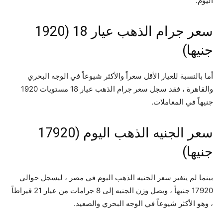
اليوم.
سعر جرام الذهب عيار 18 (1920
جنيها)
أما بالنسبة للعيار الأقل سعراً والأكثر شيوعاً في الوجه البحري
والقاهرة ، فقد سجل سعر جرام الذهب عيار 18 مستويات 1920
جنيهاً في المعاملات.
سعر الجنيه الذهب اليوم (17920
جنيها)
بينما لم يتغير سعر الجنيه الذهب اليوم في مصر ، ليسجل حوالي
17920 جنيهاً ، ويصل وزن الجنيه إلى 8 جرامات من عيار 21 قيراطاً
، وهو الأكثر شيوعاً في الوجه البحري والصعيد.