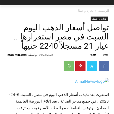
الرئيسية
تجارة وأعمال
تجارة وأعمال
تواصل أسعار الذهب اليوم
السبت في مصر استقرارها ..
عيار 21 مسجلاً 2240 جنيهاً
0
176
06/25/2023
بواسطة
malamih.com
-
استقرت بعد تذبذب أسعار الذهب اليوم في مصر ، السبت 6-24-
2023 ، في جميع متاجر الصاغة ، بعد إغلاق البورصة العالمية
للمعادن ، وتوقف التعاملات مع العطلة الأسبوعية ، مع ترقب