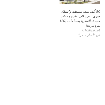
50 ألف شقة مشطبة واستلام
فوري.. الإسكان تطرح وحدات
جديدة بالقاهرة بمساحات (120
مترا مربعا)
01/26/2024
في "أخبار مصر"