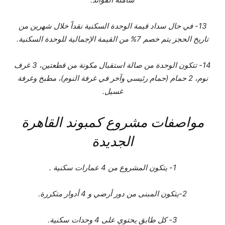
13- في حال سداد قيمة الوحدة السكنية نقداً خلال شهرين من
تاريخ الحجز يتم خصم 7% من القيمة الإجمالية للوحدة السكنية.
14- تتكون الوحدة من صالة استقبال مكونة من قطعتين، 3 غرف
نوم، 2 حمام (حمام رئيسي وآخر في غرفة النوم)، مطبخ وغرفة
غسيل.
مواصفات مشروع كمبوند القاهرة
الجديدة
1- يتكون المشروع من 4 عمارات سكنية .
2-يتكون المبنى من دور أرضي و 4 أدوار متكررة.
3- كل طابق يحتوي على 4 وحدات سكنية.