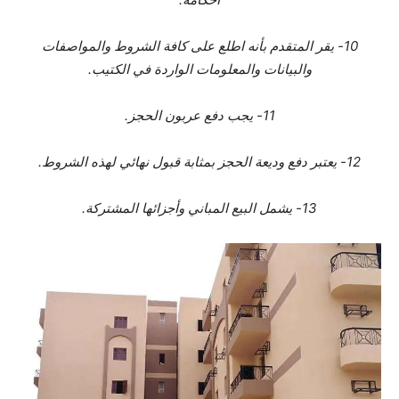
10- يقر المتقدم بأنه اطلع على كافة الشروط والمواصفات
والبيانات والمعلومات الواردة في الكتيب.
11- يجب دفع عربون الحجز.
12- يعتبر دفع وديعة الحجز بمثابة قبول نهائي لهذه الشروط.
13- يشمل البيع المباني وأجزائها المشتركة.