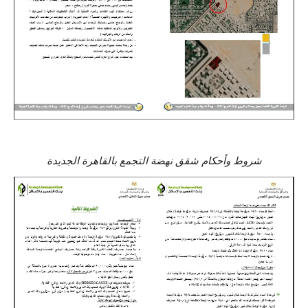
شروط وأحكام شقق نهضة التجمع بالقاهرة الجديدة