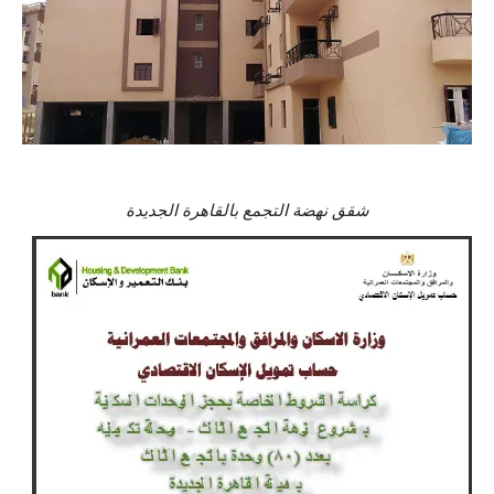
شقق نهضة التجمع بالقاهرة الجديدة