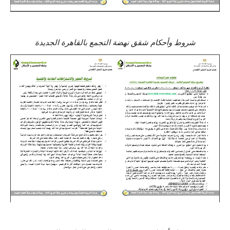
شروط وأحكام شقق نهضة التجمع بالقاهرة الجديدة