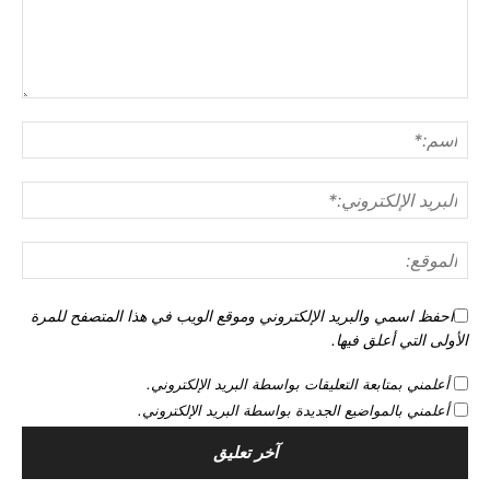
احفظ اسمي والبريد الإلكتروني وموقع الويب في هذا المتصفح للمرة
الأولى التي أعلق فيها.
أعلمني بمتابعة التعليقات بواسطة البريد الإلكتروني.
أعلمني بالمواضيع الجديدة بواسطة البريد الإلكتروني.