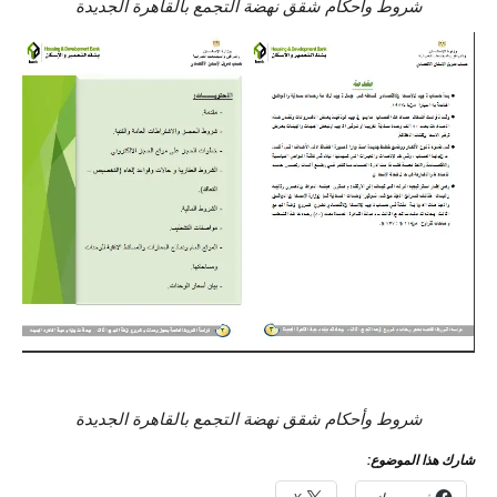
شروط وأحكام شقق نهضة التجمع بالقاهرة الجديدة
شروط وأحكام شقق نهضة التجمع بالقاهرة الجديدة
شارك هذا الموضوع: