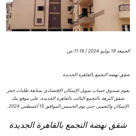
الجمعة 19 يوليو 2024 | 11:18 ص
شقق نهضة التجمع بالقاهرة الجديدة
يقوم صندوق حساب تمويل الإسكان الإقتصادي بمتابعة طلبات حجز
شقق النزهة بالتجمع الثالث بالقاهرة الجديدة، على موقع بنك
الإسكان والتعمير، حتى يوم الخميس الموافق 15 أغسطس 2024.
شقق نهضة التجمع بالقاهرة الجديدة