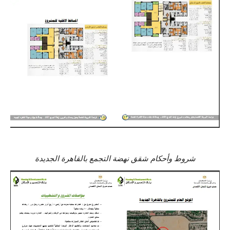
شروط وأحكام شقق نهضة التجمع بالقاهرة الجديدة