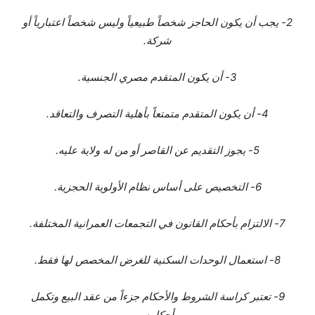
2- يجب أن يكون الحاجز شخصاً طبيعياً وليس شخصاً اعتبارياً أو
شركة.
3- أن يكون المتقدم مصري الجنسية.
4- أن يكون المتقدم متمتعاً بأهلية التصرف والتعاقد.
5- يجوز التقديم عن القاصر أو من له ولاية عليه.
6- التخصيص على أساس نظام الأولوية الحجزية.
7- الالتزام بأحكام القانون في التجمعات العمرانية المختلفة.
8- استعمال الوحدات السكنية للغرض المخصص لها فقط.
9- تعتبر كراسة الشروط والأحكام جزءاً من عقد البيع وتكمل
أحكامه.