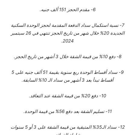
6- مقدم الحجز 151 ألف جنيه.
7- نسبة استكمال سداد الدفعة المقدمة لحجز الوحدة السكنية
الجديدة 20% خلال شهر من تاريخ الحجز تنتهي في 26 سبتمبر
2024.
8- دفع 10% من قيمة الشقة خلال 3 أشهر من تاريخ الحجز.
9- سداد أقساط الوحدة ربع سنوية بقيمة 51 ألف جنيه على 5
أقساط تبدأ بعد 3 أشهر من سداد الـ 10% السابقة.
10- دفع 20% من قيمة الشقة عند التعاقد.
11- تسليم الشقة بعد دفع 56% من قيمة الوحدة.
12- سداد الـ35% المتبقية من قيمة الشقة على 3 أو 5 سنوات
شاملة الفوائد.