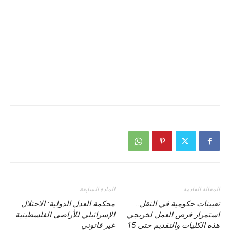
المقالة القادمة
المادة السابقة
تعيينات حكومية في النقل..
محكمة العدل الدولية: الاحتلال
استمرار فرص العمل لخريجي
الإسرائيلي للأراضي الفلسطينية
هذه الكليات والتقديم حتى 15
غير قانوني