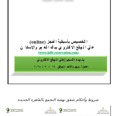
شروط وأحكام شقق نهضة التجمع بالقاهرة الجديدة