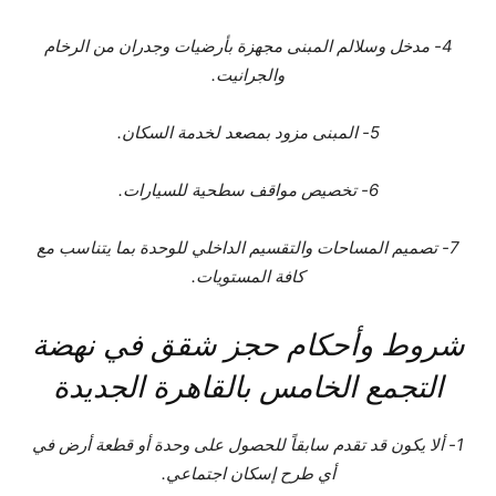
4- مدخل وسلالم المبنى مجهزة بأرضيات وجدران من الرخام
والجرانيت.
5- المبنى مزود بمصعد لخدمة السكان.
6- تخصيص مواقف سطحية للسيارات.
7- تصميم المساحات والتقسيم الداخلي للوحدة بما يتناسب مع
كافة المستويات.
شروط وأحكام حجز شقق في نهضة
التجمع الخامس بالقاهرة الجديدة
1- ألا يكون قد تقدم سابقاً للحصول على وحدة أو قطعة أرض في
أي طرح إسكان اجتماعي.