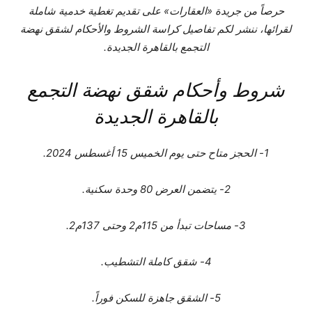
حرصاً من جريدة «العقارات» على تقديم تغطية خدمية شاملة
لقرائها، ننشر لكم تفاصيل كراسة الشروط والأحكام لشقق نهضة
التجمع بالقاهرة الجديدة.
شروط وأحكام شقق نهضة التجمع
بالقاهرة الجديدة
1- الحجز متاح حتى يوم الخميس 15 أغسطس 2024.
2- يتضمن العرض 80 وحدة سكنية.
3- مساحات تبدأ من 115م2 وحتى 137م2.
4- شقق كاملة التشطيب.
5- الشقق جاهزة للسكن فوراً.