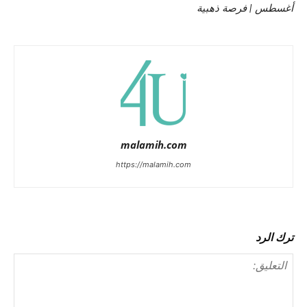
أغسطس | فرصة ذهبية
malamih.com
https://malamih.com
ترك الرد