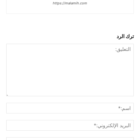
https://malamih.com
ترك الرد