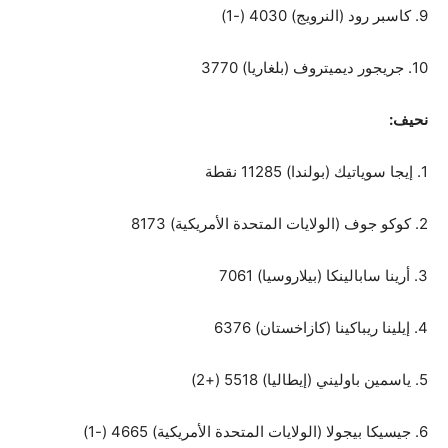
9. كاسبر رود (النرويج) 4030 (-1)
10. جريجور ديميتروف (بلغاريا) 3770
نحيف:
1. إيجا سوياتيك (بولندا) 11285 نقطة
2. كوكو جوف (الولايات المتحدة الأمريكية) 8173
3. أرينا سابالينكا (بيلاروسيا) 7061
4. إيلينا ريباكينا (كازاخستان) 6376
5. ياسمين باوليني (إيطاليا) 5518 (+2)
6. جيسيكا بيجولا (الولايات المتحدة الأمريكية) 4665 (-1)