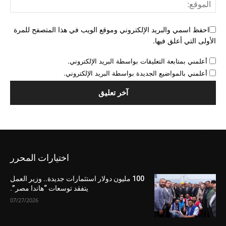
احفظ اسمي والبريد الإلكتروني وموقع الويب في هذا المتصفح للمرة
الأولى التي أعلق فيها.
أعلمني بمتابعة التعليقات بواسطة البريد الإلكتروني.
أعلمني بالمواضيع الجديدة بواسطة البريد الإلكتروني.
اختيارات المحرر
100 مليون دولار استثمارات جديدة.. وزير العمل
يتفقد توسعات “هاندا مصر”.
07/27/2026