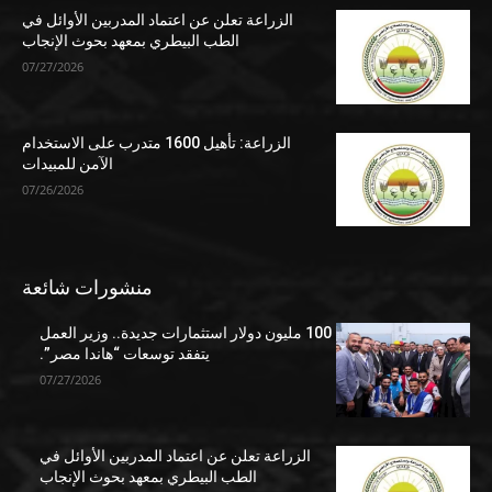
الزراعة تعلن عن اعتماد المدربين الأوائل في
الطب البيطري بمعهد بحوث الإنجاب
07/27/2026
الزراعة: تأهيل 1600 متدرب على الاستخدام
الآمن للمبيدات
07/26/2026
منشورات شائعة
100 مليون دولار استثمارات جديدة.. وزير العمل
يتفقد توسعات “هاندا مصر”.
07/27/2026
الزراعة تعلن عن اعتماد المدربين الأوائل في
الطب البيطري بمعهد بحوث الإنجاب