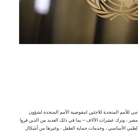
ي للأمم المتحدة للاجئين (مفوضية الأمم المتحدة لشؤون
 مصر ، وترك عشرات الآلاف – بما في ذلك العديد من الذين فروا
لطبي الأساسي ، وخدمات حماية الطفل ، وغيرها من أشكال