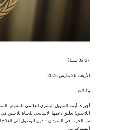
02:27 مساءً
الأربعاء 26 مارس 2025
وكالات
أجبرت أزمة التمويل البشري العالمي للمفوض السام
اللاجئين) تعليق دعمها الأساسي للحياة للاجئين في
من الحرب في السودان – دون الوصول إلى العلاج ا
المساعدات.