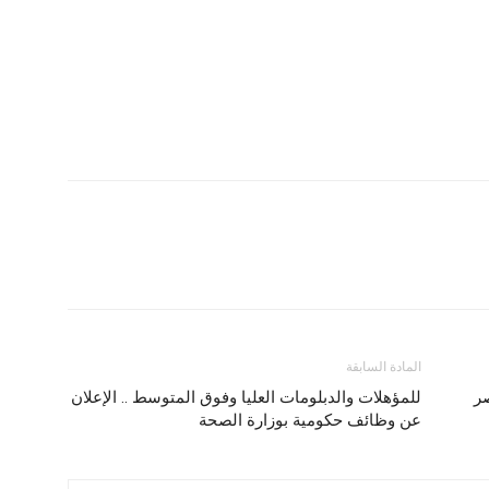
المادة السابقة
للمؤهلات والدبلومات العليا وفوق المتوسط ​​.. الإعلان
عن وظائف حكومية بوزارة الصحة