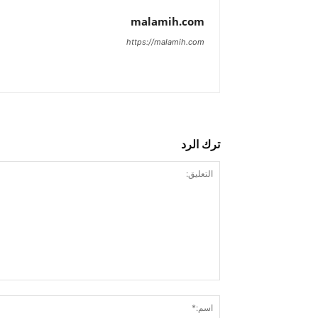
malamih.com
https://malamih.com
ترك الرد