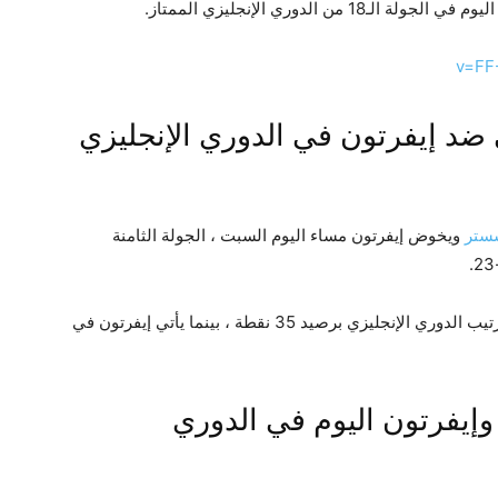
ضد إيفرتون في الدوري الإنجليزي
شستر
ويخوض إيفرتون مساء اليوم السبت ، الجولة الثامنة
يأتي مانشستر سيتي في المركز الثاني في جدول ترتيب الدوري الإنجليزي برصيد 35 نقطة ، بينما يأتي إيفرتون في
إيفرتون اليوم في الدوري