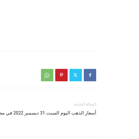
المقالة القادمة
أسعار الذهب اليوم السبت 31 ديسمبر 2022 في مصر