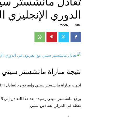
تعادل مانشستر سيت
الدوري الإنجليزي ال
356
0
نتيجة مباراة مانشستر سيتي 
انتهت مباراة مانشستر سيتي وإيفرتون بالتعادل 1-1 في الجولة الـ18 من الدوري الإنجليزي الممتاز.
نقطة في المركز السادس عشر.