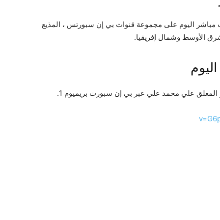
 مباشر اليوم على مجموعة قنوات بي إن سبورتس ، المذيع
شرق الأوسط وشمال إفريقيا.
ليوم
المعلق علي محمد علي عبر بي إن سبورت بريميوم 1.