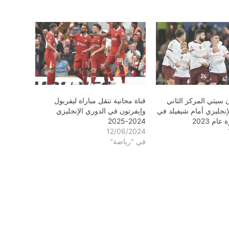
سيتي المركز الثاني
قناة مجانية تنقل مباراة ليفربول
إنجليزي أمام شيفيلد في
وإيفرتون في الدوري الإنجليزي
عام 2023
2024-2025
12/06/2024
في "رياضة"