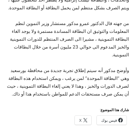
ويتم الصرف بشكل منتظم لمن يحمل البطاقة أو البطاقة الموحدة.
من جهته قال الدكتور عمرو مدكور مستشار وزير التموين لنظم
المعلومات والتوثيق ان البطاقة المساندة مستمرة ولا يوجد الغاء
البطاقة التموينية ، مشيرا الى الصرف المنتظم للدورات التموينية
والخبز المدعوم الى حوالي 23 مليون أسرة من خلال البطاقات
التموينية.
وأوضح مدكور أنه سيتم إطلاق تجربة جديدة من محافظة بورسعيد
وهي “البطاقة الموحدة” لمن يرغب ، ويمكن استخدام هذه البطاقة
لصرف الدورات والخبز ، وهذا لا يعني إلغاء البطاقة التموينية ، حيث
أن يمكن صرف مستحقات الدعم للمواطن باستخدام هذا أو ذاك.
شارك هذا الموضوع:
فيس بوك
X