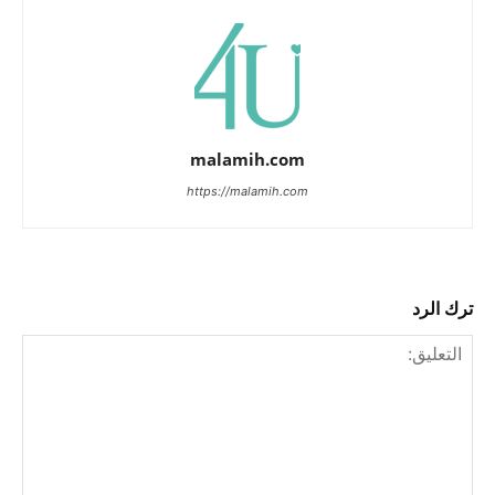
malamih.com
https://malamih.com
ترك الرد