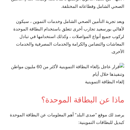
الصحي الشامل وقطاعاته المختلفة.
وبعد تجربة التأمين الصحي الشامل وخدمات التموين ، سيكون
لأهالي بورسعيد تجارب أخرى تتعلق باستخدام البطاقة الموحدة
لركوب جميع أنواع المواصلات ، وكذلك استخدامها في تبادل
المعاشات والتضامن والكرامة والخدمات المصرفية والخدمات
الأخرى.
إلغاء البطاقة التموينية
ماذا عن البطاقة الموحدة؟
يرصد لك موقع “صدى البلد” أهم المعلومات عن البطاقة الموحدة
كبديل للبطاقات التموينية: