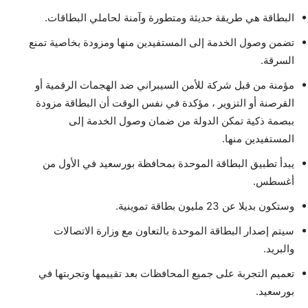
البطاقة هي طريقة حديثة ومتطورة وآمنة لحاملي البطاقات.
تضمن وصول الخدمة إلى المستفيدين منها ومزودة بخاصية تمنع
السرقة.
مؤمنة من قبل شركة للأمن السيبراني ضد الهجمات الرقمية أو
القرصنة أو التزوير ، مؤكدة في نفس الوقت أن البطاقة مزودة
ببصمة ذكية تمكن الدولة من ضمان وصول الخدمة إلى
المستفيدين منها.
يبدأ تطبيق البطاقة الموحدة بمحافظة بورسعيد في الأول من
أغسطس.
وستكون بديلا عن 23 مليون بطاقة تموينية.
سيتم إصدار البطاقة الموحدة بالتعاون مع وزارة الاتصالات
والبريد.
تعميم التجربة على جميع المحافظات بعد تقييمها وتجربتها في
بورسعيد.