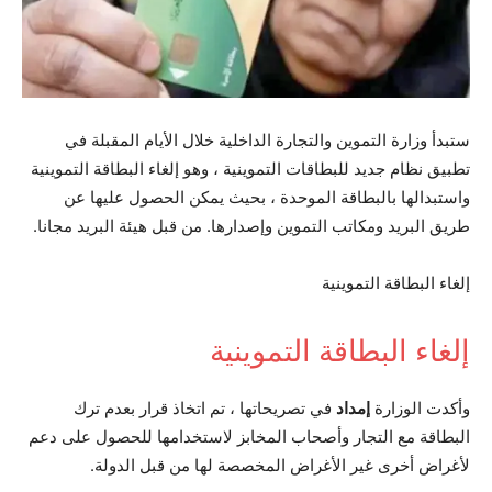
ستبدأ وزارة التموين والتجارة الداخلية خلال الأيام المقبلة في
تطبيق نظام جديد للبطاقات التموينية ، وهو إلغاء البطاقة التموينية
واستبدالها بالبطاقة الموحدة ، بحيث يمكن الحصول عليها عن
طريق البريد ومكاتب التموين وإصدارها. من قبل هيئة البريد مجانا.
إلغاء البطاقة التموينية
إلغاء البطاقة التموينية
وأكدت الوزارة
إمداد
في تصريحاتها ، تم اتخاذ قرار بعدم ترك
البطاقة مع التجار وأصحاب المخابز لاستخدامها للحصول على دعم
لأغراض أخرى غير الأغراض المخصصة لها من قبل الدولة.