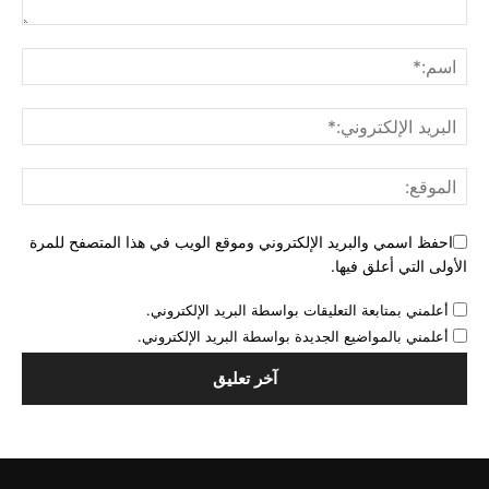
احفظ اسمي والبريد الإلكتروني وموقع الويب في هذا المتصفح للمرة
الأولى التي أعلق فيها.
أعلمني بمتابعة التعليقات بواسطة البريد الإلكتروني.
أعلمني بالمواضيع الجديدة بواسطة البريد الإلكتروني.