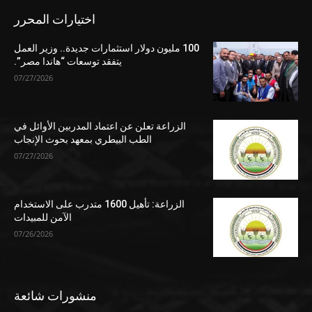
اختيارات المحرر
100 مليون دولار استثمارات جديدة.. وزير العمل
يتفقد توسعات “هاندا مصر”.
07/27/2026
الزراعة تعلن عن اعتماد المدربين الأوائل في
الطب البيطري بمعهد بحوث الإنجاب
07/27/2026
الزراعة: تأهيل 1600 متدرب على الاستخدام
الآمن للمبيدات
07/26/2026
منشورات شائعة