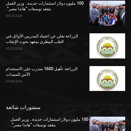
100 مليون دولار استثمارات جديدة.. وزير العمل
يتفقد توسعات “هاندا مصر”.
07/27/2026
الزراعة تعلن عن اعتماد المدربين الأوائل في
الطب البيطري بمعهد بحوث الإنجاب
07/27/2026
الزراعة: تأهيل 1600 متدرب على الاستخدام
الآمن للمبيدات
07/26/2026
منشورات شائعة
100 مليون دولار استثمارات جديدة.. وزير العمل
يتفقد توسعات “هاندا مصر”.