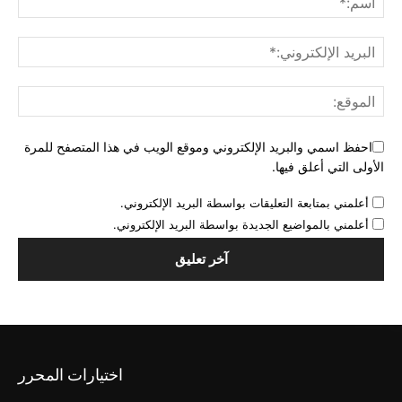
احفظ اسمي والبريد الإلكتروني وموقع الويب في هذا المتصفح للمرة
الأولى التي أعلق فيها.
أعلمني بمتابعة التعليقات بواسطة البريد الإلكتروني.
أعلمني بالمواضيع الجديدة بواسطة البريد الإلكتروني.
اختيارات المحرر