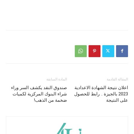
المقالة القادمة
المادة السابقة
اعلان نتيجة الشهادة الاعدادية
صندوق النقد يكشف السر وراء
2023 بالجيزة .. رابط للحصول
شراء البنوك المركزية لكميات
على النتيجة
ضخمة من الذهب!