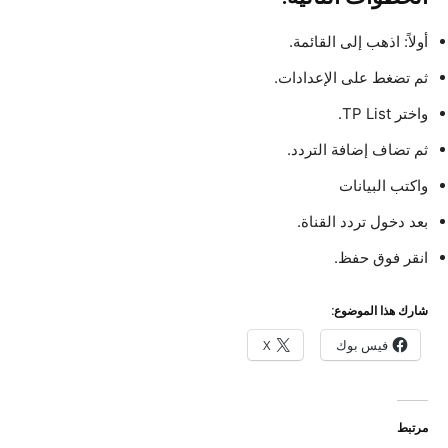
أولاً: اذهب إلى القائمة.
ثم تضغط على الإعدادات.
واختر TP List.
ثم تضاف إضافة التردد.
واكتب البيانات
بعد دخول تردد القناة.
انقر فوق حفظ.
شارك هذا الموضوع:
فيس بوك
X
مرتبط