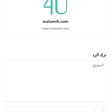
malamih.com
https://malamih.com
ترك الرد