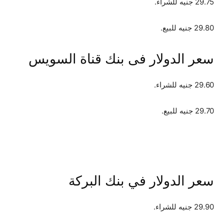
29.75 جنيه للشراء.
29.80 جنيه للبيع.
سعر الدولار فى بنك قناة السويس
29.60 جنيه للشراء.
29.70 جنيه للبيع.
سعر الدولار في بنك البركة
29.90 جنيه للشراء.