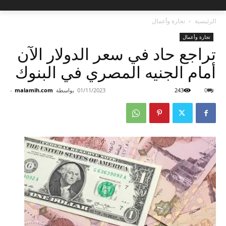
الرئيسية
تجارة وأعمال
تجارة وأعمال
تراجع حاد في سعر الدولار الآن
أمام الجنيه المصري في البنوك
0
243
01/11/2023
بواسطة
malamih.com
-