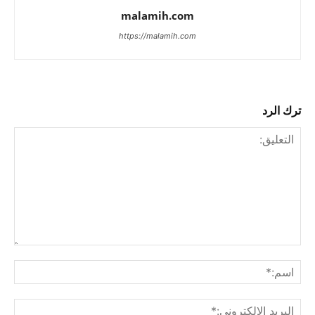
malamih.com
https://malamih.com
ترك الرد