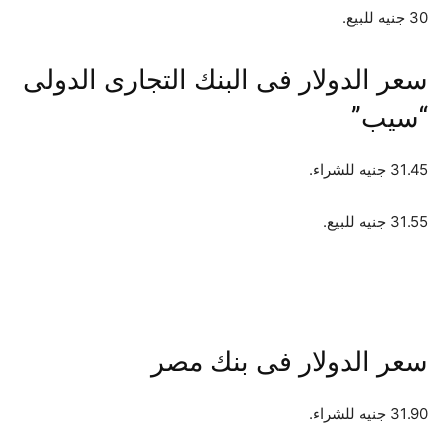
30 جنيه للبيع.
سعر الدولار فى البنك التجارى الدولى
“سيب”
31.45 جنيه للشراء.
31.55 جنيه للبيع.
سعر الدولار فى بنك مصر
31.90 جنيه للشراء.