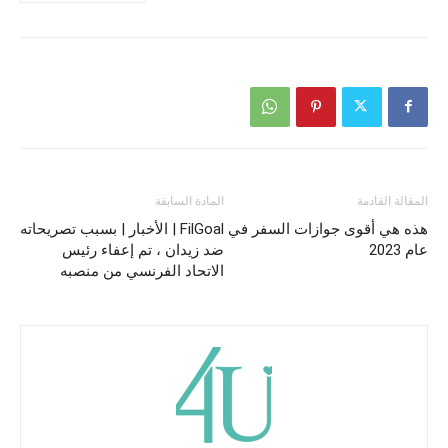
المقالة القادمة
المادة السابقة
هذه هي أقوى جوازات السفر في
FilGoal | الأخبار | بسبب تصريحاته
عام 2023
ضد زيدان ، تم إعفاء رئيس
الاتحاد الفرنسي من منصبه