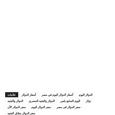
الدولار اليوم
أسعار الدولار اليوم في مصر
أسعار الدولار
علامات
دولار
اليوم السابع بلس
الدولار والجنيه المصري
الدولار والجنيه
سعر الدولار فى مصر
سعر الدولار اليوم
سعر الدولار الآن
سعر الدولار مقابل الجنيه