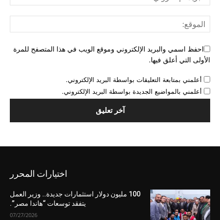
احفظ اسمي والبريد الإلكتروني وموقع الويب في هذا المتصفح للمرة
الأولى التي أعلق فيها.
أعلمني بمتابعة التعليقات بواسطة البريد الإلكتروني.
أعلمني بالمواضيع الجديدة بواسطة البريد الإلكتروني.
اختيارات المحرر
100 مليون دولار استثمارات جديدة.. وزير العمل
يتفقد توسعات “هاندا مصر”.
07/27/2026