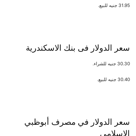
31.95 جنيه للبيع.
سعر الدولار فى بنك الاسكندرية
30.30 جنيه للشراء.
30.40 جنيه للبيع.
سعر الدولار في مصرف أبوظبي
الإسلامي