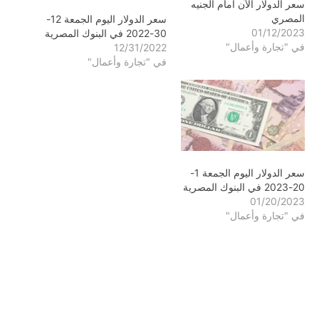
سعر الدولار الآن أمام الجنيه
المصري
سعر الدولار اليوم الجمعة 12-
01/12/2023
30-2022 في البنوك المصرية
في "تجارة وأعمال"
12/31/2022
في "تجارة وأعمال"
سعر الدولار اليوم الجمعة 1-
20-2023 في البنوك المصرية
01/20/2023
في "تجارة وأعمال"