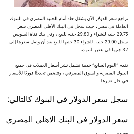
تراجع سعر الدولار الآن بشكل حاد أمام الجنيه المصري في البنوك
العاملة في مصر ، حيث سجل في البنك الأهلي المصري سعر
29.75 جنيه للشراء و 29.80 جنيه للبيع ، وفي بنك قناة السويس
سجل 29.90 جنيه. للشراء 30 جنيها للبيع بعد أن وصل سعرها إلى
32 جنيها في بعض البنوك.
تقدم “اليوم السابع” خدمة تشمل نشر أسعار العملات في جميع
البنوك المصرية والسوق المصرفي ، وتتضمن تحديثًا فوريًا للأسعار
في حال تغيرها.
سجل سعر الدولار في البنوك كالتالي:
سعر الدولار فى البنك الاهلى المصرى