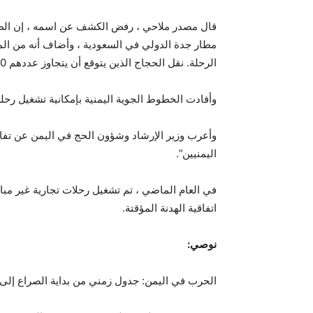
الرحلة. نقل الحجاج الذين يتوقع أن يتجاوز عددهم 600 حاج.
وأفادت الخطوط الجوية اليمنية بإمكانية تشغيل رحلة
وأعرب وزير الإرشاد وشؤون الحج في اليمن عن تفاؤل
اليمنيين”.
في العام الماضي ، تم تشغيل رحلات تجارية غير مب
اتفاقية الهدنة المؤقتة.
نوصي:
الحرب في اليمن: جدول زمني من بداية الصراع إلى 