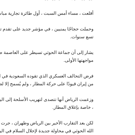
أقلعت ، مساء أمس السبت ، أول طائرة تجارية مباشرة
وحملت حجاجًا يمنيين ، في مؤشر جديد على تقدم تف
تسع سنوات.
مواجهتها الأولى.
فرض التحالف العسكري الذي تقوده السعودية في ال
من إيران قيودًا على حركة المطار ، ولم يُسمح إلا 
وزعمت الرياض أنها تتصدى لتهريب الأسلحة إلى اليم
، خاصة بإغلاق المطار.
لكن بعد التقارب الأخير بين الرياض وطهران ، جرت 
الله الحوثي في ​​محاولة جديدة لإحلال السلام في الي