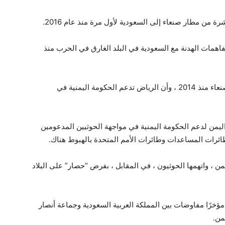
 من مطار صنعاء إلى السعودية لأول مرة منذ عام 2016.
اهمات الهدنة مع السعودية في البلد الغارق في الحرب منذ
يشار إلى أن جماعة الحوثي تسيطر على العاصمة صنعاء منذ 2014 ، وأن الرياض تدعم الحكومة اليمنية في
يمن لدعم الحكومة اليمنية في مواجهة الحوثيين المدعومين
لطائرات المساعدات وطائرات الأمم المتحدة بالهبوط هناك.
ن ، واتهمها الحوثيون ، في المقابل ، بفرض “حصار” على البلاد
مؤخرًا مفاوضات بين المملكة العربية السعودية وجماعة أنصار
من.