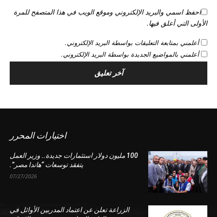
احفظ اسمي والبريد الإلكتروني وموقع الويب في هذا المتصفح للمرة
الأولى التي أعلق فيها.
أعلمني بمتابعة التعليقات بواسطة البريد الإلكتروني.
أعلمني بالمواضيع الجديدة بواسطة البريد الإلكتروني.
اختيارات المحرر
100 مليون دولار استثمارات جديدة.. وزير العمل
يتفقد توسعات “هاندا مصر”.
07/27/2026
الزراعة تعلن عن اعتماد المدربين الأوائل في