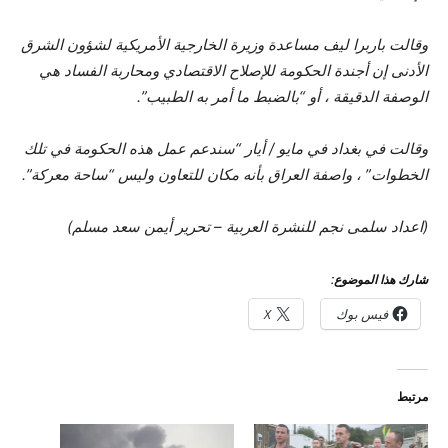
وقالت باربرا ليف مساعدة وزيرة الخارجية الأمريكية لشؤون الشرق
الأدنى إن أجندة الحكومة للإصلاح الاقتصادي ومحاربة الفساد هي
الوصفة الدقيقة ، أو “بالضبط ما أمر به الطبيب”.
وقالت في بغداد في مايو / أيار “سندعم عمل هذه الحكومة في تلك
الخطوات” ، واصفة العراق بأنه مكان للتعاون وليس “ساحة معركة”.
(اعداد سلمى نجم للنشرة العربية – تحرير أيمن سعد مسلم)
شارك هذا الموضوع:
فيس بوك
X
مرتبط