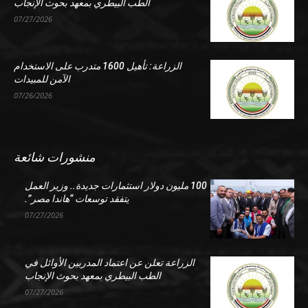
الطب البيطري بمعهد بحوث الإنجاب
07/27/2026
الزراعة: تأهيل 1600 متدرب على الاستخدام
الآمن للمبيدات
07/26/2026
منشورات شائعة
100 مليون دولار استثمارات جديدة.. وزير العمل
يتفقد توسعات “هاندا مصر”.
07/27/2026
الزراعة تعلن عن اعتماد المدربين الأوائل في
الطب البيطري بمعهد بحوث الإنجاب
07/27/2026