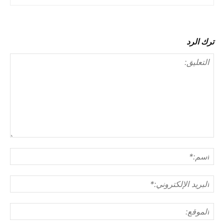
ترك الرد