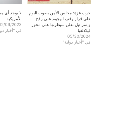
حرب غزة: مجلس الأمن يصوت اليوم
لا يوجد أي م
على قرار وقف الهجوم على رفح
الأمريكية
وإسرائيل تعلن سيطرتها على محور
12/09/2023
فيلادلفيا
في "أخبار دول
05/30/2024
في "أخبار دولية"