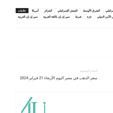
رائيلي
الشرق الأوسط
الجيش الإسرائيلي
الجزائر
أمريكا
علامات
الأمن الدولي
غزة
شرط
سي إن إن باللغة العربية
سي إن إن العربية
المادة السابقة
سعر الذهب في مصر اليوم الأربعاء 21 فبراير 2024