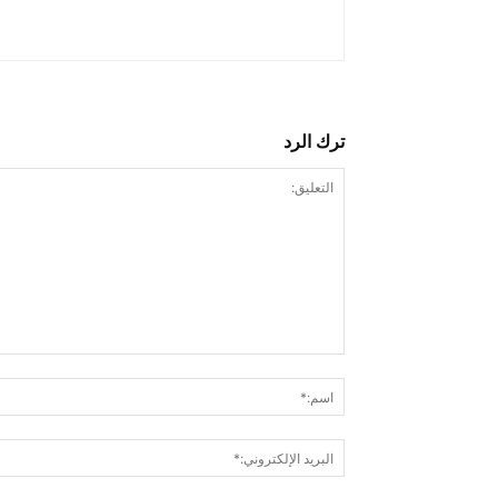
ترك الرد