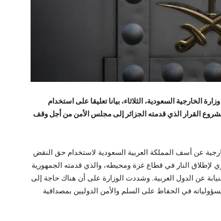
ارة الخارجية السعودية، الثلاثاء، بيانا تعليقا على استخدام
شروع القرار الذي قدمته الجزائر إلى مجلس الأمن من أجل وقف
ارجية عن أسف المملكة العربية السعودية لاستخدام حق النقض
ي لإطلاق النار في قطاع غزة ومحيطه، والذي قدمته الجمهورية
نيابة عن الدول العربية. وشددت الوزارة على أن هناك حاجة إلى
سؤولياته في الحفاظ على السلم والأمن الدوليين بمصداقية