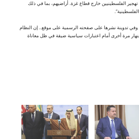
هجير الفلسطينيين خارج قطاع غزة. أراضيهم، بما في ذلك
لفلسطينية”.
وفي تدوينة نشرها على صفحته الرسمية على موقع
.
. إن النظام
هار مرة أخرى أمام اعتبارات سياسية ضيقة في ظل معاناة