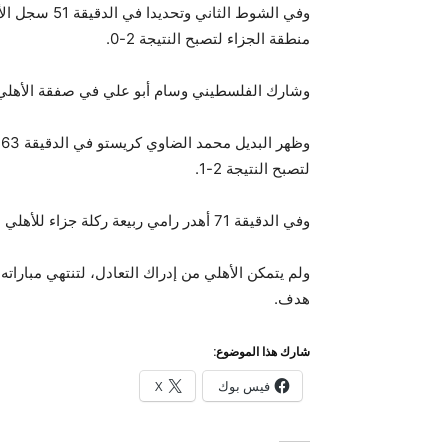
وفي الشوط الث
منطقة الجزاء لتصبح النتيجة 2-0.
وشارك الفلسطيني وسام أبو علي في صفقة الأهلي ا
و
لتصبح النتيجة 2-1.
وفي الدقيقة 71 أهدر رامي ربيعة ركلة جزاء للأهلي بعد أن ارتطمت بالقائم.
ولم يتمكن الأهلي من إدراك التعادل، لتنتهي مباراته
هدف.
شارك هذا الموضوع:
فيس بوك
X