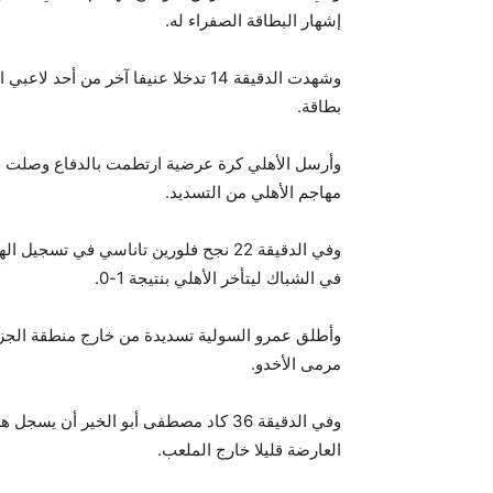
إشهار البطاقة الصفراء له.
وشهدت الدقيقة 14 تدخلا عنيفا آخر من
بطاقة.
وأرسل الأهلي كرة عرضية ارتطمت بالدفاع وصلت مت
مهاجم الأهلي من التسديد.
وفي الدقيقة 22 نجح فلورين تاناسي في ت
في الشباك ليتأخر الأهلي بنتيجة 1-0.
مرمى الأخدو.
وفي الدقيقة 36 كاد مصطفى أبو الخير أ
العارضة قليلا خارج الملعب.