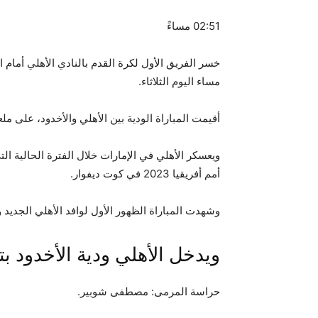
02:51 مساءً
مساء اليوم الثلاثاء.
أقيمت المباراة الودية بين الأهلي والأخدود، على ملع
ويعسكر الأهلي في الإمارات خلال الفترة الحالية ا
أمم أفريقيا 2023 في كوت ديفوار.
وشهدت المباراة الظهور الأول لوافد الأهلي الجديد
ويدخل الأهلي ودية الأخدود ب
حراسة المرمى: مصطفى شوبير.