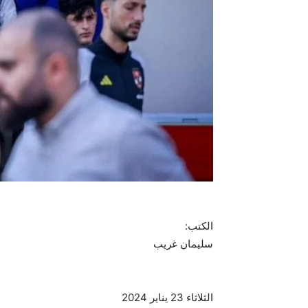
الكتب:
سليمان غريب
الثلاثاء 23 يناير 2024