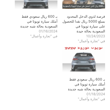
فرصة لذوي الدخل المحدود
بـ 600 ريال سعودي فقط
بمبلغ 5000 ريال نقدا للحصول
أملك سيارة تويوتا في
على سيارة تويوتا في
السعودية بحالة شبه جديدة
السعودية بحالة جيدة
01/16/2024
10/24/2023
في "تجارة وأعمال"
في "تجارة وأعمال"
بـ 600 ريال سعودي فقط
أملك سيارة تويوتا في
السعودية بحالة شبه جديدة
01/18/2024
في "تجارة وأعمال"