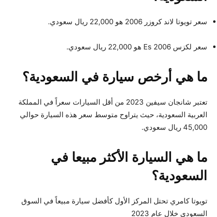
سعر تويوتا لاند كروزر 2006 هو 22,000 ريال سعودي.
سعر لكزس Es 2006 هو 22,000 ريال سعودي.
ما هي أرخص سيارة في السعودية؟
تعتبر شانجان سيفين 2023 من أقل السيارات سعراً في المملكة
العربية السعودية، حيث يتراوح متوسط ​​سعر هذه السيارة حوالي
45,000 ريال سعودي.
ما هي السيارة الأكثر مبيعا في
السعودية؟
تويوتا كامري تحتل المركز الأول كأفضل سيارة مبيعاً في السوق
السعودي خلال عام 2023