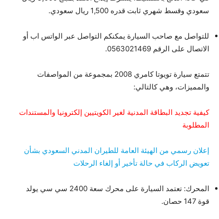
سعودي وقسط شهري ثابت قدره 1,500 ريال سعودي.
للتواصل مع صاحب السيارة يمكنكم التواصل عبر الواتس اب أو
الاتصال على الرقم 0563021469.
تتمتع سيارة تويوتا كامري 2008 بمجموعة من المواصفات
والمميزات، وهي كالتالي:
كيفية تجديد البطاقة المدنية لغير الكويتيين إلكترونيا والمستندات
المطلوبة
إعلان رسمي من الهيئة العامة للطيران المدني السعودي بشأن
تعويض الركاب في حالة تأخير أو إلغاء الرحلات
المحرك: تعتمد السيارة على محرك سعة 2400 سي سي يولد
قوة 147 حصان.