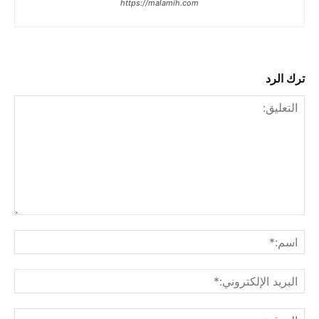
https://malamih.com
ترك الرد