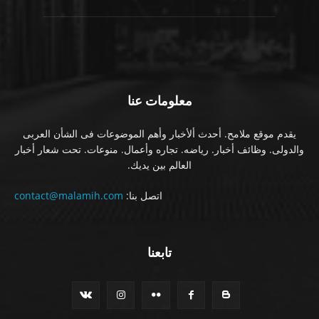
معلومات عنا
يقدم موقع ملامح. أحدث ألأخبار وأهم الموضوعات فى الشأن العربى
والدولى. وظائف أخبار. رياضه. تجاره وأعمال. منوعات. تحت شعار أخبار
العالم بين يديك.
اتصل بنا:
contact@malamih.com
تابعنا