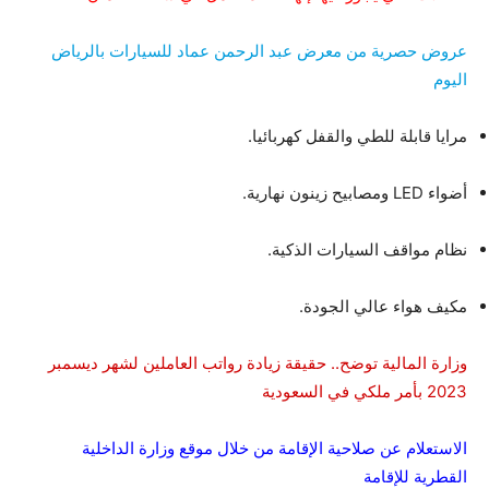
عروض حصرية من معرض عبد الرحمن عماد للسيارات بالرياض
اليوم
مرايا قابلة للطي والقفل كهربائيا.
أضواء LED ومصابيح زينون نهارية.
نظام مواقف السيارات الذكية.
مكيف هواء عالي الجودة.
وزارة المالية توضح.. حقيقة زيادة رواتب العاملين لشهر ديسمبر
2023 بأمر ملكي في السعودية
الاستعلام عن صلاحية الإقامة من خلال موقع وزارة الداخلية
القطرية للإقامة