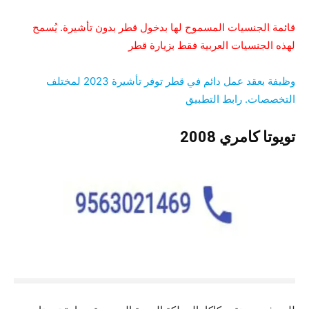
قائمة الجنسيات المسموح لها بدخول قطر بدون تأشيرة. يُسمح
لهذه الجنسيات العربية فقط بزيارة قطر
وظيفة بعقد عمل دائم في قطر توفر تأشيرة 2023 لمختلف
التخصصات. رابط التطبيق
تويوتا كامري 2008