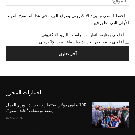
احفظ اسمي والبريد الإلكتروني وموقع الويب في هذا المتصفح للمرة
الأولى التي أعلق فيها.
أعلمني بمتابعة التعليقات بواسطة البريد الإلكتروني.
أعلمني بالمواضيع الجديدة بواسطة البريد الإلكتروني.
اختيارات المحرر
100 مليون دولار استثمارات جديدة.. وزير العمل
يتفقد توسعات “هاندا مصر”.
07/27/2026