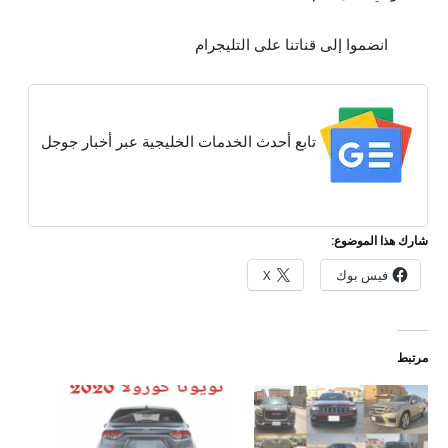
انضموا إلى قناتنا على التليجرام
تابع أحدث الخدمات الخليجية عبر أخبار جوجل
شارك هذا الموضوع:
فيس بوك
X
مرتبط