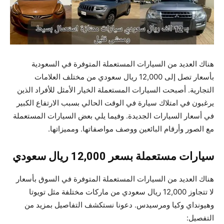
هناك العديد من السيارات المستعملة المتوفرة في السعودية
بأسعار تصل إلى 12,000 ريال سعودي من مختلف العلامات
التجارية. أصبحت السيارات المستعملة الخيار الأمثل للأفراد الذين
يرغبون في امتلاك سيارة في الوقت الحالي بسبب الارتفاع الكبير
في أسعار السيارات الجديدة. وفيما يلي بعض السيارات المستعملة
مع الصور وأرقام البائعين ووصف مواصفاتها. ومميزاتها.
سيارات مستعملة بسعر 12,000 ريال سعودي
هناك العديد من السيارات المستعملة المتوفرة في السوق بأسعار
لا تتجاوز 12,000 ريال سعودي من ماركات مختلفة مثل تويوتا
وهيونداي وكيا ومرسيدس. دعونا نستكشف التفاصيل بمزيد من
التفصيل: