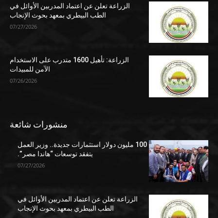
الزراعة تعلن عن اعتماد المدربين الأوائل في
الطب البيطري بمعهد بحوث الإنجاب
07/27/2026
الزراعة: تأهيل 1600 متدرب على الاستخدام
الآمن للمبيدات
07/26/2026
منشورات شائعة
100 مليون دولار استثمارات جديدة.. وزير العمل
يتفقد توسعات “هاندا مصر”.
07/27/2026
الزراعة تعلن عن اعتماد المدربين الأوائل في
الطب البيطري بمعهد بحوث الإنجاب