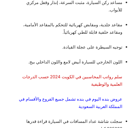
مساعد ركن السيارة، مثبت السرعة، إنذار وقفل مركزي
للأبواب.
مقاعد جلدية، ومقابض كهربائية للتحكم بالمقاعد الأمامية،
ومقاعد خلفية قابلة للطي كهربائياً.
توجيه السيطرة على عجلة القيادة.
اللون الخارجي للسيارة أبيض لامع واللون الداخلي بيج.
سلم رواتب المحاسبين في الكويت 2024 حسب الدرجات
العلمية والوظيفية
عروض بنده اليوم في بنده تشمل جميع الفروع والأقسام في
المملكة العربية السعودية
سجلت شاشة عداد المسافات في السيارة قراءة قدرها