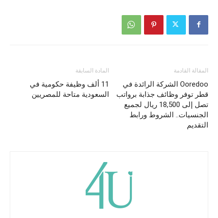
المقالة القادمة
المادة السابقة
Ooredoo الشركة الرائدة في
11 ألف وظيفة حكومية في
قطر توفر وظائف جذابة برواتب
السعودية متاحة للمصريين
تصل إلى 18,500 ريال لجميع
الجنسيات.. الشروط ورابط
التقديم