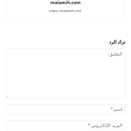
malamih.com
https://malamih.com
ترك الرد