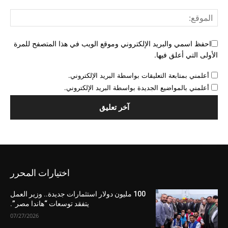
احفظ اسمي والبريد الإلكتروني وموقع الويب في هذا المتصفح للمرة
الأولى التي أعلق فيها.
أعلمني بمتابعة التعليقات بواسطة البريد الإلكتروني.
أعلمني بالمواضيع الجديدة بواسطة البريد الإلكتروني.
اختيارات المحرر
100 مليون دولار استثمارات جديدة.. وزير العمل
يتفقد توسعات “هاندا مصر”.
07/27/2026