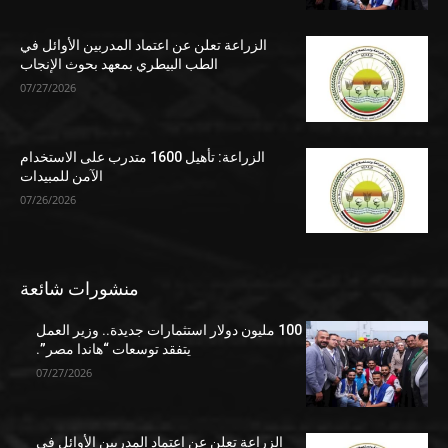
الزراعة تعلن عن اعتماد المدربين الأوائل في
الطب البيطري بمعهد بحوث الإنجاب
07/27/2026
الزراعة: تأهيل 1600 متدرب على الاستخدام
الآمن للمبيدات
07/26/2026
منشورات شائعة
100 مليون دولار استثمارات جديدة.. وزير العمل
يتفقد توسعات “هاندا مصر”.
07/27/2026
الزراعة تعلن عن اعتماد المدربين الأوائل في