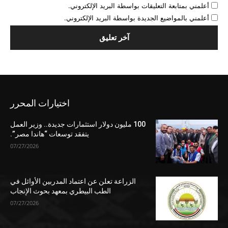
أعلمني بمتابعة التعليقات بواسطة البريد الإلكتروني.
أعلمني بالمواضيع الجديدة بواسطة البريد الإلكتروني.
اختيارات المحرر
100 مليون دولار استثمارات جديدة.. وزير العمل
يتفقد توسعات “هاندا مصر”.
07/27/2026
الزراعة تعلن عن اعتماد المدربين الأوائل في
الطب البيطري بمعهد بحوث الإنجاب
07/27/2026