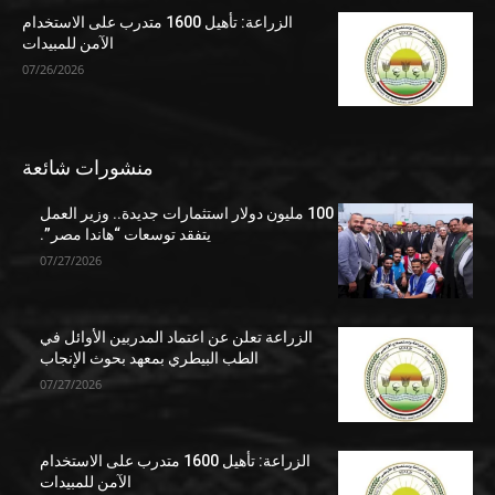
الزراعة: تأهيل 1600 متدرب على الاستخدام
الآمن للمبيدات
07/26/2026
منشورات شائعة
100 مليون دولار استثمارات جديدة.. وزير العمل
يتفقد توسعات “هاندا مصر”.
07/27/2026
الزراعة تعلن عن اعتماد المدربين الأوائل في
الطب البيطري بمعهد بحوث الإنجاب
07/27/2026
الزراعة: تأهيل 1600 متدرب على الاستخدام
الآمن للمبيدات