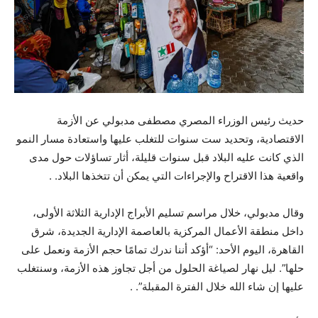
حديث رئيس الوزراء المصري مصطفى مدبولي عن الأزمة
الاقتصادية، وتحديد ست سنوات للتغلب عليها واستعادة مسار النمو
الذي كانت عليه البلاد قبل سنوات قليلة، أثار تساؤلات حول مدى
واقعية هذا الاقتراح والإجراءات التي يمكن أن تتخذها البلاد. .
وقال مدبولي، خلال مراسم تسليم الأبراج الإدارية الثلاثة الأولى،
داخل منطقة الأعمال المركزية بالعاصمة الإدارية الجديدة، شرق
القاهرة، اليوم الأحد: “أؤكد أننا ندرك تمامًا حجم الأزمة ونعمل على
حلها”. ليل نهار لصياغة الحلول من أجل تجاوز هذه الأزمة، وسنتغلب
عليها إن شاء الله خلال الفترة المقبلة”. .