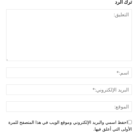
ترك الرد
احفظ اسمي والبريد الإلكتروني وموقع الويب في هذا المتصفح للمرة
الأولى التي أعلق فيها.