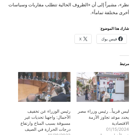
نظر»، مشيراً إلى أن «الظروف الحالية تتطلب مقاربات وسياسات
أخرى مختلفة تماماً».
شارك هذا الموضوع:
فيس بوك
X
مرتبط
ليس قريباً.. رئيس وزراء مصر
رئيس الوزراء عن تخفيف
يحدد موعد تجاوز الأزمة
الأحمال: واجهنا تحديات غير
الاقتصادية
مسبوقة بسبب المناخ وارتفاع
01/15/2024
درجات الحرارة في الصيف