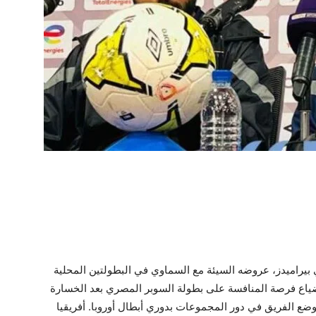
ي بيراميدز، عروضه السيئة مع السماوي في البطولتين المحلية
ان ضياع فرصة المنافسة على بطولة السوبر المصري بعد الخسارة
 وضع الفريق في دور المجموعات بدوري أبطال أوروبا. أفريقيا