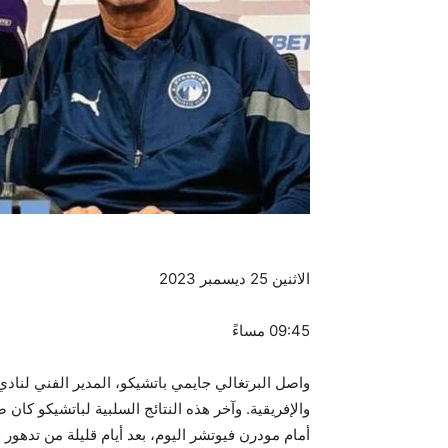
الاثنين 25 ديسمبر 2023
09:45 مساءً
واصل البرتغالي جايمي باتشيكو، المدير الفني لناد
والإفريقية. وآخر هذه النتائج السلبية لباتشيكو ك
أمام مودرن فيوتشر اليوم، بعد أيام قليلة من تدهور