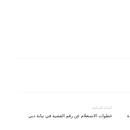
المادة السابقة
ة
خطوات الاستعلام عن رقم القضية في نيابة دبي