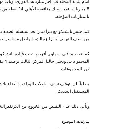
بالمباريات المؤجلة.
كما خسر باتشيكو مع بيراميدز، بعد سلسلة الصفقات
من نصف النهائي أمام الزمالك، ليواصل مسلسل خسا
دور المجموعات.
محلياً، لم يتوقف نزيف بطولات الوداع، إذ أضاع ب
المستقبل الحديث.
ويأتي ذلك على النقيض من الخروج من الكونفدرالي
شارك هذا الموضوع: