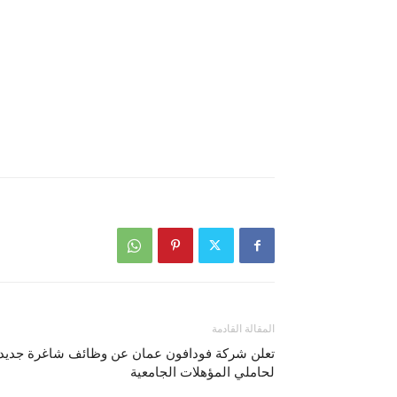
المقالة القادمة
تعلن شركة فودافون عمان عن وظائف شاغرة جديد
لحاملي المؤهلات الجامعية