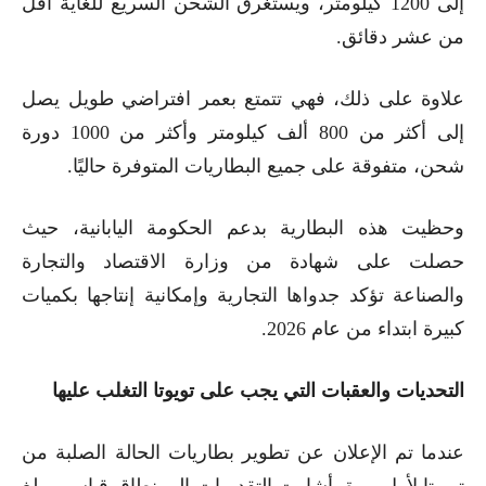
إلى 1200 كيلومتر، ويستغرق الشحن السريع للغاية أقل
من عشر دقائق.
علاوة على ذلك، فهي تتمتع بعمر افتراضي طويل يصل
إلى أكثر من 800 ألف كيلومتر وأكثر من 1000 دورة
شحن، متفوقة على جميع البطاريات المتوفرة حاليًا.
وحظيت هذه البطارية بدعم الحكومة اليابانية، حيث
حصلت على شهادة من وزارة الاقتصاد والتجارة
والصناعة تؤكد جدواها التجارية وإمكانية إنتاجها بكميات
كبيرة ابتداء من عام 2026.
التحديات والعقبات التي يجب على تويوتا التغلب عليها
عندما تم الإعلان عن تطوير بطاريات الحالة الصلبة من