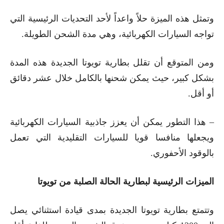
وتمثل هذه الميزة حلاً واعداً لأحد التحديات الرئيسية التي
تواجه السيارات الكهربائية، وهي مدة الشحن الطويلة.
ومن المتوقع أن تقلل بطارية تويوتا الجديدة هذه المدة
بشكل كبير، حيث يمكن شحنها بالكامل خلال عشر دقائق
أو أقل.
– هذا التطور يمكن أن يعزز جاذبية السيارات الكهربائية
ويجعلها منافسا قويا للسيارات التقليدية التي تعمل
بالوقود الأحفوري.
الميزات الرئيسية لبطارية الحالة الصلبة من تويوتا
وتتمتع بطارية تويوتا الجديدة بمدى قيادة استثنائي يصل