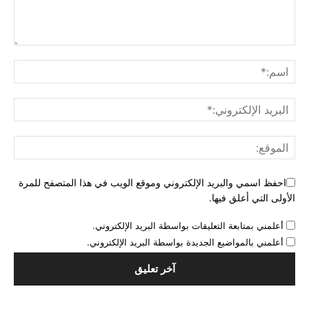
احفظ اسمي والبريد الإلكتروني وموقع الويب في هذا المتصفح للمرة
الأولى التي أعلق فيها.
أعلمني بمتابعة التعليقات بواسطة البريد الإلكتروني.
أعلمني بالمواضيع الجديدة بواسطة البريد الإلكتروني.