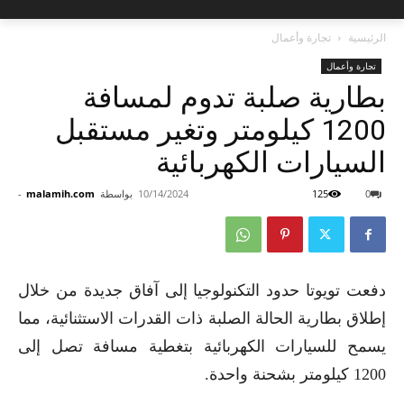
الرئيسية
تجارة وأعمال
تجارة وأعمال
بطارية صلبة تدوم لمسافة
1200 كيلومتر وتغير مستقبل
السيارات الكهربائية
0
125
10/14/2024
بواسطة
malamih.com
-
دفعت تويوتا حدود التكنولوجيا إلى آفاق جديدة من خلال
إطلاق بطارية الحالة الصلبة ذات القدرات الاستثنائية، مما
يسمح للسيارات الكهربائية بتغطية مسافة تصل إلى
1200 كيلومتر بشحنة واحدة.