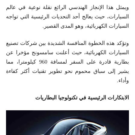
ويمثل هذا الإنجاز الهندسي الرائع نقلة نوعية في عالم
السيارات، حيث يعالج أحد التحديات الرئيسية التي تواجه
السيارات الكهربائية، وهو المدى القصير.
وتؤكد هذه الخطوة المنافسة الشديدة بين شركات تصنيع
السيارات الكهربائية، حيث أعلنت سامسونج مؤخرا عن
بطارية قادرة على السفر لمسافة 960 كيلومترا، مما
يشير إلى سباق محموم نحو تطوير تقنيات أكثر كفاءة
وأداء.
الابتكارات الرئيسية في تكنولوجيا البطاريات