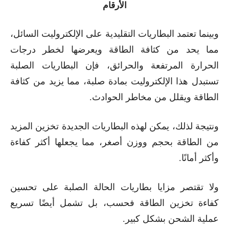
الأرقام
وبينما تعتمد البطاريات التقليدية على الإلكتروليت السائل،
مما يحد من كثافة الطاقة ويعرضها لخطر درجات
الحرارة المرتفعة والحرائق، فإن البطاريات الصلبة
تستبدل هذا الإلكتروليت بمادة صلبة، مما يزيد من كثافة
الطاقة ويقلل من مخاطر الحوادث.
ونتيجة لذلك، يمكن لهذه البطاريات الجديدة تخزين المزيد
من الطاقة بحجم ووزن أصغر، مما يجعلها أكثر كفاءة
وأكثر أمانًا.
ولا تقتصر مزايا بطاريات الحالة الصلبة على تحسين
كفاءة تخزين الطاقة فحسب، بل تشمل أيضًا تسريع
عملية الشحن بشكل كبير.