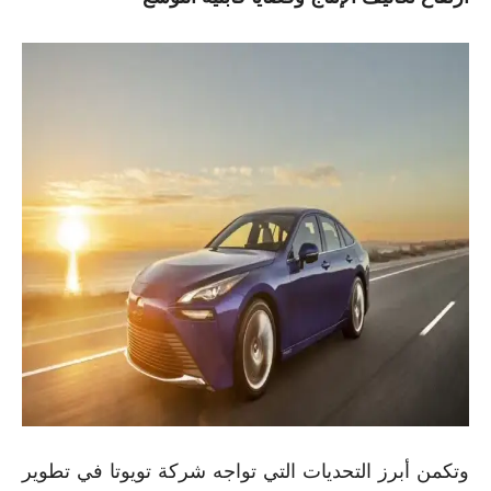
وتكمن أبرز التحديات التي تواجه شركة تويوتا في تطوير