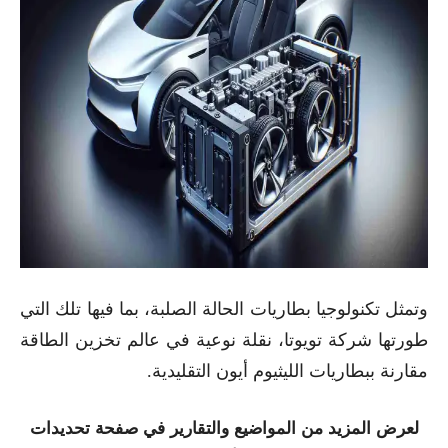
وتمثل تكنولوجيا بطاريات الحالة الصلبة، بما فيها تلك التي
طورتها شركة تويوتا، نقلة نوعية في عالم تخزين الطاقة
مقارنة ببطاريات الليثيوم أيون التقليدية.
لعرض المزيد من المواضيع والتقارير في صفحة تحديدات