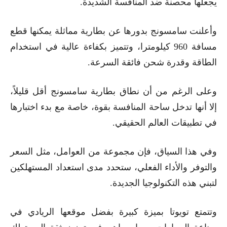
يجعلها محصنة ضد المنافسة الشديدة.
وأعلنت سامسونج بدورها عن بطارية مماثلة يمكنها قطع
مسافة 960 كيلومترا، وتتميز بكفاءة عالية في استخدام
الطاقة وقدرة شحن فائقة السرعة.
وعلى الرغم من أن نطاق بطارية سامسونج أقل قليلاً،
إلا أنها تدخل ساحة المنافسة بقوة، خاصة مع بدء اختبارها
في تطبيقات العالم الحقيقي.
وفي هذا السياق، فإن مجموعة من العوامل، مثل السعر
والتوفر والأداء الفعلي، ستحدد مدى استعداد المستهلكين
لتبني هذه التكنولوجيا الجديدة.
وتتمتع تويوتا بميزة كبيرة بفضل موقعها الريادي في