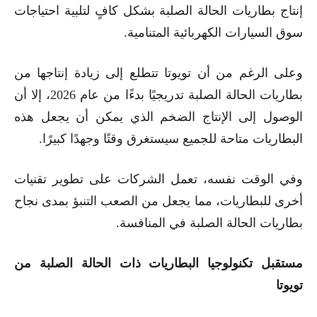
إنتاج بطاريات الحالة الصلبة بشكل كافٍ لتلبية احتياجات
سوق السيارات الكهربائية المتنامية.
وعلى الرغم من أن تويوتا تتطلع إلى زيادة إنتاجها من
بطاريات الحالة الصلبة تدريجيًا بدءًا من عام 2026، إلا أن
الوصول إلى الإنتاج الضخم الذي يمكن أن يجعل هذه
البطاريات متاحة للجميع سيستغرق وقتًا وجهدًا كبيرًا.
وفي الوقت نفسه، تعمل الشركات على تطوير تقنيات
أخرى للبطاريات، مما يجعل من الصعب التنبؤ بمدى نجاح
بطاريات الحالة الصلبة في المنافسة.
مستقبل تكنولوجيا البطاريات ذات الحالة الصلبة من
تويوتا