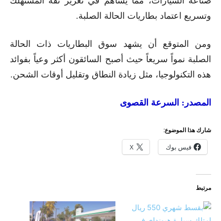
صناعة السيارات، مما يساهم في تعزيز ثقة المستهلك
وتسريع اعتماد بطاريات الحالة الصلبة.
ومن المتوقع أن يشهد سوق البطاريات ذات الحالة
الصلبة نمواً سريعاً حيث أصبح السائقون أكثر وعياً بفوائد
هذه التكنولوجيا، مثل زيادة النطاق وتقليل أوقات الشحن.
المصدر: السرعة القصوى
شارك هذا الموضوع:
فيس بوك
X
مرتبط