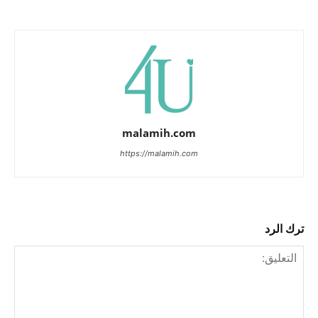
malamih.com
https://malamih.com
ترك الرد