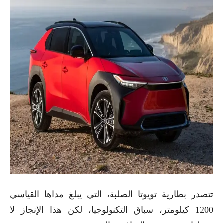
تتصدر بطارية تويوتا الصلبة، التي يبلغ مداها القياسي
1200 كيلومتر، سباق التكنولوجيا، لكن هذا الإنجاز لا