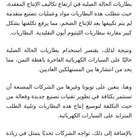
بطاريات الحالة الصلبة في ارتفاع تكاليف الإنتاج المعقدة،
حيث تتطلب هذه البطاريات مواد وعمليات تصنيع متقدمة
لم يتم تكييفها بعد للإنتاج الضخم، مما يرفع تكلفتها بشكل
كبير مقارنة ببطاريات الليثيوم أيون التقليدية. البطاريات.
ونتيجة لذلك، يقتصر استخدام بطاريات الحالة الصلبة
حاليًا على السيارات الكهربائية الفاخرة باهظة الثمن، مما
يحد من انتشارها بين المستهلكين العاديين.
وهنا، يتعين على تويوتا وغيرها من الشركات المصنعة أن
تستثمر بكثافة في تطوير تقنيات تصنيع جديدة وفعالة من
حيث التكلفة لتوسيع إنتاج هذه البطاريات وتلبية الطلب
المتزايد على السيارات الكهربائية.
بالإضافة إلى ذلك، تواجه الشركات تحديًا يتمثل في زيادة