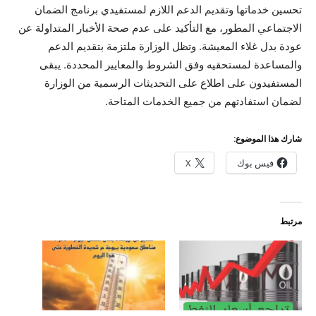
تحسين خدماتها وتقديم الدعم اللازم لمستفيدي برنامج الضمان
الاجتماعي المطور، مع التأكيد على عدم صحة الأخبار المتداولة عن
عودة بدل غلاء المعيشة. وتظل الوزارة ملتزمة بتقديم الدعم
والمساعدة لمستحقيه وفق الشروط والمعايير المحددة. يبقى
المستفيدون على اطلاع على التحديثات الرسمية من الوزارة
لضمان استفادتهم من جميع الخدمات المتاحة.
شارك هذا الموضوع:
فيس بوك
X
مرتبط