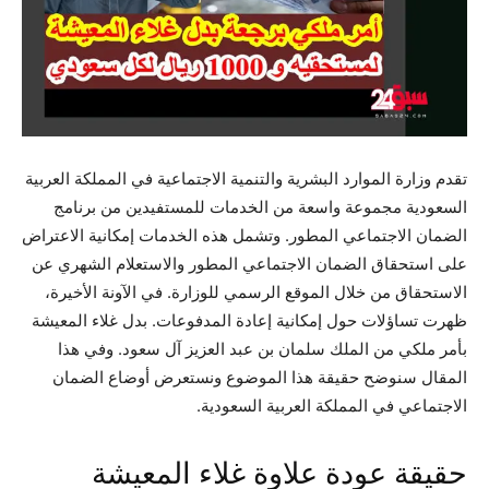
تقدم وزارة الموارد البشرية والتنمية الاجتماعية في المملكة العربية
السعودية مجموعة واسعة من الخدمات للمستفيدين من برنامج
الضمان الاجتماعي المطور. وتشمل هذه الخدمات إمكانية الاعتراض
على استحقاق الضمان الاجتماعي المطور والاستعلام الشهري عن
الاستحقاق من خلال الموقع الرسمي للوزارة. في الآونة الأخيرة،
ظهرت تساؤلات حول إمكانية إعادة المدفوعات. بدل غلاء المعيشة
بأمر ملكي من الملك سلمان بن عبد العزيز آل سعود. وفي هذا
المقال سنوضح حقيقة هذا الموضوع ونستعرض أوضاع الضمان
الاجتماعي في المملكة العربية السعودية.
حقيقة عودة علاوة غلاء المعيشة