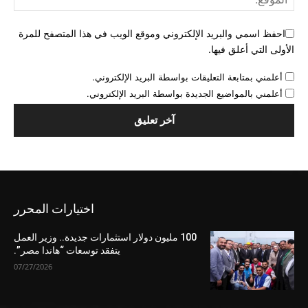
احفظ اسمي والبريد الإلكتروني وموقع الويب في هذا المتصفح للمرة
الأولى التي أعلق فيها.
أعلمني بمتابعة التعليقات بواسطة البريد الإلكتروني.
أعلمني بالمواضيع الجديدة بواسطة البريد الإلكتروني.
اختيارات المحرر
100 مليون دولار استثمارات جديدة.. وزير العمل
يتفقد توسعات “هاندا مصر”.
07/27/2026