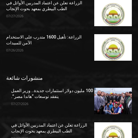
الزراعة تعلن عن اعتماد المدربين الأوائل في
الطب البيطري بمعهد بحوث الإنجاب
07/27/2026
الزراعة: تأهيل 1600 متدرب على الاستخدام
الآمن للمبيدات
07/26/2026
منشورات شائعة
100 مليون دولار استثمارات جديدة.. وزير العمل
يتفقد توسعات “هاندا مصر”.
07/27/2026
الزراعة تعلن عن اعتماد المدربين الأوائل في
الطب البيطري بمعهد بحوث الإنجاب