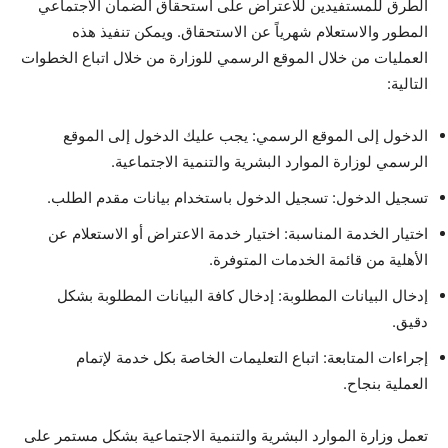
الطرق للمستفيدين للاعتراض على استحقاق الضمان الاجتماعي
المطور والاستعلام شهرياً عن الاستحقاق. ويمكن تنفيذ هذه
العمليات من خلال الموقع الرسمي للوزارة من خلال اتباع الخطوات
التالية:
الدخول إلى الموقع الرسمي: يجب عليك الدخول إلى الموقع
الرسمي لوزارة الموارد البشرية والتنمية الاجتماعية.
تسجيل الدخول: تسجيل الدخول باستخدام بيانات مقدم الطلب.
اختيار الخدمة المناسبة: اختيار خدمة الاعتراض أو الاستعلام عن
الأهلية من قائمة الخدمات المتوفرة.
إدخال البيانات المطلوبة: إدخال كافة البيانات المطلوبة بشكل
دقيق.
إجراءات المتابعة: اتباع التعليمات الخاصة بكل خدمة لإتمام
العملية بنجاح.
تعمل وزارة الموارد البشرية والتنمية الاجتماعية بشكل مستمر على