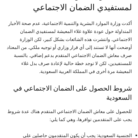
لمستفيدي الضمان الاجتماعي
أكدت وزارة الموارد البشرية والتنمية الاجتماعية، عدم صحة الأخبار
المتداولة حول عودة علاوة غلاء المعيشة لمستفيدي الضمان
الاجتماعي. وانتشرت هذه الشائعات بشكل كبير، لكن الوزارة
أوضحت أنها لا تستند إلى أي قرار وزاري أو توجيه ملكي. من المعتاد
صرف معاش الضمان الاجتماعي المتقدم بدعم إضافي. بالنسبة
للمستفيدين، لكن لا توجد خطة حالية لإعادة صرف بدل غلاء
المعيشة مرة أخرى في المملكة العربية السعودية.
شروط الحصول على الضمان الاجتماعي في
السعودية
للحصول على معاش الضمان الاجتماعي المتقدم هناك عدة شروط
يجب على المتقدمين توافرها، وهي كما يلي:
الجنسية السعودية: يجب أن يكون المتقدمون حاصلين على