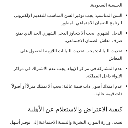
الجنسية السعودية.
السن المناسب: يجب توفير السن المناسب للتقديم الإلكتروني
لبرنامج الضمان الاجتماعي المطور.
الدخل الشهري: يجب ألا يتجاوز الدخل الشهري الحد الذي يمنع
صرف معاش الضمان الاجتماعي.
تحديث البيانات: يجب تحديث البيانات اللازمة للحصول على
المعاش.
عدم المشاركة في مراكز الإيواء: يجب عدم الاشتراك في مراكز
الإيواء داخل المملكة.
عدم امتلاك أصول ذات قيمة عالية: يجب ألا تمتلك منزلاً أو أصولاً
ذات قيمة عالية.
كيفية الاعتراض والاستعلام عن الأهلية
تسعى وزارة الموارد البشرية والتنمية الاجتماعية إلى توفير أسهل