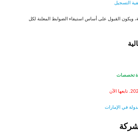
فية التسجيل
ة، ويكون القبول على أساس استيفاء الضوابط المعلنة لكل
لية
دولة في الإمارات
شركة