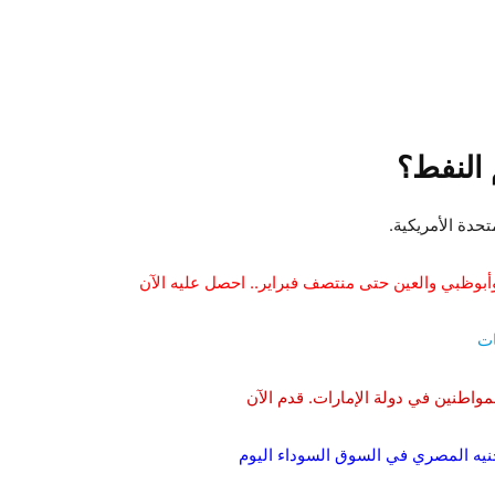
 النفط؟
تحدة الأمريكية.
أبوظبي والعين حتى منتصف فبراير.. احصل عليه الآن
واطنين في دولة الإمارات. قدم الآن
لجنيه المصري في السوق السوداء اليوم