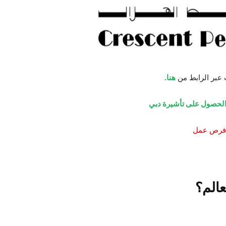
 عبر الرابط من
هنا
.
 الحصول على تأشيرة دبي
ن فرص عمل
الم؟