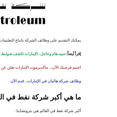
يمكنك التقديم على وظائف الشركة باتباع التعليمات
إقرأ أيضاً:
تنبيه هام وعاجل.. الإمارات تكشف ضوابط
اغتنم فرصتك الآن… ماكديرموت الإمارات تعلن ع
وظائف شركة هاليان في الإمارات.. قدم الآن
ما هي أكبر شركة نفط في الع
أكبر شركة نفط في العالم هي بتروتشاينا.