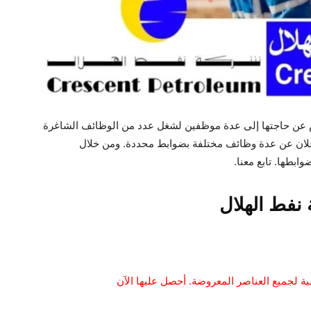
 عن حاجتها إلى عدة موظفين لشغل عدد من الوظائف الشاغرة
إعلان عن عدة وظائف مختلفة بضوابط محددة. ومن خلال
بطها. تابع معنا.
نفط الهلال
ية لجميع العناصر المعروضة. أحصل عليها الآن