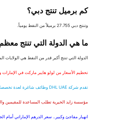
كم برميل تنتج دبي؟
وتنتج دبي 27.755 برميلاً من النفط يومياً.
ما هي الدولة التي تنتج معظم
الدولة التي تنتج أكبر قدر من النفط هي الولايات الم
تحطيم الأسعار من لولو هايبر ماركت في الإمارات و
تقدم شركة DHL UAE وظائف شاغرة لعدة تخصصات
مؤسسة زايد الخيرية تطلب المساعدة للمقيمين والم
انهيار مفاجئ وكبير.. سعر الدرهم الإماراتي أمام ا