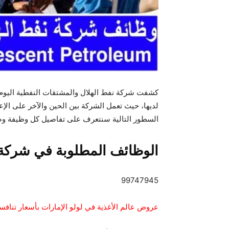
كشفت شركة نفط الهلال والمشتقات النفطية اليوم
لديها، حيث تعمل الشركة بين الحين والآخر على ال
السطور التالية سنتعرف على تفاصيل كل وظيفة وضوا
الوظائف المطلوبة في شركة 
99747945
عروض عالم الأغذية في لولو الإمارات بأسعار تنافس