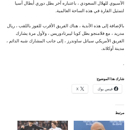
الآسيوي للهلال السعودي ، باعتباره آخر بطل دوري أبطال آسيا
لتمثيل القارة في هذه الساحة العالمية.
بالإضافة إلى هذه الأندية ، هناك الفريق الأقرب للفوز باللقب ، ريال
مدريد ، مع فلامنجو بطل كوبا ليبرتادوريس ، ولأول مرة يشارك
الفريق الأمريكي سياتل ساوندرز ، إلى جانب المشارك شبه الدائم ،
مدينة أوكلاند.
.
شارك هذا الموضوع:
فيس بوك
X
مرتبط