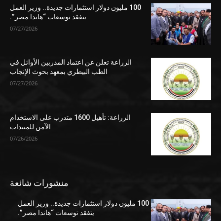
100 مليون دولار استثمارات جديدة.. وزير العمل
يتفقد توسعات “هاندا مصر”.
07/27/2026
الزراعة تعلن عن اعتماد المدربين الأوائل في
الطب البيطري بمعهد بحوث الإنجاب
07/27/2026
الزراعة: تأهيل 1600 متدرب على الاستخدام
الآمن للمبيدات
07/26/2026
منشورات شائعة
100 مليون دولار استثمارات جديدة.. وزير العمل
يتفقد توسعات “هاندا مصر”.