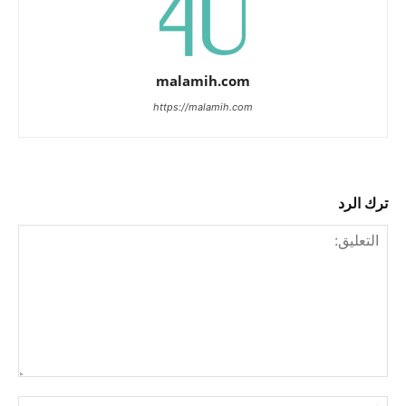
malamih.com
https://malamih.com
ترك الرد