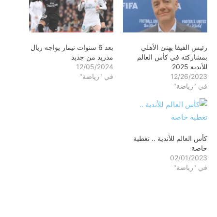
رئيس الفيفا يهنئ الأهلي
بعد 6 سنوات نيمار يواجه ريال
بمشاركته في كأس العالم
مدريد من جديد
للأندية 2025
12/05/2024
12/26/2023
في "رياضة"
في "رياضة"
كأس العالم للأندية .. تغطية
خاصة
02/01/2023
في "رياضة"