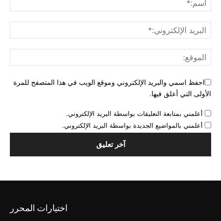
احفظ اسمي والبريد الإلكتروني وموقع الويب في هذا المتصفح للمرة
الأولى التي أعلق فيها.
أعلمني بمتابعة التعليقات بواسطة البريد الإلكتروني.
أعلمني بالمواضيع الجديدة بواسطة البريد الإلكتروني.
اختيارات المحرر