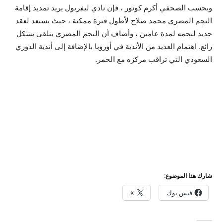
وبحسب الصحفي أكرم كونور ، فإن نادي ليفربول يريد تمديد إقامة
النجم المصري محمد صلاح لأطول فترة ممكنة ، حيث يستعد لعقد
جديد لنجمه لمدة عامين ، وأضاف أن النجم المصري يتلقى بشكل
رائع. اهتمام العديد من الأندية في أوروبا بالإضافة إلى أندية الدوري
السعودي التي تراقب مركزه مع الحمر
.
شارك هذا الموضوع:
فيس بوك
X