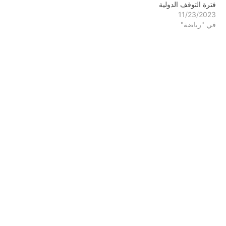
فترة التوقف الدولية
11/23/2023
في "رياضة"