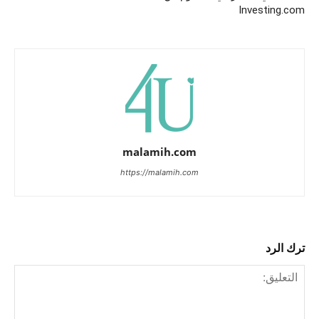
Investing.com
malamih.com
https://malamih.com
ترك الرد