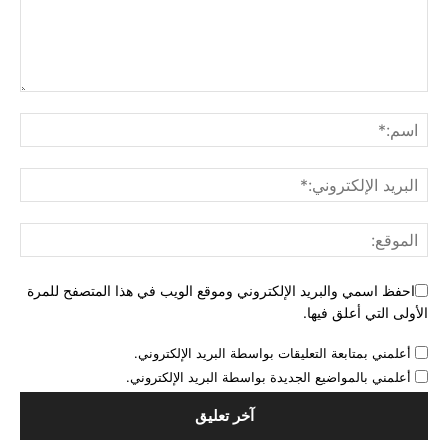
احفظ اسمي والبريد الإلكتروني وموقع الويب في هذا المتصفح للمرة
الأولى التي أعلق فيها.
أعلمني بمتابعة التعليقات بواسطة البريد الإلكتروني.
أعلمني بالمواضيع الجديدة بواسطة البريد الإلكتروني.