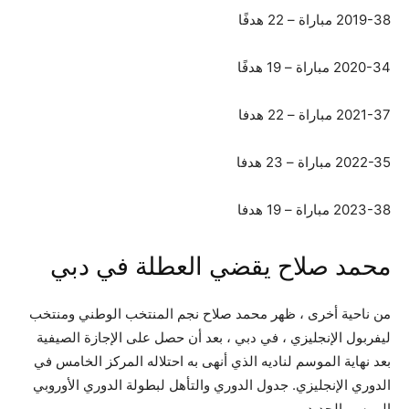
2019-38 مباراة – 22 هدفًا
2020-34 مباراة – 19 هدفًا
2021-37 مباراة – 22 هدفا
2022-35 مباراة – 23 هدفا
2023-38 مباراة – 19 هدفا
محمد صلاح يقضي العطلة في دبي
من ناحية أخرى ، ظهر محمد صلاح نجم المنتخب الوطني ومنتخب
ليفربول الإنجليزي ، في دبي ، بعد أن حصل على الإجازة الصيفية
بعد نهاية الموسم لناديه الذي أنهى به احتلاله المركز الخامس في
الدوري الإنجليزي. جدول الدوري والتأهل لبطولة الدوري الأوروبي
الموسم الجديد.