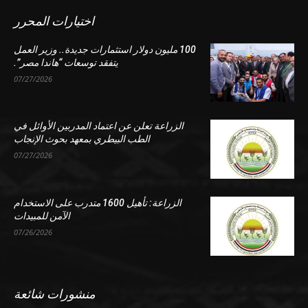
اختيارات المحرر
100 مليون دولار استثمارات جديدة.. وزير العمل
يتفقد توسعات “هاندا مصر”.
07/27/2026
الزراعة تعلن عن اعتماد المدربين الأوائل في
الطب البيطري بمعهد بحوث الإنجاب
07/27/2026
الزراعة: تأهيل 1600 متدرب على الاستخدام
الآمن للمبيدات
07/26/2026
منشورات شائعة