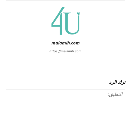
malamih.com
https://malamih.com
ترك الرد