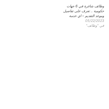
وظائف شاغرة في 6 جهات
حكومية .. تعرف على تفاصيل
وموعد التقديم – اي خدمة
05/22/2023
في "وظائف"