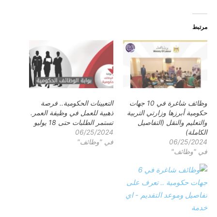
مرتبط
وظائف شاغرة في 10 جهات
التعيينات الحكومية.. فرصة
حكومية أبرزها وزارتي التربية
ذهبية للعمل في وظيفة العمر.
والتعليم والنقل (التفاصيل
تستمر الطلبات حتى 18 يوليو
الكاملة)
06/25/2024
06/25/2024
في "وظائف"
في "وظائف"