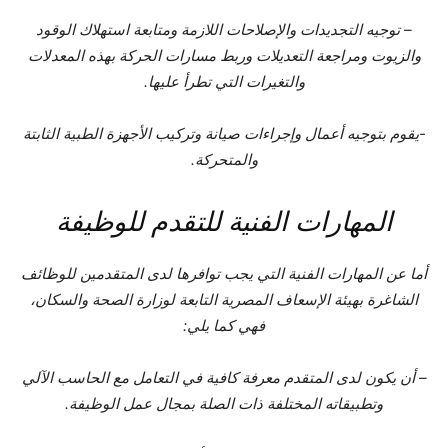
– توجيه التجديدات والإصلاحات اللازمة ومتابعة استهلاك الوقود
والزيوت ومراجعة التعديلات وربط مسارات الحركة بهذه المعدلات
والتغيرات التي تطرأ عليها.
-يقوم بتوجيه أعمال وإجراءات صيانة وتركيب الأجهزة الطبية الثابتة
والمتحركة.
المهارات الفنية للتقدم للوظيفة
أما عن المهارات الفنية التي يجب توافرها لدى المتقدمين للوظائف
الشاغرة بهيئة الإسعاف المصرية التابعة لوزارة الصحة والسكان،
فهي كما يلي:
– أن يكون لدى المتقدم معرفة كافية في التعامل مع الحاسب الآلي
وتطبيقاته المختلفة ذات الصلة بمجال عمل الوظيفة.