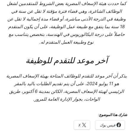
كما حددت هيئة الإسعاف المصرية بعض الشروط للمتقدمين لشغل
الوظائف الشاغرة، وهي قضاء فترة مؤقتة لا تقل عن سنة في
وظيفة في الدرجة الأدنى مباشرة، أو قضاء مدة إجمالية لا تقل عن
18 سنة بما يتفق مع طبيعة عمل الوظيفة، على أن يكون المتقدم
حاصلاً على درجة البكالوريوس في الهندسة، بتخصص يتناسب مع
نوع وطبيعة العمل المتقدم له.
آخر موعد للتقدم للوظيفة
يذكر أن آخر موعد للتقدم للوظائف المتاحة بهيئة الإسعاف المصرية
هو 11 يوليو 2024، على أن يتم تقديم الطلبات باليد بالمقر
الرئيسي لهيئة الإسعاف المصرية، الكائن بمدينة 6 أكتوبر، طريق
الواحات، بجوار الإدارة العامة للمرور.
شارك هذا الموضوع:
فيس بوك
X