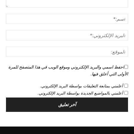
احفظ اسمي والبريد الإلكتروني وموقع الويب في هذا المتصفح للمرة
الأولى التي أعلق فيها.
أعلمني بمتابعة التعليقات بواسطة البريد الإلكتروني.
أعلمني بالمواضيع الجديدة بواسطة البريد الإلكتروني.