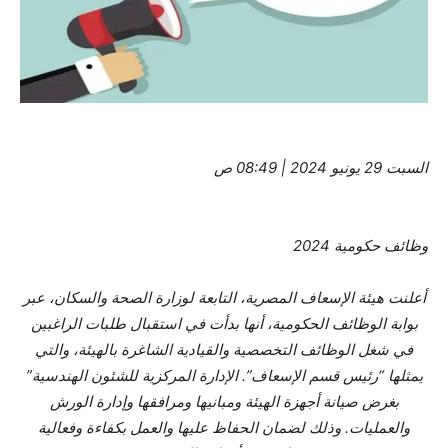
السبت 29 يونيو 2024 | 08:49 ص
وظائف حكومية 2024
أعلنت هيئة الإسعاف المصرية، التابعة لوزارة الصحة والسكان، عبر
بوابة الوظائف الحكومية، أنها بدأت في استقبال طلبات الراغبين
في شغل الوظائف التخصصية والقيادية الشاغرة بالهيئة، والتي
يمثلها “رئيس قسم الإسعاف”. الإدارة المركزية للشئون الهندسية”
بغرض صيانة أجهزة الهيئة ومبانيها ومرافقها وإدارة الورش
والعمليات. وذلك لضمان الحفاظ عليها والعمل بكفاءة وفعالية