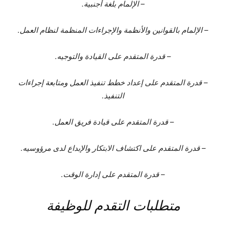
– الإلمام بلغة أجنبية.
– الإلمام بالقوانين والأنظمة والإجراءات المنظمة لنظام العمل.
– قدرة المتقدم على القيادة والتوجيه.
– قدرة المتقدم على إعداد خطط تنفيذ العمل ومتابعة إجراءات
التنفيذ.
– قدرة المتقدم على قيادة فريق العمل.
– قدرة المتقدم على اكتشاف الابتكار والإبداع لدى مرؤوسيه.
– قدرة المتقدم على إدارة الوقت.
متطلبات التقدم للوظيفة