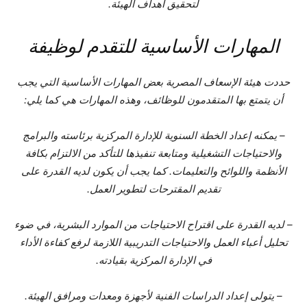
لتحقيق أهداف الهيئة.
المهارات الأساسية للتقدم لوظيفة
حددت هيئة الإسعاف المصرية بعض المهارات الأساسية التي يجب
أن يتمتع بها المتقدمون للوظائف، وهذه المهارات هي كما يلي:
– يمكنه إعداد الخطة السنوية للإدارة المركزية برئاسته والبرامج
والاحتياجات التشغيلية ومتابعة تنفيذها للتأكد من الالتزام بكافة
الأنظمة واللوائح والتعليمات. كما يجب أن يكون لديه القدرة على
تقديم المقترحات لتطوير العمل.
– لديه القدرة على اقتراح الاحتياجات من الموارد البشرية، في ضوء
تحليل أعباء العمل والاحتياجات التدريبية اللازمة لرفع كفاءة الأداء
في الإدارة المركزية بقيادته.
– يتولى إعداد الدراسات الفنية لأجهزة ومعدات ومرافق الهيئة.