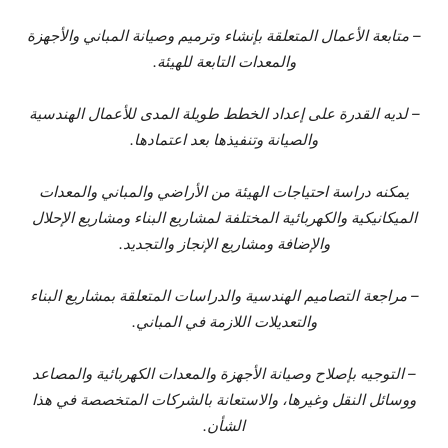
– متابعة الأعمال المتعلقة بإنشاء وترميم وصيانة المباني والأجهزة
والمعدات التابعة للهيئة.
– لديه القدرة على إعداد الخطط طويلة المدى للأعمال الهندسية
والصيانة وتنفيذها بعد اعتمادها.
يمكنه دراسة احتياجات الهيئة من الأراضي والمباني والمعدات
الميكانيكية والكهربائية المختلفة لمشاريع البناء ومشاريع الإحلال
والإضافة ومشاريع الإنجاز والتجديد.
– مراجعة التصاميم الهندسية والدراسات المتعلقة بمشاريع البناء
والتعديلات اللازمة في المباني.
– التوجيه بإصلاح وصيانة الأجهزة والمعدات الكهربائية والمصاعد
ووسائل النقل وغيرها، والاستعانة بالشركات المتخصصة في هذا
الشأن.