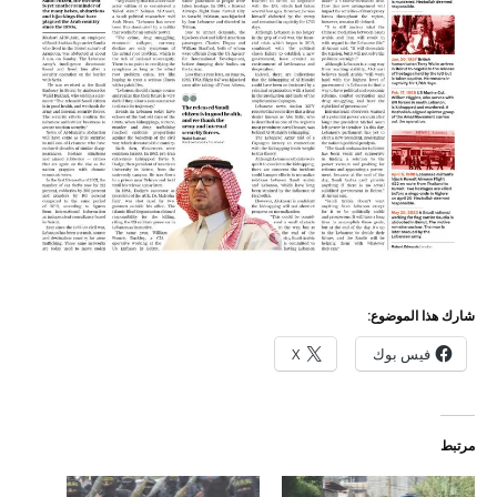
شارك هذا الموضوع:
فيس بوك
X
مرتبط