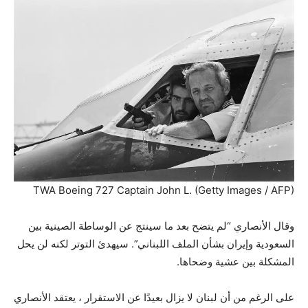
TWA Boeing 727 Captain John L. (Getty Images / AFP)
وقال الأنصاري “لم يتضح بعد ما سينتج عن الوساطة الصينية بين
السعودية وإيران بشأن الملف اللبناني”. سيهدئ التوتر لكنه لن يحل
المشكلة بين عشية وضحاها.
على الرغم من أن لبنان لا يزال بعيدًا عن الاستقرار ، يعتقد الأنصاري