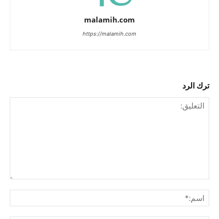
malamih.com
https://malamih.com
ترك الرد