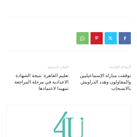
المقالة القادمة
المادة السابقة
توقفت مباراة الإسماعيليين
تعليم القاهرة: نتيجة الشهادة
والمقاولون وهدد الدراويش
الاعدادية في مرحلة المراجعة
بالانسحاب
تمهيدا لاعتمادها