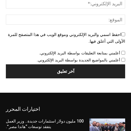
احفظ اسمي والبريد الإلكتروني وموقع الويب في هذا المتصفح للمرة
الأولى التي أعلق فيها.
أعلمني بمتابعة التعليقات بواسطة البريد الإلكتروني.
أعلمني بالمواضيع الجديدة بواسطة البريد الإلكتروني.
اختيارات المحرر
100 مليون دولار استثمارات جديدة.. وزير العمل
يتفقد توسعات “هاندا مصر”.