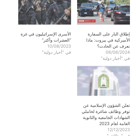
إطلاق النار على السفارة
الأسرى الإسرائيليون في غزة
الأميركية في بيروت: ماذا
“العشرات وأكثر”
نعرف عن الحادث؟
10/08/2023
06/06/2024
في "أخبار دولية"
في "أخبار دولية"
تعلن الشؤون الإسلامية عن
توفر وظائف شاغرة لحاملي
الشهادات الجامعية والثانوية
العامة لعام 2023
12/12/2023
في "وظائف"