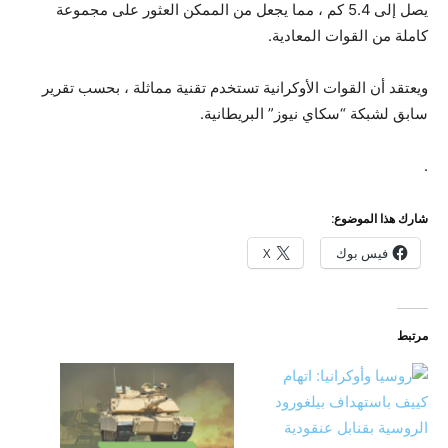
يصل إلى 5.4 كم ، مما يجعل من الممكن العثور على مجموعة
كاملة من القوات المعادية.
ويعتقد أن القوات الأوكرانية تستخدم تقنية مماثلة ، بحسب تقرير
سابق لشبكة “سكاي نيوز” البريطانية.
.
شارك هذا الموضوع:
فيس بوك
X
مرتبط