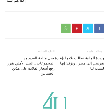
ليلة رأس السنة
المقالة القادمة
المادة السابقة
وزيرة ألمانية تطالب بلادها بإعادة
وهي متاحة للعديد من
نفرتيتي إلى مصر .. وتؤكد: إنها
المجموعات .. البنك الأهلي يقرر
ليست لنا
رفع أسعار الفائدة على هذين
الحسابين