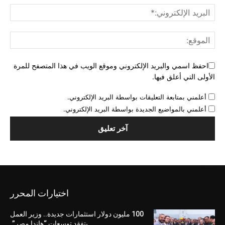
احفظ اسمي والبريد الإلكتروني وموقع الويب في هذا المتصفح للمرة
الأولى التي أعلق فيها.
أعلمني بمتابعة التعليقات بواسطة البريد الإلكتروني.
أعلمني بالمواضيع الجديدة بواسطة البريد الإلكتروني.
اختيارات المحرر
100 مليون دولار استثمارات جديدة.. وزير العمل
يتفقد توسعات “هاندا مصر”.