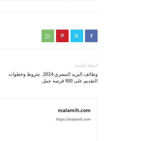
المقالة القادمة
وظائف البريد المصري 2024.. شروط وخطوات
التقديم على 900 فرصة عمل
malamih.com
https://malamih.com