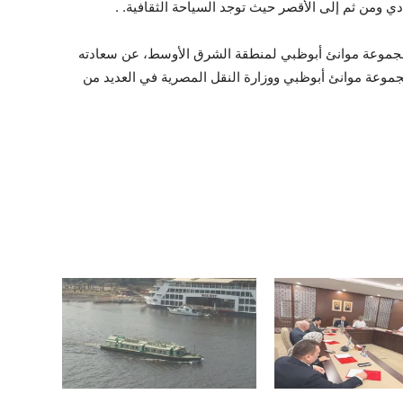
 ومن ثم إلى الأقصر حيث توجد السياحة الثقافية. .
لمجموعة موانئ أبوظبي لمنطقة الشرق الأوسط، عن سعادته
بين مجموعة موانئ أبوظبي ووزارة النقل المصرية في العديد من