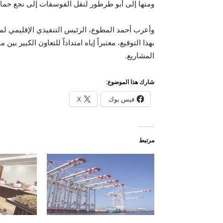
ومنها إلى أبو طرطور لنقل الفوسفات إلى نجع حمادي
وأعرب أحمد المطوع، الرئيس التنفيذي الإقليمي 
بهذا التوقيع، معتبراً إياه امتداداً للتعاون الكبير 
المشاريع.
شارك هذا الموضوع:
فيس بوك
X
مرتبط