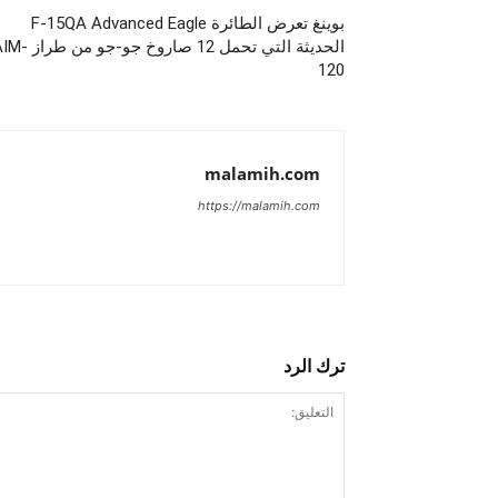
بوينغ تعرض الطائرة F-15QA Advanced Eagle
الحديثة التي تحمل 12 صاروخ جو-جو من 
120
malamih.com
https://malamih.com
ترك الرد