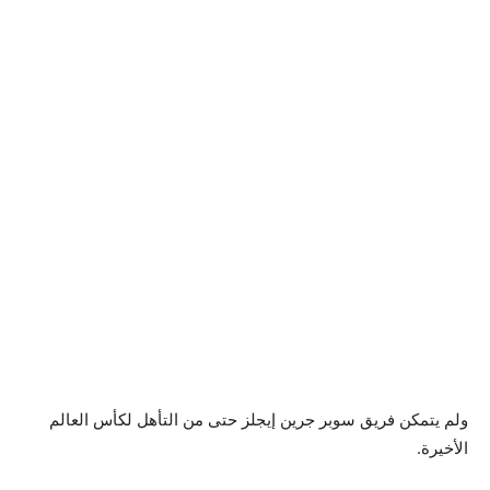
ولم يتمكن فريق سوبر جرين إيجلز حتى من التأهل لكأس العالم
الأخيرة.