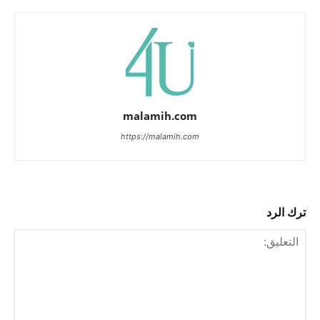
malamih.com
https://malamih.com
ترك الرد