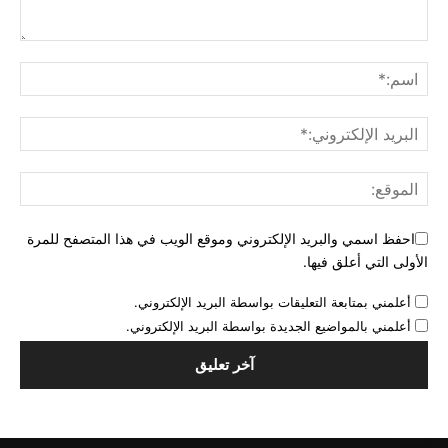
احفظ اسمي والبريد الإلكتروني وموقع الويب في هذا المتصفح للمرة
الأولى التي أعلق فيها.
أعلمني بمتابعة التعليقات بواسطة البريد الإلكتروني.
أعلمني بالمواضيع الجديدة بواسطة البريد الإلكتروني.