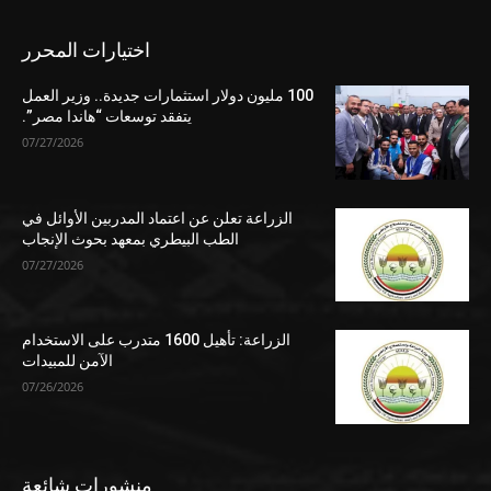
اختيارات المحرر
100 مليون دولار استثمارات جديدة.. وزير العمل
يتفقد توسعات “هاندا مصر”.
07/27/2026
الزراعة تعلن عن اعتماد المدربين الأوائل في
الطب البيطري بمعهد بحوث الإنجاب
07/27/2026
الزراعة: تأهيل 1600 متدرب على الاستخدام
الآمن للمبيدات
07/26/2026
منشورات شائعة