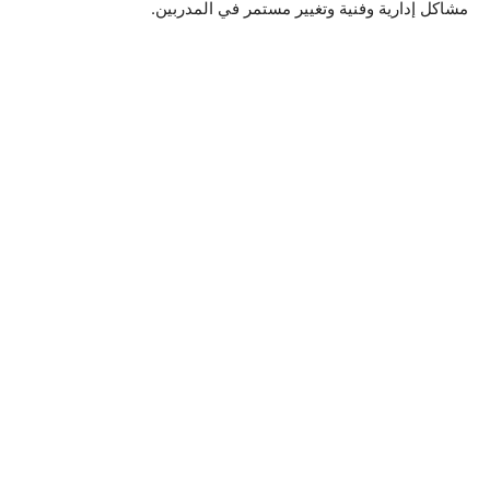
مشاكل إدارية وفنية وتغيير مستمر في المدربين.