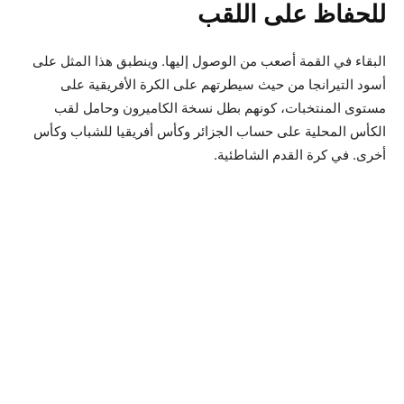
للحفاظ على اللقب
البقاء في القمة أصعب من الوصول إليها. وينطبق هذا المثل على
أسود التيرانجا من حيث سيطرتهم على الكرة الأفريقية على
مستوى المنتخبات، كونهم بطل نسخة الكاميرون وحامل لقب
الكأس المحلية على حساب الجزائر وكأس أفريقيا للشباب وكأس
أخرى. في كرة القدم الشاطئية.