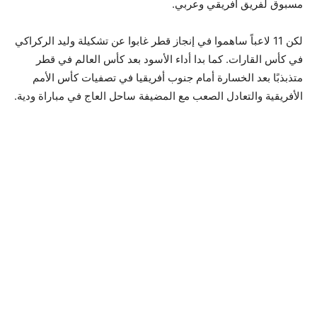
مسبوق لفريق أفريقي وعربي.
لكن 11 لاعباً ساهموا في إنجاز قطر غابوا عن تشكيلة وليد الركراكي
في كأس القارات. كما بدا أداء الأسود بعد كأس العالم في قطر
متذبذبًا بعد الخسارة أمام جنوب أفريقيا في تصفيات كأس الأمم
الأفريقية والتعادل الصعب مع المضيفة ساحل العاج في مباراة ودية.