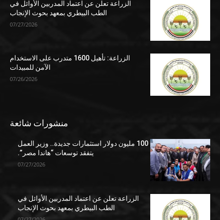
الزراعة تعلن عن اعتماد المدربين الأوائل في
الطب البيطري بمعهد بحوث الإنجاب
07/27/2026
الزراعة: تأهيل 1600 متدرب على الاستخدام
الآمن للمبيدات
07/26/2026
منشورات شائعة
100 مليون دولار استثمارات جديدة.. وزير العمل
يتفقد توسعات “هاندا مصر”.
07/27/2026
الزراعة تعلن عن اعتماد المدربين الأوائل في
الطب البيطري بمعهد بحوث الإنجاب
07/27/2026