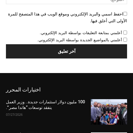
احفظ اسمي والبريد الإلكتروني وموقع الويب في هذا المتصفح للمرة
الأولى التي أعلق فيها.
أعلمني بمتابعة التعليقات بواسطة البريد الإلكتروني.
أعلمني بالمواضيع الجديدة بواسطة البريد الإلكتروني.
اختيارات المحرر
100 مليون دولار استثمارات جديدة.. وزير العمل
يتفقد توسعات “هاندا مصر”.
07/27/2026