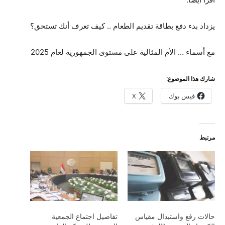
يزداد بدء دفع بطاقة تقديم الطعام .. كيف تعرف أنك تستحق؟
مع أسماء … الأم المثالية على مستوى الجمهورية لعام 2025
شارك هذا الموضوع:
فيس بوك
X
مرتبط
حالات رفع واستبدال مقياس
تفاصيل اجتماع الجمعية