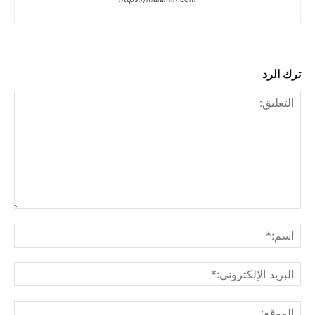
ترك الرد