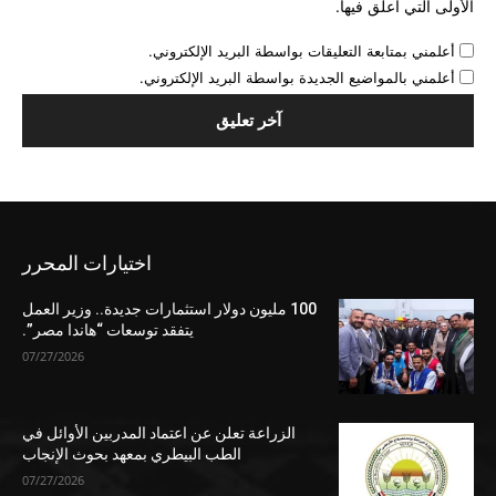
الأولى التي أعلق فيها.
أعلمني بمتابعة التعليقات بواسطة البريد الإلكتروني.
أعلمني بالمواضيع الجديدة بواسطة البريد الإلكتروني.
اختيارات المحرر
100 مليون دولار استثمارات جديدة.. وزير العمل
يتفقد توسعات “هاندا مصر”.
07/27/2026
الزراعة تعلن عن اعتماد المدربين الأوائل في
الطب البيطري بمعهد بحوث الإنجاب
07/27/2026