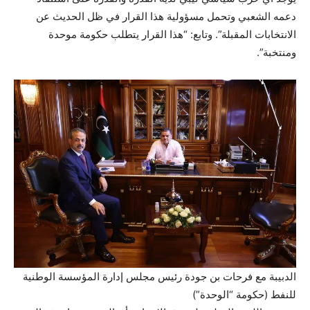
دعمه الشعبي وتحمل مسؤولية هذا القرار في ظل الحديث عن
الانتخابات المقبلة”. وتابع: “هذا القرار يتطلب حكومة موحدة
ومنتخبة”.
الدبيبة مع فرحات بن جودة رئيس مجلس إدارة المؤسسة الوطنية
للنفط (حكومة “الوحدة”)