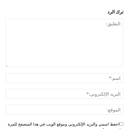
ترك الرد
احفظ اسمي والبريد الإلكتروني وموقع الويب في هذا المتصفح للمرة