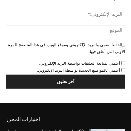
احفظ اسمي والبريد الإلكتروني وموقع الويب في هذا المتصفح للمرة
الأولى التي أعلق فيها.
أعلمني بمتابعة التعليقات بواسطة البريد الإلكتروني.
أعلمني بالمواضيع الجديدة بواسطة البريد الإلكتروني.
اختيارات المحرر