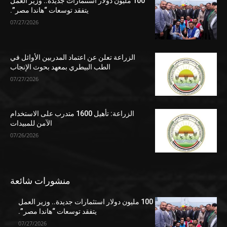
100 مليون دولار استثمارات جديدة.. وزير العمل
يتفقد توسعات “هاندا مصر”.
07/27/2026
الزراعة تعلن عن اعتماد المدربين الأوائل في
الطب البيطري بمعهد بحوث الإنجاب
07/27/2026
الزراعة: تأهيل 1600 متدرب على الاستخدام
الآمن للمبيدات
07/26/2026
منشورات شائعة
100 مليون دولار استثمارات جديدة.. وزير العمل
يتفقد توسعات “هاندا مصر”.
07/27/2026