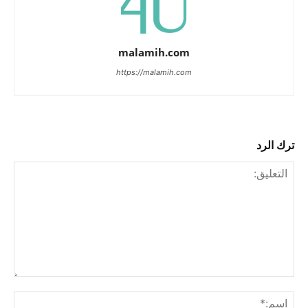
malamih.com
https://malamih.com
ترك الرد