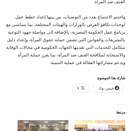
العنف ضد المرأة.
واختتم الاجتماع بعدد من التوصيات، من بينها إعداد خطط عمل
لوحدات تكافؤ الفرص بالوزارات والهيئات المختلفة، بما يتماشى مع
برنامج عمل الحكومة المصرية، بالإضافة إلى مواصلة جهود التوعية
بالتشريعات والقوانين التي تضمن حماية حقوق المرأة، وإعداد دليل
متكامل للخدمات التي تقدمها الجهات الحكومية في مجالات الوقاية
والاستجابة لمكافحة العنف ضد المرأة، بما يعزز حماية المرأة
ويدعم مشاركتها الفعالة في عملية التنمية.
شارك هذا الموضوع:
فيس بوك
X
مرتبط