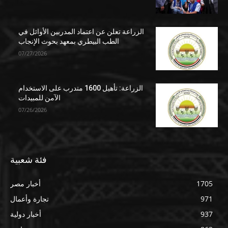
الزراعة تعلن عن اعتماد المدربين الأوائل في
الطب البيطري بمعهد بحوث الإنجاب
07/27/2026
الزراعة: تأهيل 1600 متدرب على الاستخدام
الآمن للمبيدات
07/26/2026
فئة شعبية
1705
أخبار مصر
971
تجارة وأعمال
937
أخبار دولية