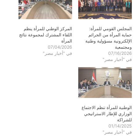
المجلس القومي للمرأة:
المركز الوطني للمرأة ينظم
حماية المرأة من الجرائم
اللقاء المشترك لمجموعة نتائج
الإلكترونية مسؤولية وطنية
المرأة
ومجتمعية
07/04/2026
07/16/2026
في "أخبار مصر"
في "أخبار مصر"
الوطنية للمرأة تنظم الاجتماع
الوزاري للإطار الاستراتيجي
للشراكة
01/14/2025
في "أخبار مصر"