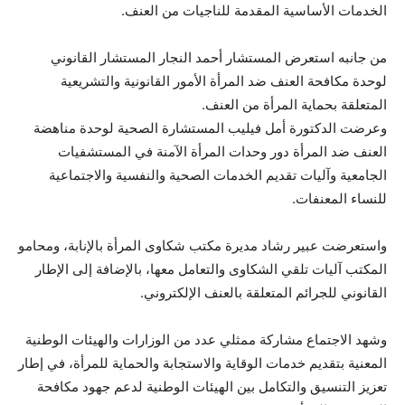
الخدمات الأساسية المقدمة للناجيات من العنف.
من جانبه استعرض المستشار أحمد النجار المستشار القانوني
لوحدة مكافحة العنف ضد المرأة الأمور القانونية والتشريعية
المتعلقة بحماية المرأة من العنف.
وعرضت الدكتورة أمل فيليب المستشارة الصحية لوحدة مناهضة
العنف ضد المرأة دور وحدات المرأة الآمنة في المستشفيات
الجامعية وآليات تقديم الخدمات الصحية والنفسية والاجتماعية
للنساء المعنفات.
واستعرضت عبير رشاد مديرة مكتب شكاوى المرأة بالإنابة، ومحامو
المكتب آليات تلقي الشكاوى والتعامل معها، بالإضافة إلى الإطار
القانوني للجرائم المتعلقة بالعنف الإلكتروني.
وشهد الاجتماع مشاركة ممثلي عدد من الوزارات والهيئات الوطنية
المعنية بتقديم خدمات الوقاية والاستجابة والحماية للمرأة، في إطار
تعزيز التنسيق والتكامل بين الهيئات الوطنية لدعم جهود مكافحة