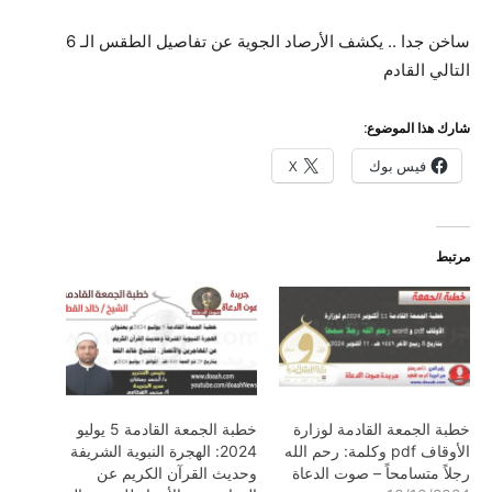
ساخن جدا .. يكشف الأرصاد الجوية عن تفاصيل الطقس الـ 6
التالي القادم
شارك هذا الموضوع:
فيس بوك
X
مرتبط
خطبة الجمعة القادمة لوزارة
خطبة الجمعة القادمة 5 يوليو
الأوقاف pdf وكلمة: رحم الله
2024: الهجرة النبوية الشريفة
رجلاً متسامحاً – صوت الدعاة
وحديث القرآن الكريم عن