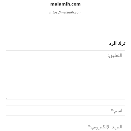
malamih.com
https://malamih.com
ترك الرد