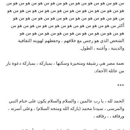
من هو من هو من هو من هو من هو من هو من هو من هو من هو من
هو من هو من هو من هو من هو من هو من هو من هو من هو من هو
من هو من هو من هو من هو من هو من هو من هو من هو من هو
أكثر من هو من هو من هو من هو من هو من هو من هو من هو من
هو من هو من هو من هو من هو من هو من هو من هو من هو
الشخص الذي هو رجس مع خلافهم ، وحفظهم لهويته الثقافية
والدينية ، وأغنىه ، الطول.
نعمة مصر هي رشيقة ومتحيزة وسكنها ، بمباركة ، بمباركة دعوة بار
من عائلة الأحفاد.
***
الحمد لله ، يا رب عالمين ، والسلام والسلام يكون على ختام النبي
والمرسى ، سيدنا محمد (باركه الله ومنحه السلام) ، وعلى أسرته ،
ورفاقه ، ، رفاقه ،