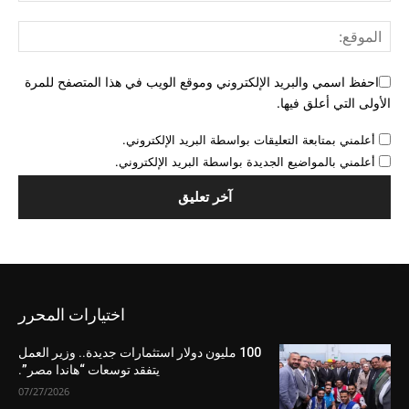
احفظ اسمي والبريد الإلكتروني وموقع الويب في هذا المتصفح للمرة
الأولى التي أعلق فيها.
أعلمني بمتابعة التعليقات بواسطة البريد الإلكتروني.
أعلمني بالمواضيع الجديدة بواسطة البريد الإلكتروني.
اختيارات المحرر
100 مليون دولار استثمارات جديدة.. وزير العمل
يتفقد توسعات “هاندا مصر”.
07/27/2026