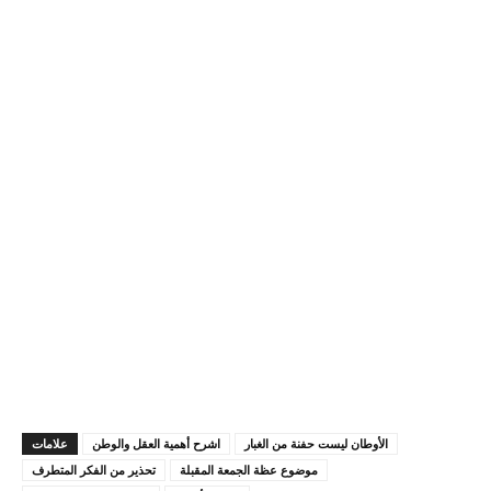
الأوطان ليست حفنة من الغبار
اشرح أهمية العقل والوطن
علامات
موضوع عظة الجمعة المقبلة
تحذير من الفكر المتطرف