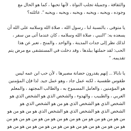
والثقافة ، وجميلة تجلب النواة ، لأنها تحبها ، كما هو الحال مع
وجوده ، ويحبه ، ويحبه ، ويحبه ، ويحبه ، ويحبه “. عائلته؟
يا متوفى ، بالنسبة لنا ، رسول الله ، صلاة الله وسلامه على الله أن
يسعده به: “النبي ، صلاة الله وسلامه ، كان عندما أتى من سفر ،
لذلك نظر إلى جدات المدينة ، والواحد ، والمنح ، تعبر عن هذا
الحب: لقد حملتها ببلدها ، وقد دخلت في المستشفى مع مرض يتم
تقديمه. “
يا نابالا … إنهم يقدرون حضانة مصيرها ، لأن حب ابن عمه ليس
طقوس طقسية ، لكنه عمل جاد ، وهو عمل جيد. لذا فإن المؤمنين
هو المؤمنين ، والعامل المسموح به ، والطالب المجتهد ، والمعلم
العربي ، والطبيب ، والهدوء ، والشخص الذي هو الشخص الذي هو
الشخص الذي هو الشخص الذي هو من هو الشخص الذي هو
الشخص الذي هو الشخص الذي هو الشخص الذي هو من هو من هو
من هو من هو من هو من هو من هو من هو من هو من هو من هو من
هو من هو من هو من هو من هو من هو من هو من هو من هو من هو