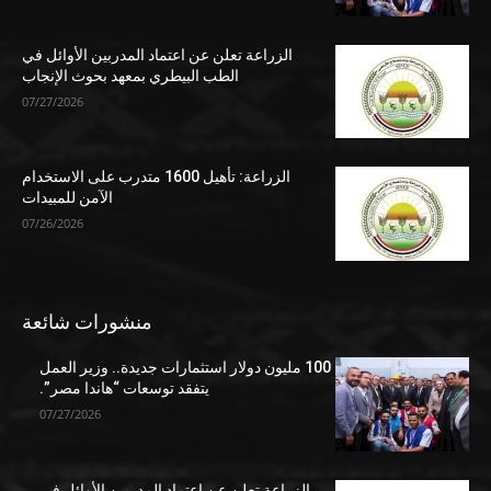
الزراعة تعلن عن اعتماد المدربين الأوائل في
الطب البيطري بمعهد بحوث الإنجاب
07/27/2026
الزراعة: تأهيل 1600 متدرب على الاستخدام
الآمن للمبيدات
07/26/2026
منشورات شائعة
100 مليون دولار استثمارات جديدة.. وزير العمل
يتفقد توسعات “هاندا مصر”.
07/27/2026
الزراعة تعلن عن اعتماد المدربين الأوائل في