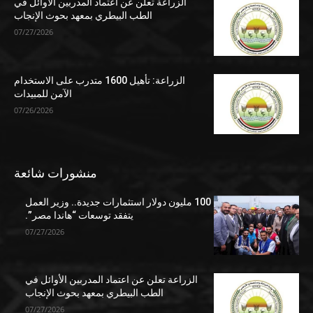
الزراعة تعلن عن اعتماد المدربين الأوائل في
الطب البيطري بمعهد بحوث الإنجاب
07/27/2026
الزراعة: تأهيل 1600 متدرب على الاستخدام
الآمن للمبيدات
07/26/2026
منشورات شائعة
100 مليون دولار استثمارات جديدة.. وزير العمل
يتفقد توسعات “هاندا مصر”.
07/27/2026
الزراعة تعلن عن اعتماد المدربين الأوائل في
الطب البيطري بمعهد بحوث الإنجاب
07/27/2026