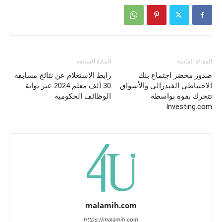
المقالة القادمة
المادة السابقة
صدور محضر اجتماع بنك
رابط الاستعلام عن نتائج مسابقة
الاحتياطي الفيدرالي والأسواق
30 ألف معلم 2024 عبر بوابة
تتحرك بقوة بواسطة
الوظائف الحكومية
Investing.com
malamih.com
https://malamih.com