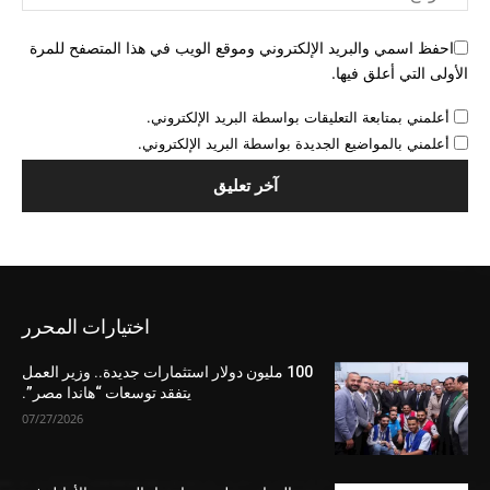
احفظ اسمي والبريد الإلكتروني وموقع الويب في هذا المتصفح للمرة
الأولى التي أعلق فيها.
أعلمني بمتابعة التعليقات بواسطة البريد الإلكتروني.
أعلمني بالمواضيع الجديدة بواسطة البريد الإلكتروني.
اختيارات المحرر
100 مليون دولار استثمارات جديدة.. وزير العمل
يتفقد توسعات “هاندا مصر”.
07/27/2026