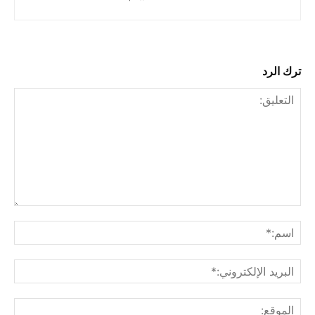
ترك الرد