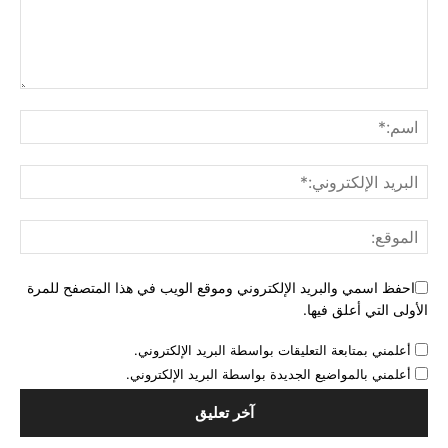
احفظ اسمي والبريد الإلكتروني وموقع الويب في هذا المتصفح للمرة
الأولى التي أعلق فيها.
أعلمني بمتابعة التعليقات بواسطة البريد الإلكتروني.
أعلمني بالمواضيع الجديدة بواسطة البريد الإلكتروني.