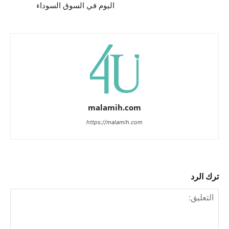
اليوم في السوق السوداء
malamih.com
https://malamih.com
ترك الرد