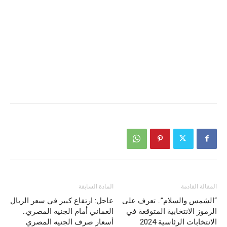
المقالة القادمة
المادة السابقة
“الشمس والسلام”.. تعرف على
عاجل: ارتفاع كبير في سعر الريال
الرموز الانتخابية المتوقعة في
العماني أمام الجنيه المصري..
الانتخابات الرئاسية 2024
أسعار صرف الجنيه المصري