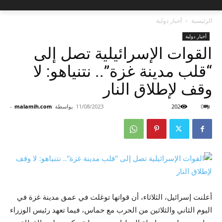
الرئيسية
أخبار دولية
أخبار دولية
القوات الإسرائيلية تصل إلى
“قلب مدينة غزة”.. نتنياهو: لا
وقف لإطلاق النار
0
202
11/08/2023
بواسطة
malamih.com
-
أعلنت إسرائيل، الثلاثاء، أن قواتها توغلت في عمق مدينة غزة في
اليوم الثاني والثلاثين من الحرب مع حماس، فيما تعهد رئيس الوزراء