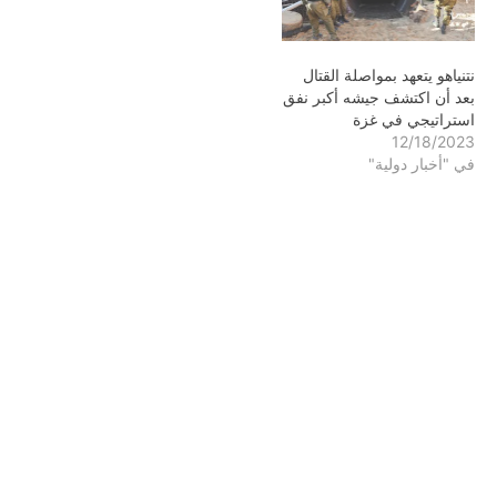
نتنياهو يتعهد بمواصلة القتال
بعد أن اكتشف جيشه أكبر نفق
استراتيجي في غزة
12/18/2023
في "أخبار دولية"