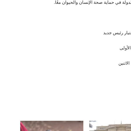
دولة في حماية صحة الإنسان والحيوان معًا.