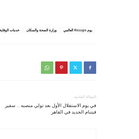
يوم Riccups العالمي
وزارة الصحة والسكان
خدمات الوقاية
المقالة القادمة
في يوم الاستقلال الأول بعد تولي منصبه … سفير
فيتنام الجديد في القاهر