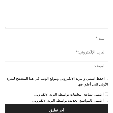
احفظ اسمي والبريد الإلكتروني وموقع الويب في هذا المتصفح للمرة
الأولى التي أعلق فيها.
أعلمني بمتابعة التعليقات بواسطة البريد الإلكتروني.
أعلمني بالمواضيع الجديدة بواسطة البريد الإلكتروني.