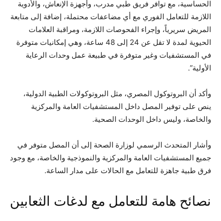
الحساسية، مع توافر فريق طبي مدرب، وأجهزة الإنعاش، والأدوية
اللازمة للتعامل الفوري مع أي مضاعفات محتملة، إضافة إلى متابعة
المريض سريرياً، وإجراء الفحوصات اللازمة، ومراقبة العلامات
الحيوية لمدة لا تقل عن 24 إلى 48 ساعة، وهي إمكانيات متوفرة
في المستشفيات وغير متوفرة في طبيعة عمل وحدات الرعاية
الأولية”.
وأكد أن البروتوكول المصري، مثل البروتوكولات الطبية الدولية،
ينص على توفير المصل داخل المستشفيات العامة والمركزية
والخاصة، وليس داخل الوحدات الصحية.
وأشار المتحدث الرسمي لوزارة الصحة إلى أن المصل متوفر في
جميع المستشفيات العامة والمركزية والنموذجية والخاصة، مع وجود
فرق طبية جاهزة للتعامل مع الحالات على مدار الساعة.
نصائح هامة للتعامل مع لدغات الثعابين