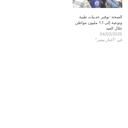
الصحة: ​​توفير خدمات طبية
وتوعية إلى 1.1 مليون مواطن
خلال العيد
04/02/2025
في "أخبار مصر"