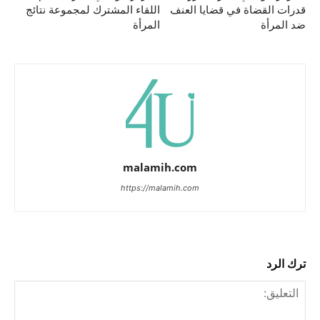
قدرات القضاة في قضايا العنف
اللقاء المشترك لمجموعة نتائج
ضد المرأة
المرأة
malamih.com
https://malamih.com
ترك الرد