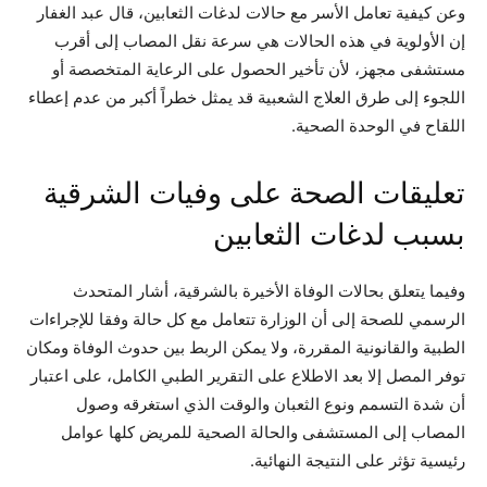
وعن كيفية تعامل الأسر مع حالات لدغات الثعابين، قال عبد الغفار
إن الأولوية في هذه الحالات هي سرعة نقل المصاب إلى أقرب
مستشفى مجهز، لأن تأخير الحصول على الرعاية المتخصصة أو
اللجوء إلى طرق العلاج الشعبية قد يمثل خطراً أكبر من عدم إعطاء
اللقاح في الوحدة الصحية.
تعليقات الصحة على وفيات الشرقية
بسبب لدغات الثعابين
وفيما يتعلق بحالات الوفاة الأخيرة بالشرقية، أشار المتحدث
الرسمي للصحة إلى أن الوزارة تتعامل مع كل حالة وفقا للإجراءات
الطبية والقانونية المقررة، ولا يمكن الربط بين حدوث الوفاة ومكان
توفر المصل إلا بعد الاطلاع على التقرير الطبي الكامل، على اعتبار
أن شدة التسمم ونوع الثعبان والوقت الذي استغرقه وصول
المصاب إلى المستشفى والحالة الصحية للمريض كلها عوامل
رئيسية تؤثر على النتيجة النهائية.