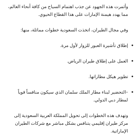
وأثمرت هذه الجهود عن جذب اهتمام السياح من كافة أنحاء العالم،
مما يهدد هيمنة الإمارات على هذا القطاع الحيوي.
وفي مجال الطيران، اتخذت السعودية خطوات مماثلة، منها:
إطلاق تأشيرة العبور للزوار لأول مرة.
العمل على إطلاق طيران الرياض.
تطوير هيكل مطاراتها.
-التحضير لبناء مطار الملك سلمان الذي سيكون منافساً قوياً
لمطار دبي الدولي.
وتهدف هذه الخطوات إلى تحويل المملكة العربية السعودية إلى
مركز طيران إقليمي يتنافس بشكل مباشر مع شركات الطيران
الإماراتية.