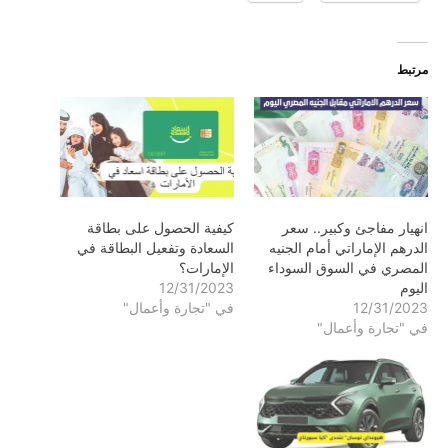
مرتبط
انهيار مفاجئ وكبير.. سعر
كيفية الحصول على بطاقة
الدرهم الإماراتي أمام الجنيه
السعادة وتفعيل البطاقة في
المصري في السوق السوداء
الإمارات؟
اليوم
12/31/2023
12/31/2023
في "تجارة وأعمال"
في "تجارة وأعمال"