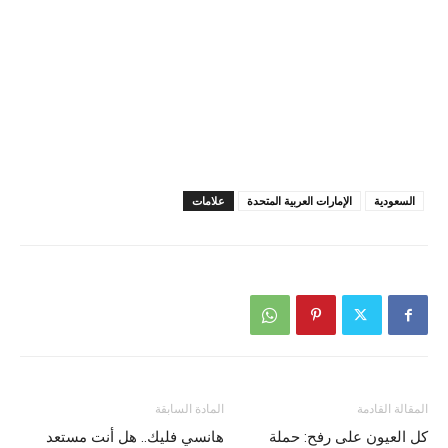
السعودية
الإمارات العربية المتحدة
علامات
المقالة القادمة
المادة السابقة
كل العيون على رفح: حملة
هانسي فليك.. هل أنت مستعد