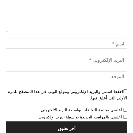
احفظ اسمي والبريد الإلكتروني وموقع الويب في هذا المتصفح للمرة
الأولى التي أعلق فيها.
أعلمني بمتابعة التعليقات بواسطة البريد الإلكتروني.
أعلمني بالمواضيع الجديدة بواسطة البريد الإلكتروني.