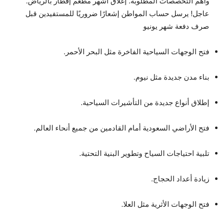
وأهم التخصصات المطلوبة. إغلاق أشهر مطعم إفطار بالرياض.
عاجل! يرسل حساب المواطن إشعارًا ضروريًا للمستفيدين قبل
صرف دفعة شهر يونيو
فتح الوجهات السياحية الفاخرة مثل البحر الأحمر.
بناء مدن جديدة مثل نيوم.
إطلاق أنواع جديدة من التأشيرات السياحية.
فتح الأراضي السعودية أمام القادمين من جميع أنحاء العالم.
تلبية احتياجات السياح وتطوير البنية التحتية.
زيادة أعداد الحجاج.
فتح الوجهات الأثرية مثل العلا.