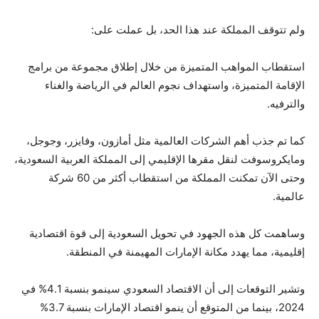
ولم تتوقف المملكة عند هذا الحد، بل عملت على:
استقطاب المواهب المتميزة من خلال إطلاق مجموعة من برامج
الإقامة المتميزة، واستهداف نجوم العالم في الرياضة والغناء
والترفيه.
كما تم جذب أهم الشركات العالمية مثل أمازون، وفايزر، وجوجل،
ومايكروسوفت لنقل مقرها الإقليمي إلى المملكة العربية السعودية،
وحتى الآن تمكنت المملكة من استقطاب أكثر من 60 شركة
عالمية.
وساهمت كل هذه الجهود في تحويل السعودية إلى قوة اقتصادية
إقليمية، مما يهدد مكانة الإمارات المهيمنة في المنطقة.
وتشير التوقعات إلى أن الاقتصاد السعودي سينمو بنسبة 4.1% في
2024، بينما من المتوقع أن ينمو اقتصاد الإمارات بنسبة 3.7%