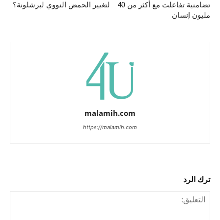
تضامنية تفاعلت مع أكثر من 40
لتغيير الحمض النووي لبرشلونة؟
مليون إنسان
malamih.com
https://malamih.com
ترك الرد