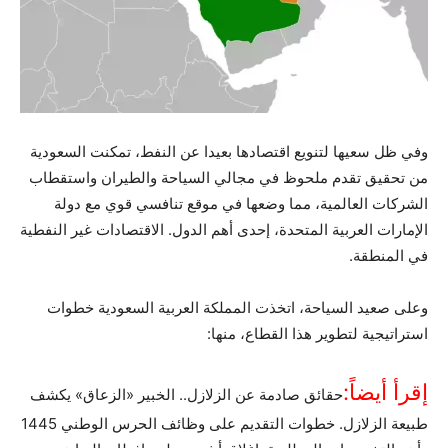
وفي ظل سعيها لتنويع اقتصادها بعيدا عن النفط، تمكنت السعودية
من تحقيق تقدم ملحوظ في مجالي السياحة والطيران واستقطاب
الشركات العالمية، مما وضعها في موقع تنافسي قوي مع دولة
الإمارات العربية المتحدة، إحدى أهم الدول. الاقتصادات غير النفطية
في المنطقة.
وعلى صعيد السياحة، اتخذت المملكة العربية السعودية خطوات
استراتيجية لتطوير هذا القطاع، منها:
إقرأ أيضاً:
حقائق صادمة عن الزلازل.. الخبير «الزعاق» يكشف
طبيعة الزلازل. خطوات التقديم على وظائف الحرس الوطني 1445