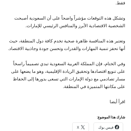
فقط.
وتشكل هذه التوقعات مؤشراً واضحاً على أن السعودية أصبحت
الشخصية الاقتصادية الأبرز والمنافس الرئيسي للإمارات.
وتعتبر هذه المنافسة ظاهرة صحية تخدم كافة دول المنطقة، حيث
أنها تحفز تنمية المهارات والقدرات وتحسن جودة وجاذبية الاقتصاد.
وفي الختام، فإن المملكة العربية السعودية تبدي تصميماً راسخاً
على تنويع اقتصادها وتحقيق الريادة الإقليمية، وهو ما يضعها على
مسار تصادمي مع دولة الإمارات التي تسعى بدورها إلى الحفاظ
على مكانتها المتميزة في المنطقة.
اقرأ أيضا
شارك هذا الموضوع:
فيس بوك
X