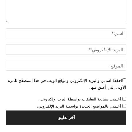
احفظ اسمي والبريد الإلكتروني وموقع الويب في هذا المتصفح للمرة
الأولى التي أعلق فيها.
أعلمني بمتابعة التعليقات بواسطة البريد الإلكتروني.
أعلمني بالمواضيع الجديدة بواسطة البريد الإلكتروني.