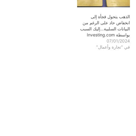
الذهب يتحول فجأة إلى
انخفاض حاد على الرغم من
البيانات السلبية…إليك السبب
بواسطة Investing.com
07/01/2024
في "تجارة وأعمال"