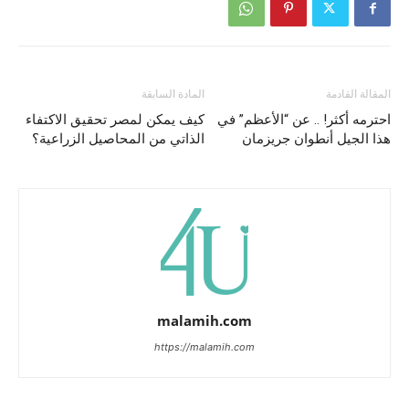
المقالة القادمة
المادة السابقة
احترمه أكثر! .. عن “الأعظم” في
كيف يمكن لمصر تحقيق الاكتفاء
هذا الجيل أنطوان جريزمان
الذاتي من المحاصيل الزراعية؟
malamih.com
https://malamih.com