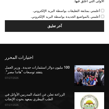
الأولى التي أعلق فيها.
أعلمني بمتابعة التعليقات بواسطة البريد الإلكتروني.
أعلمني بالمواضيع الجديدة بواسطة البريد الإلكتروني.
اختيارات المحرر
100 مليون دولار استثمارات جديدة.. وزير العمل
يتفقد توسعات “هاندا مصر”.
07/27/2026
الزراعة تعلن عن اعتماد المدربين الأوائل في
الطب البيطري بمعهد بحوث الإنجاب
07/27/2026