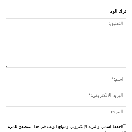
ترك الرد
احفظ اسمي والبريد الإلكتروني وموقع الويب في هذا المتصفح للمرة