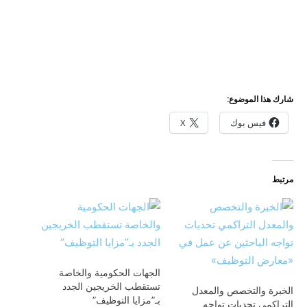
شارك هذا الموضوع:
فيس بوك
X
مرتبط
الجهات الحكومية والخاصة
تستقطب الخريجين الجدد
الخبرة والتخصص والمعدل
بـ”مزايا التوظيف”
التراكمي تحديات تواجه